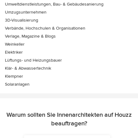
Umweltdienstleistungen, Bau- & Gebäudesanierung
Umzugsunternehmen
3D-Visualisierung
Verbände, Hochschulen & Organisationen
Verlage, Magazine & Blogs
Weinkeller
Elektriker
Lüftungs- und Heizungsbauer
Klär- & Abwassertechnik
Klempner
Solaranlagen
Warum sollten Sie Innenarchitekten auf Houzz
beauftragen?