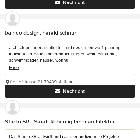
Nachricht
balneo-design, harald schnur
architektur, innenarchitektur und design, entwurf, planung
individueller badezimmereinrichtungen, wellnessräume,
schwimmbäder, häuser, wohnu...
Mehr
freihofstrasse 21, 70439 stuttgart
Nachricht
Studio SR - Sarah Rebernig Innenarchitektur
Das Studio SR entwirft und realisiert individuelle Projekte.