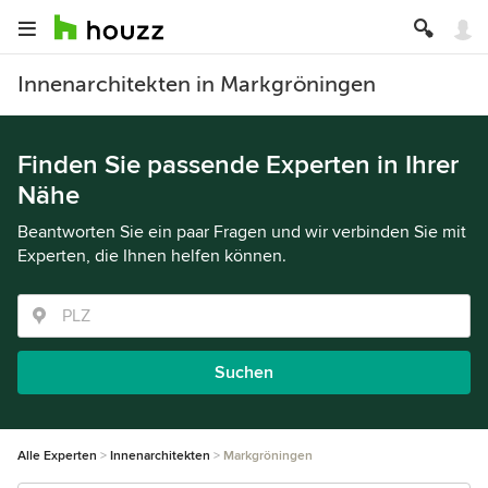
Innenarchitekten in Markgröningen
Finden Sie passende Experten in Ihrer
Nähe
Beantworten Sie ein paar Fragen und wir verbinden Sie mit
Experten, die Ihnen helfen können.
Suchen
Alle Experten
Innenarchitekten
Markgröningen