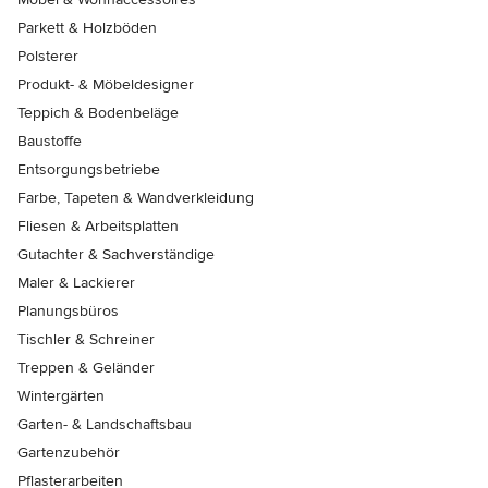
Parkett & Holzböden
Polsterer
Produkt- & Möbeldesigner
Teppich & Bodenbeläge
Baustoffe
Entsorgungsbetriebe
Farbe, Tapeten & Wandverkleidung
Fliesen & Arbeitsplatten
Gutachter & Sachverständige
Maler & Lackierer
Planungsbüros
Tischler & Schreiner
Treppen & Geländer
Wintergärten
Garten- & Landschaftsbau
Gartenzubehör
Pflasterarbeiten