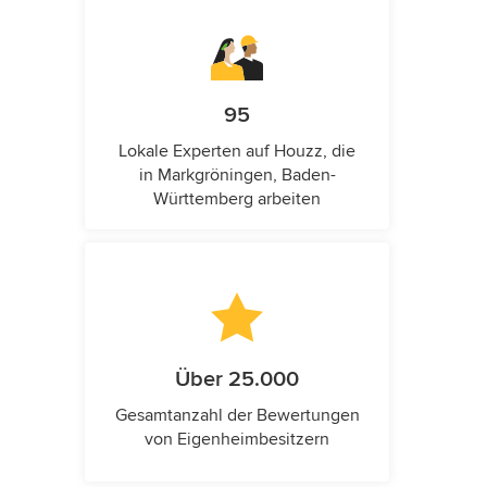
95
Lokale Experten auf Houzz, die
in Markgröningen, Baden-
Württemberg arbeiten
Über 25.000
Gesamtanzahl der Bewertungen
von Eigenheimbesitzern