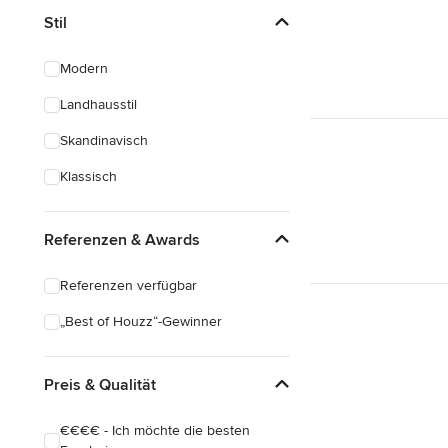
Stil
Modern
Landhausstil
Skandinavisch
Klassisch
Referenzen & Awards
Referenzen verfügbar
„Best of Houzz“-Gewinner
Preis & Qualität
€€€€ - Ich möchte die besten