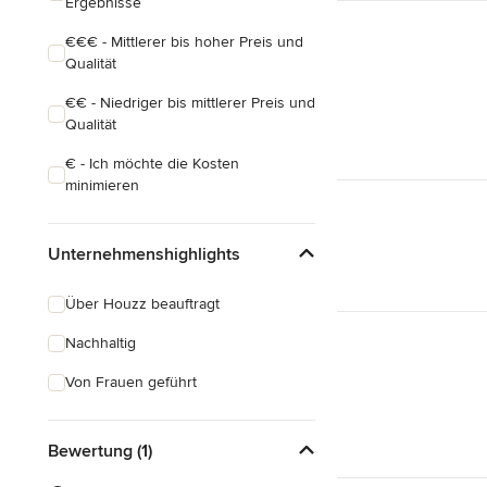
Ergebnisse
€€€ - Mittlerer bis hoher Preis und
Qualität
€€ - Niedriger bis mittlerer Preis und
Qualität
€ - Ich möchte die Kosten
minimieren
Unternehmenshighlights
Über Houzz beauftragt
Nachhaltig
Von Frauen geführt
Bewertung (1)