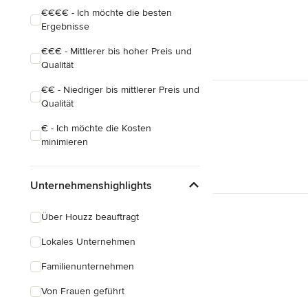
€€€€ - Ich möchte die besten
Ergebnisse
€€€ - Mittlerer bis hoher Preis und
Qualität
€€ - Niedriger bis mittlerer Preis und
Qualität
€ - Ich möchte die Kosten
minimieren
Unternehmenshighlights
Über Houzz beauftragt
Lokales Unternehmen
Familienunternehmen
Von Frauen geführt