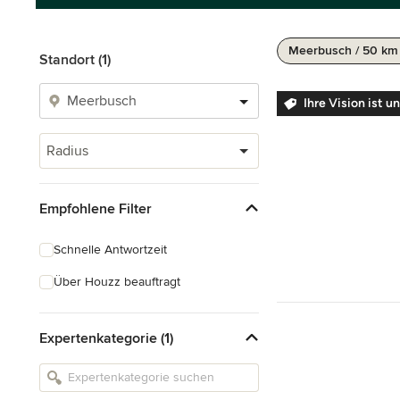
Meerbusch / 50 km
Standort (1)
Ihre Vision ist 
Radius
Empfohlene Filter
Schnelle Antwortzeit
Über Houzz beauftragt
Expertenkategorie (1)