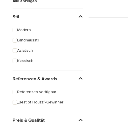
Alle anzeigen
Stil
Modern
Landhausstil
Asiatisch
Klassisch
Referenzen & Awards
Referenzen verfügbar
„Best of Houzz“-Gewinner
Preis & Qualität