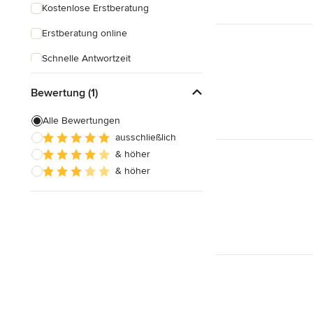
Kostenlose Erstberatung
Erstberatung online
Schnelle Antwortzeit
Bewertung (1)
Alle Bewertungen
ausschließlich
& höher
& höher