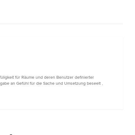
üligkeit für Räume und deren Benutzer definierter
Hingabe an Gefühl für die Sache und Umsetzung beseelt ,