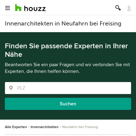
Innenarchitekten in Neufahrn bei Freising
Finden Sie passende Experten in Ihrer
Nähe
Beantworten Sie ein paar Fragen und wir verbinden Sie mit
Experten, die Ihnen helfen können.
Suchen
Alle Experten
Innenarchitekten
Neufahrn bei Freising