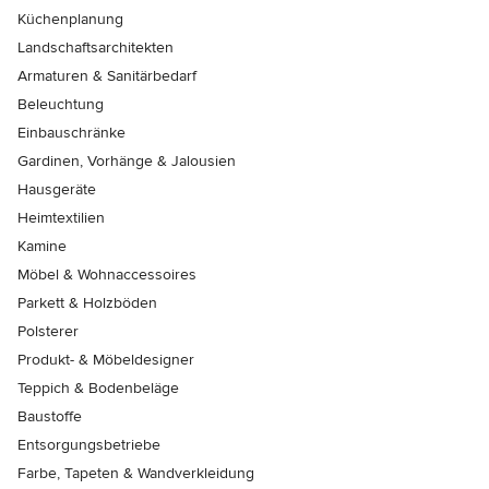
Küchenplanung
Landschaftsarchitekten
Armaturen & Sanitärbedarf
Beleuchtung
Einbauschränke
Gardinen, Vorhänge & Jalousien
Hausgeräte
Heimtextilien
Kamine
Möbel & Wohnaccessoires
Parkett & Holzböden
Polsterer
Produkt- & Möbeldesigner
Teppich & Bodenbeläge
Baustoffe
Entsorgungsbetriebe
Farbe, Tapeten & Wandverkleidung