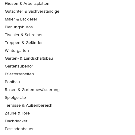
Fliesen & Arbeitsplatten
Gutachter & Sachverständige
Maler & Lackierer
Planungsbüros
Tischler & Schreiner
Treppen & Geländer
Wintergärten
Garten- & Landschaftsbau
Gartenzubehör
Pflasterarbeiten
Poolbau
Rasen & Gartenbewässerung
Spielgeräte
Terrasse & Außenbereich
Zäune & Tore
Dachdecker
Fassadenbauer