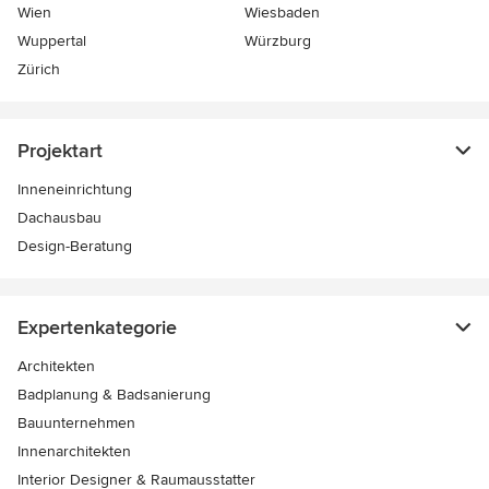
Wien
Wiesbaden
Wuppertal
Würzburg
Zürich
Projektart
Inneneinrichtung
Dachausbau
Design-Beratung
Expertenkategorie
Architekten
Badplanung & Badsanierung
Bauunternehmen
Innenarchitekten
Interior Designer & Raumausstatter