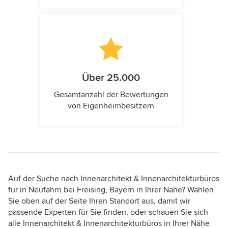
Über 25.000
Gesamtanzahl der Bewertungen
von Eigenheimbesitzern
Auf der Suche nach Innenarchitekt & Innenarchitekturbüros
für in Neufahrn bei Freising, Bayern in Ihrer Nähe? Wählen
Sie oben auf der Seite Ihren Standort aus, damit wir
passende Experten für Sie finden, oder schauen Sie sich
alle Innenarchitekt & Innenarchitekturbüros in Ihrer Nähe