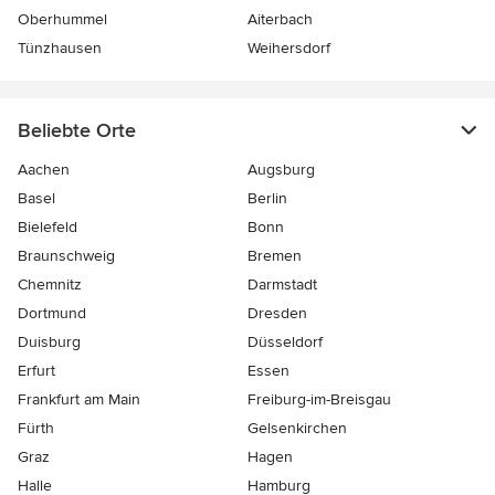
Oberhummel
Aiterbach
Tünzhausen
Weihersdorf
Beliebte Orte
Aachen
Augsburg
Basel
Berlin
Bielefeld
Bonn
Braunschweig
Bremen
Chemnitz
Darmstadt
Dortmund
Dresden
Duisburg
Düsseldorf
Erfurt
Essen
Frankfurt am Main
Freiburg-im-Breisgau
Fürth
Gelsenkirchen
Graz
Hagen
Halle
Hamburg