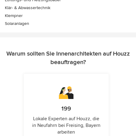
Klär- & Abwassertechnik
Klempner
Solaranlagen
Warum sollten Sie Innenarchitekten auf Houzz
beauftragen?
199
Lokale Experten auf Houzz, die
in Neufahrn bei Freising, Bayern
arbeiten