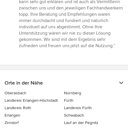
kann sehr gut erklären und ist auch als Vermittlerin
zwischen uns und den jeweiligen Fachhandwerkern
topp. Ihre Beratung und Empfehlungen waren
immer durchdacht und fundiert und natürlich
individuell auf uns abgestimmt. Ohne Ihre
Unterstützung wären wir nie zu dieser Lösung
gekommen. Wir sind mit dem Ergebnis sehr
zufrieden und freuen uns jetzt auf die Nutzung.”
Orte in der Nähe
Oberasbach
Nürnberg
Landkreis Erlangen-Höchstadt
Fürth
Landkreis Roth
Landkreis Fürth
Erlangen
Schwabach
Zirndorf
Lauf an der Pegnitz