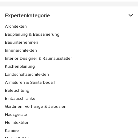
Expertenkategorie
Architekten
Badplanung & Badsanierung
Bauunternehmen
Innenarchitekten
Interior Designer & Raumausstatter
Küchenplanung
Landschaftsarchitekten
Armaturen & Sanitärbedarf
Beleuchtung
Einbauschränke
Gardinen, Vorhänge & Jalousien
Hausgeräte
Heimtextilien
Kamine