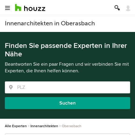
Innenarchitekten in Oberasbach
Finden Sie passende Experten in Ihrer
Nähe
Beantworten Sie ein paar Fragen und wir verbinden Sie mit
Experten, die Ihnen helfen können.
Suchen
Alle Experten
Innenarchitekten
Oberasbach