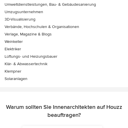
Umweltdienstleistungen, Bau- & Gebäudesanierung
Umzugsunternehmen
3D-Visualisierung
Verbände, Hochschulen & Organisationen
Verlage, Magazine & Blogs
Weinkeller
Elektriker
Lüftungs- und Heizungsbauer
Klär- & Abwassertechnik
Klempner
Solaranlagen
Warum sollten Sie Innenarchitekten auf Houzz
beauftragen?