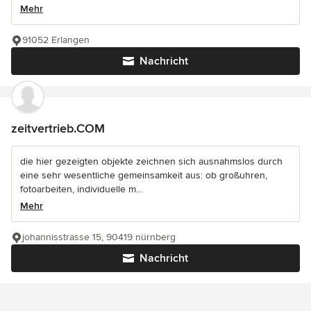
Mehr
91052 Erlangen
Nachricht
zeitvertrieb.COM
die hier gezeigten objekte zeichnen sich ausnahmslos durch
eine sehr wesentliche gemeinsamkeit aus: ob großuhren,
fotoarbeiten, individuelle m...
Mehr
johannisstrasse 15, 90419 nürnberg
Nachricht