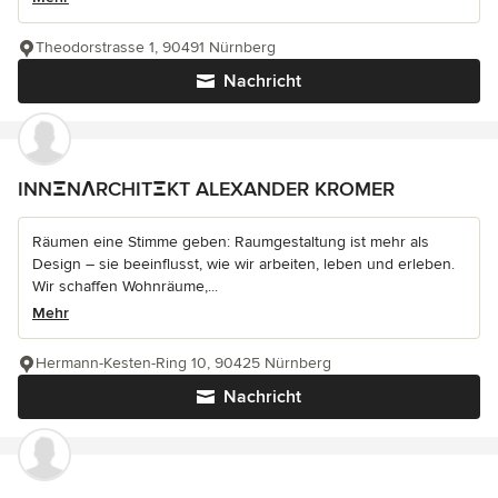
Theodorstrasse 1, 90491 Nürnberg
Nachricht
INNΞNΛRCHITΞKT ALEXANDER KROMER
Räumen eine Stimme geben: Raumgestaltung ist mehr als
Design – sie beeinflusst, wie wir arbeiten, leben und erleben.
Wir schaffen Wohnräume,...
Mehr
Hermann-Kesten-Ring 10, 90425 Nürnberg
Nachricht