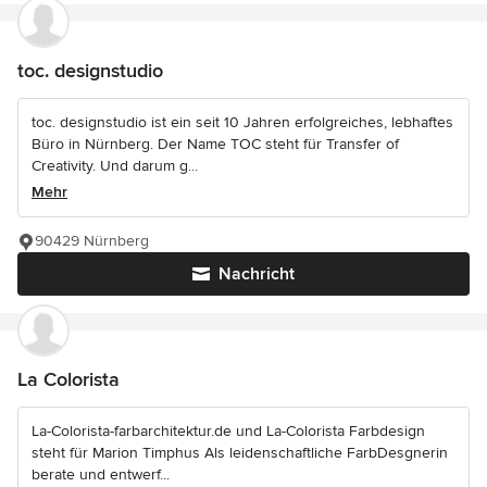
toc. designstudio
toc. designstudio ist ein seit 10 Jahren erfolgreiches, lebhaftes
Büro in Nürnberg. Der Name TOC steht für Transfer of
Creativity. Und darum g...
Mehr
90429 Nürnberg
Nachricht
La Colorista
La-Colorista-farbarchitektur.de und La-Colorista Farbdesign
steht für Marion Timphus Als leidenschaftliche FarbDesgnerin
berate und entwerf...