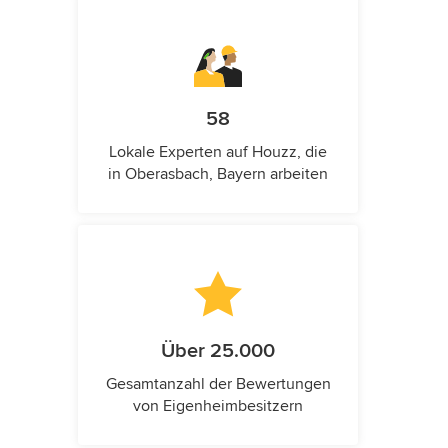
58
Lokale Experten auf Houzz, die
in Oberasbach, Bayern arbeiten
Über 25.000
Gesamtanzahl der Bewertungen
von Eigenheimbesitzern