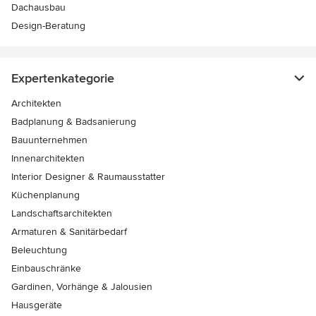
Dachausbau
Design-Beratung
Expertenkategorie
Architekten
Badplanung & Badsanierung
Bauunternehmen
Innenarchitekten
Interior Designer & Raumausstatter
Küchenplanung
Landschaftsarchitekten
Armaturen & Sanitärbedarf
Beleuchtung
Einbauschränke
Gardinen, Vorhänge & Jalousien
Hausgeräte