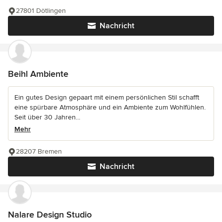
27801 Dötlingen
Nachricht
Beihl Ambiente
Ein gutes Design gepaart mit einem persönlichen Stil schafft
eine spürbare Atmosphäre und ein Ambiente zum Wohlfühlen.
Seit über 30 Jahren...
Mehr
28207 Bremen
Nachricht
Nalare Design Studio