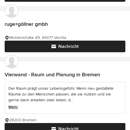
ruge+göllner gmbh
Mühlenstraße 49, 49377 Vechta
Nachricht
Vierwand - Raum und Planung in Bremen
Der Raum prägt unser Lebensgefühl. Wenn neu gestaltete
Räume zu den Menschen passen, die sie nutzen und sie
gerne darin arbeiten oder leben, d...
Mehr
28203 Bremen
Nachricht