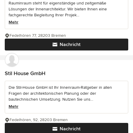
Rauminraum steht für eigenständige und zeitgemäße
Lösungen der Innenarchitektur. Wir bieten Ihnen eine
fachgerechte Begleitung Ihrer Projek...
Mehr
Fedelhören 77, 28203 Bremen
Nachricht
Stil House GmbH
Die Stil-House GmbH ist Ihr Innenraum-Ratgeber in allen
Fragen der architektonischen Planung oder der
bautechnischen Umsetzung. Nutzen Sie uns...
Mehr
Fedelhören, 92, 28203 Bremen
Nachricht