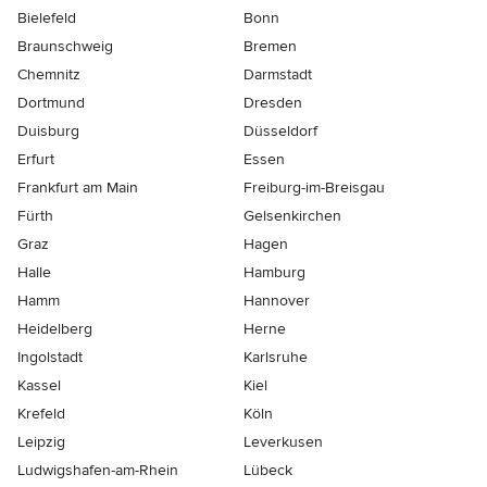
Bielefeld
Bonn
Braunschweig
Bremen
Chemnitz
Darmstadt
Dortmund
Dresden
Duisburg
Düsseldorf
Erfurt
Essen
Frankfurt am Main
Freiburg-im-Breisgau
Fürth
Gelsenkirchen
Graz
Hagen
Halle
Hamburg
Hamm
Hannover
Heidelberg
Herne
Ingolstadt
Karlsruhe
Kassel
Kiel
Krefeld
Köln
Leipzig
Leverkusen
Ludwigshafen-am-Rhein
Lübeck