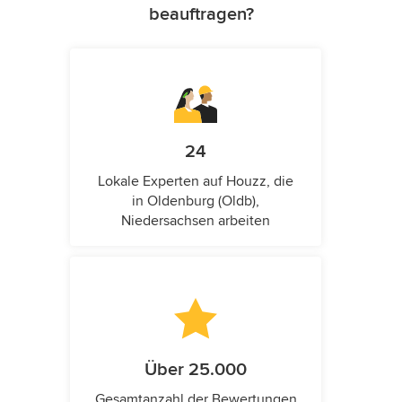
beauftragen?
24
Lokale Experten auf Houzz, die
in Oldenburg (Oldb),
Niedersachsen arbeiten
Über 25.000
Gesamtanzahl der Bewertungen