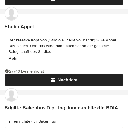
Studio Appel
Der kreative Kopf von „Studio a“ heißt vollständig Silke Appel.
Das bin ich. Und das wäre dann auch schon die gesamte
Belegschaft des Studios....
Mehr
27749 Delmenhorst
Nachricht
Brigitte Bakenhus Dipl.-Ing. Innenarchitektin BDIA
Innenarchitektur Bakenhus