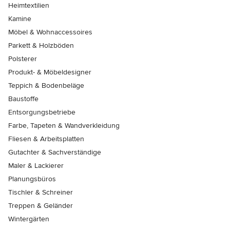
Heimtextilien
Kamine
Möbel & Wohnaccessoires
Parkett & Holzböden
Polsterer
Produkt- & Möbeldesigner
Teppich & Bodenbeläge
Baustoffe
Entsorgungsbetriebe
Farbe, Tapeten & Wandverkleidung
Fliesen & Arbeitsplatten
Gutachter & Sachverständige
Maler & Lackierer
Planungsbüros
Tischler & Schreiner
Treppen & Geländer
Wintergärten