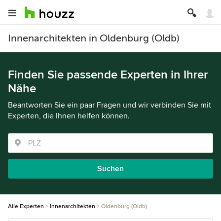
Innenarchitekten in Oldenburg (Oldb)
Finden Sie passende Experten in Ihrer
Nähe
Beantworten Sie ein paar Fragen und wir verbinden Sie mit
Experten, die Ihnen helfen können.
Suchen
Alle Experten
Innenarchitekten
Oldenburg (Oldb)