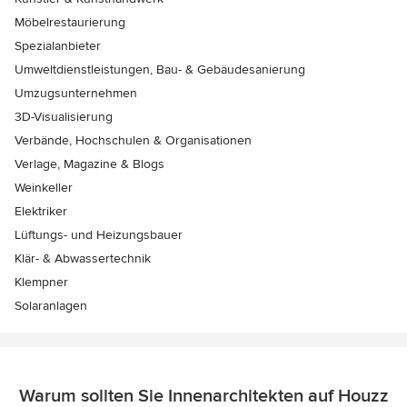
Möbelrestaurierung
Spezialanbieter
Umweltdienstleistungen, Bau- & Gebäudesanierung
Umzugsunternehmen
3D-Visualisierung
Verbände, Hochschulen & Organisationen
Verlage, Magazine & Blogs
Weinkeller
Elektriker
Lüftungs- und Heizungsbauer
Klär- & Abwassertechnik
Klempner
Solaranlagen
Warum sollten Sie Innenarchitekten auf Houzz