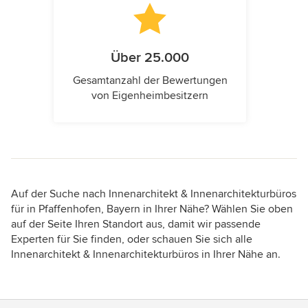
Über 25.000
Gesamtanzahl der Bewertungen
von Eigenheimbesitzern
Auf der Suche nach Innenarchitekt & Innenarchitekturbüros
für in Pfaffenhofen, Bayern in Ihrer Nähe? Wählen Sie oben
auf der Seite Ihren Standort aus, damit wir passende
Experten für Sie finden, oder schauen Sie sich alle
Innenarchitekt & Innenarchitekturbüros in Ihrer Nähe an.