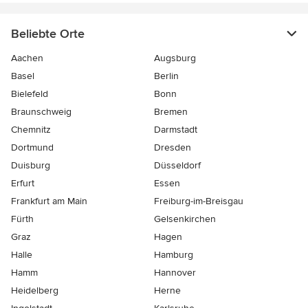
Beliebte Orte
Aachen
Augsburg
Basel
Berlin
Bielefeld
Bonn
Braunschweig
Bremen
Chemnitz
Darmstadt
Dortmund
Dresden
Duisburg
Düsseldorf
Erfurt
Essen
Frankfurt am Main
Freiburg-im-Breisgau
Fürth
Gelsenkirchen
Graz
Hagen
Halle
Hamburg
Hamm
Hannover
Heidelberg
Herne