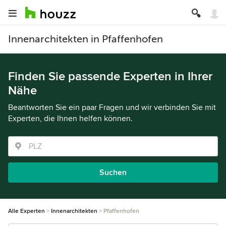
Innenarchitekten in Pfaffenhofen
Finden Sie passende Experten in Ihrer
Nähe
Beantworten Sie ein paar Fragen und wir verbinden Sie mit
Experten, die Ihnen helfen können.
Suchen
Alle Experten
Innenarchitekten
Pfaffenhofen