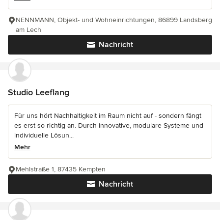
NENNMANN, Objekt- und Wohneinrichtungen, 86899 Landsberg
am Lech
Nachricht
Studio Leeflang
Für uns hört Nachhaltigkeit im Raum nicht auf - sondern fängt
es erst so richtig an. Durch innovative, modulare Systeme und
individuelle Lösun...
Mehr
Mehlstraße 1, 87435 Kempten
Nachricht