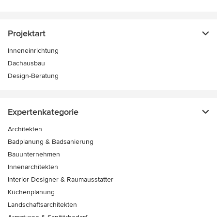
Projektart
Inneneinrichtung
Dachausbau
Design-Beratung
Expertenkategorie
Architekten
Badplanung & Badsanierung
Bauunternehmen
Innenarchitekten
Interior Designer & Raumausstatter
Küchenplanung
Landschaftsarchitekten