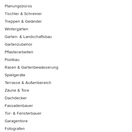
Planungsbüros
Tischler & Schreiner
Treppen & Geländer
Wintergärten
Garten- & Landschaftsbau
Gartenzubehör
Pflasterarbeiten
Poolbau
Rasen & Gartenbewässerung
Spielgeräte
Terrasse & Außenbereich
Zäune & Tore
Dachdecker
Fassadenbauer
Tür- & Fensterbauer
Garagentore
Fotografen