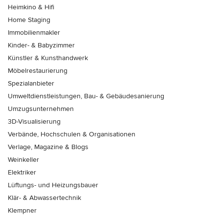
Heimkino & Hifi
Home Staging
Immobilienmakler
Kinder- & Babyzimmer
Künstler & Kunsthandwerk
Möbelrestaurierung
Spezialanbieter
Umweltdienstleistungen, Bau- & Gebäudesanierung
Umzugsunternehmen
3D-Visualisierung
Verbände, Hochschulen & Organisationen
Verlage, Magazine & Blogs
Weinkeller
Elektriker
Lüftungs- und Heizungsbauer
Klär- & Abwassertechnik
Klempner