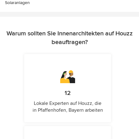
Solaranlagen
Warum sollten Sie Innenarchitekten auf Houzz
beauftragen?
12
Lokale Experten auf Houzz, die
in Pfaffenhofen, Bayern arbeiten