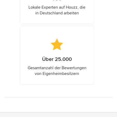
Lokale Experten auf Houzz, die
in Deutschland arbeiten
Über 25.000
Gesamtanzahl der Bewertungen
von Eigenheimbesitzern