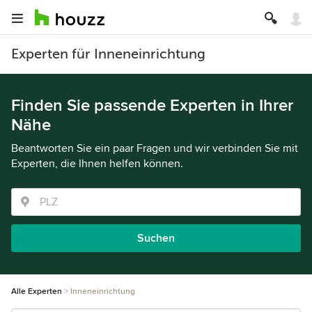
Experten für Inneneinrichtung
Finden Sie passende Experten in Ihrer
Nähe
Beantworten Sie ein paar Fragen und wir verbinden Sie mit
Experten, die Ihnen helfen können.
Suchen
Alle Experten
Inneneinrichtung