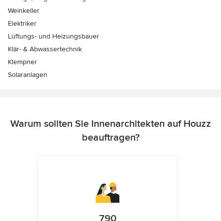
Weinkeller
Elektriker
Lüftungs- und Heizungsbauer
Klär- & Abwassertechnik
Klempner
Solaranlagen
Warum sollten Sie Innenarchitekten auf Houzz
beauftragen?
790