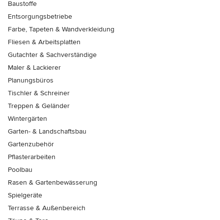
Baustoffe
Entsorgungsbetriebe
Farbe, Tapeten & Wandverkleidung
Fliesen & Arbeitsplatten
Gutachter & Sachverständige
Maler & Lackierer
Planungsbüros
Tischler & Schreiner
Treppen & Geländer
Wintergärten
Garten- & Landschaftsbau
Gartenzubehör
Pflasterarbeiten
Poolbau
Rasen & Gartenbewässerung
Spielgeräte
Terrasse & Außenbereich