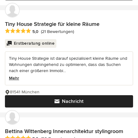
Tiny House Strategie für kleine Räume
Durchschnittliche Bewertung: 5 von 5 Sternen
5,0
(21 Bewertungen)
Erstberatung online
Tiny House Strategie ist darauf spezialisiert kleine Räume und
Wohnungen dahingehend zu optimieren, dass das Suchen
nach einer größeren Immobi...
Mehr
81541 München
Nachricht
Bettina Wittenberg Innenarchitektur stylingroom