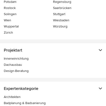
Potsdam
Regensburg
Rostock
Saarbrücken
Solingen
Stuttgart
Wien
Wiesbaden
Wuppertal
Würzburg
Zürich
Projektart
Inneneinrichtung
Dachausbau
Design-Beratung
Expertenkategorie
Architekten
Badplanung & Badsanierung