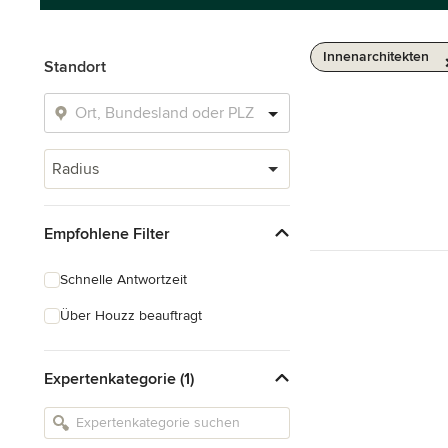
Innenarchitekten
Standort
Radius
Empfohlene Filter
Schnelle Antwortzeit
Über Houzz beauftragt
Expertenkategorie (1)