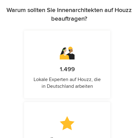
Warum sollten Sie Innenarchitekten auf Houzz
beauftragen?
1.499
Lokale Experten auf Houzz, die
in Deutschland arbeiten