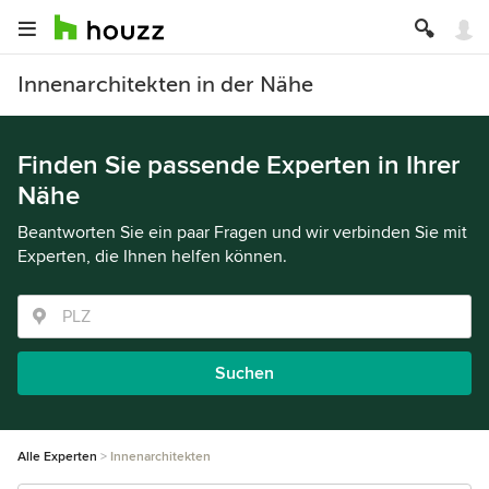
Innenarchitekten in der Nähe
Finden Sie passende Experten in Ihrer
Nähe
Beantworten Sie ein paar Fragen und wir verbinden Sie mit
Experten, die Ihnen helfen können.
Suchen
Alle Experten
Innenarchitekten