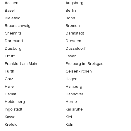
Aachen
Augsburg
Basel
Berlin
Bielefeld
Bonn
Braunschweig
Bremen
Chemnitz
Darmstadt
Dortmund
Dresden
Duisburg
Düsseldorf
Erfurt
Essen
Frankfurt am Main
Freiburg-im-Breisgau
Fürth
Gelsenkirchen
Graz
Hagen
Halle
Hamburg
Hamm
Hannover
Heidelberg
Herne
Ingolstadt
Karlsruhe
Kassel
Kiel
Krefeld
Köln