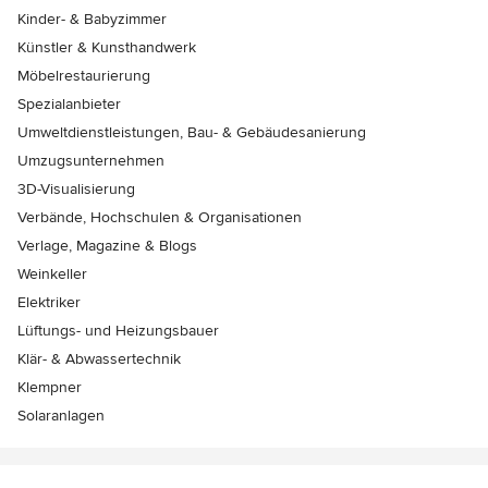
Kinder- & Babyzimmer
Künstler & Kunsthandwerk
Möbelrestaurierung
Spezialanbieter
Umweltdienstleistungen, Bau- & Gebäudesanierung
Umzugsunternehmen
3D-Visualisierung
Verbände, Hochschulen & Organisationen
Verlage, Magazine & Blogs
Weinkeller
Elektriker
Lüftungs- und Heizungsbauer
Klär- & Abwassertechnik
Klempner
Solaranlagen