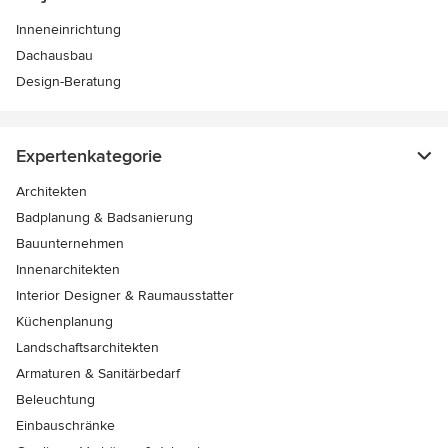
Inneneinrichtung
Dachausbau
Design-Beratung
Expertenkategorie
Architekten
Badplanung & Badsanierung
Bauunternehmen
Innenarchitekten
Interior Designer & Raumausstatter
Küchenplanung
Landschaftsarchitekten
Armaturen & Sanitärbedarf
Beleuchtung
Einbauschränke