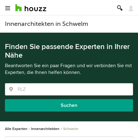
Innenarchitekten in Schwelm
Finden Sie passende Experten in Ihrer
Nähe
Beantworten Sie ein paar Fragen und wir verbinden Sie mit
Experten, die Ihnen helfen können.
Suchen
Alle Experten
Innenarchitekten
Schwelm