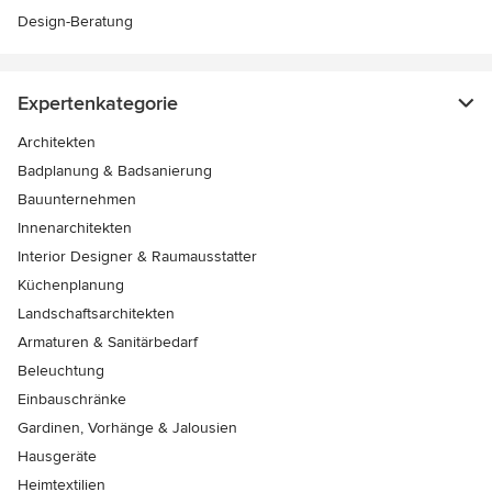
Design-Beratung
Expertenkategorie
Architekten
Badplanung & Badsanierung
Bauunternehmen
Innenarchitekten
Interior Designer & Raumausstatter
Küchenplanung
Landschaftsarchitekten
Armaturen & Sanitärbedarf
Beleuchtung
Einbauschränke
Gardinen, Vorhänge & Jalousien
Hausgeräte
Heimtextilien