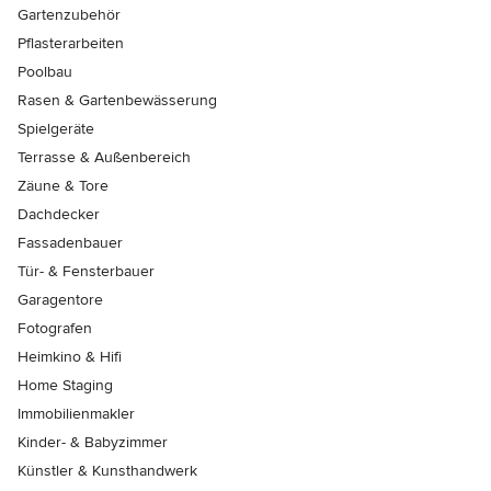
Gartenzubehör
Pflasterarbeiten
Poolbau
Rasen & Gartenbewässerung
Spielgeräte
Terrasse & Außenbereich
Zäune & Tore
Dachdecker
Fassadenbauer
Tür- & Fensterbauer
Garagentore
Fotografen
Heimkino & Hifi
Home Staging
Immobilienmakler
Kinder- & Babyzimmer
Künstler & Kunsthandwerk