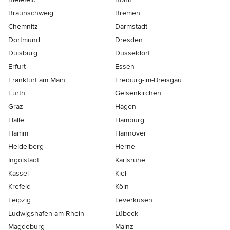
Braunschweig
Bremen
Chemnitz
Darmstadt
Dortmund
Dresden
Duisburg
Düsseldorf
Erfurt
Essen
Frankfurt am Main
Freiburg-im-Breisgau
Fürth
Gelsenkirchen
Graz
Hagen
Halle
Hamburg
Hamm
Hannover
Heidelberg
Herne
Ingolstadt
Karlsruhe
Kassel
Kiel
Krefeld
Köln
Leipzig
Leverkusen
Ludwigshafen-am-Rhein
Lübeck
Magdeburg
Mainz