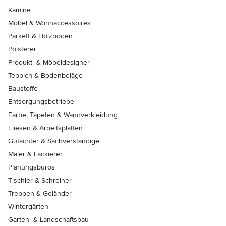
Kamine
Möbel & Wohnaccessoires
Parkett & Holzböden
Polsterer
Produkt- & Möbeldesigner
Teppich & Bodenbeläge
Baustoffe
Entsorgungsbetriebe
Farbe, Tapeten & Wandverkleidung
Fliesen & Arbeitsplatten
Gutachter & Sachverständige
Maler & Lackierer
Planungsbüros
Tischler & Schreiner
Treppen & Geländer
Wintergärten
Garten- & Landschaftsbau