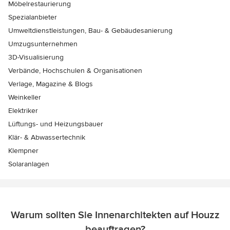
Möbelrestaurierung
Spezialanbieter
Umweltdienstleistungen, Bau- & Gebäudesanierung
Umzugsunternehmen
3D-Visualisierung
Verbände, Hochschulen & Organisationen
Verlage, Magazine & Blogs
Weinkeller
Elektriker
Lüftungs- und Heizungsbauer
Klär- & Abwassertechnik
Klempner
Solaranlagen
Warum sollten Sie Innenarchitekten auf Houzz
beauftragen?