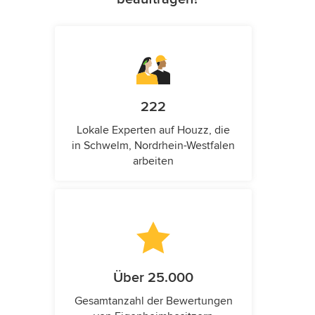
222
Lokale Experten auf Houzz, die
in Schwelm, Nordrhein-Westfalen
arbeiten
Über 25.000
Gesamtanzahl der Bewertungen