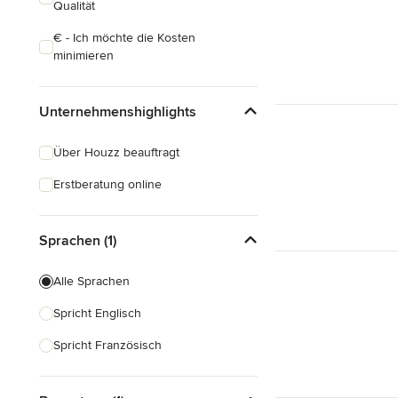
Qualität
€ - Ich möchte die Kosten
minimieren
Unternehmenshighlights
Über Houzz beauftragt
Erstberatung online
Sprachen (1)
Alle Sprachen
Spricht Englisch
Spricht Französisch