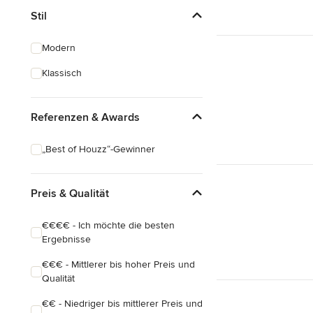
Stil
Modern
Klassisch
Referenzen & Awards
„Best of Houzz“-Gewinner
Preis & Qualität
€€€€ - Ich möchte die besten
Ergebnisse
€€€ - Mittlerer bis hoher Preis und
Qualität
€€ - Niedriger bis mittlerer Preis und