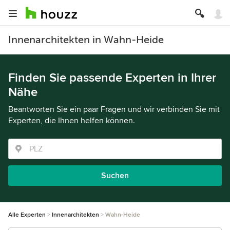
Innenarchitekten in Wahn-Heide
Finden Sie passende Experten in Ihrer
Nähe
Beantworten Sie ein paar Fragen und wir verbinden Sie mit
Experten, die Ihnen helfen können.
Suchen
Alle Experten
Innenarchitekten
Wahn-Heide