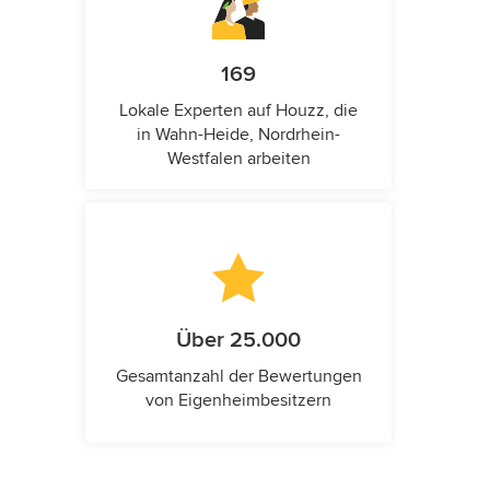
169
Lokale Experten auf Houzz, die
in Wahn-Heide, Nordrhein-
Westfalen arbeiten
Über 25.000
Gesamtanzahl der Bewertungen
von Eigenheimbesitzern