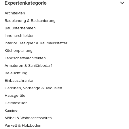
Expertenkategorie
Architekten
Badplanung & Badsanierung
Bauunternehmen
Innenarchitekten
Interior Designer & Raumausstatter
Küchenplanung
Landschaftsarchitekten
Armaturen & Sanitärbedarf
Beleuchtung
Einbauschränke
Gardinen, Vorhänge & Jalousien
Hausgeräte
Heimtextilien
Kamine
Möbel & Wohnaccessoires
Parkett & Holzböden