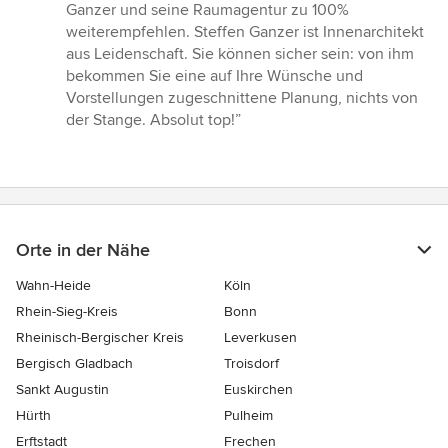
Ganzer und seine Raumagentur zu 100%
weiterempfehlen. Steffen Ganzer ist Innenarchitekt
aus Leidenschaft. Sie können sicher sein: von ihm
bekommen Sie eine auf Ihre Wünsche und
Vorstellungen zugeschnittene Planung, nichts von
der Stange. Absolut top!”
Orte in der Nähe
Wahn-Heide
Köln
Rhein-Sieg-Kreis
Bonn
Rheinisch-Bergischer Kreis
Leverkusen
Bergisch Gladbach
Troisdorf
Sankt Augustin
Euskirchen
Hürth
Pulheim
Erftstadt
Frechen