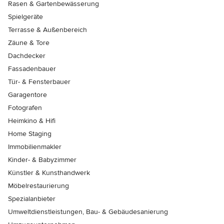
Rasen & Gartenbewässerung
Spielgeräte
Terrasse & Außenbereich
Zäune & Tore
Dachdecker
Fassadenbauer
Tür- & Fensterbauer
Garagentore
Fotografen
Heimkino & Hifi
Home Staging
Immobilienmakler
Kinder- & Babyzimmer
Künstler & Kunsthandwerk
Möbelrestaurierung
Spezialanbieter
Umweltdienstleistungen, Bau- & Gebäudesanierung