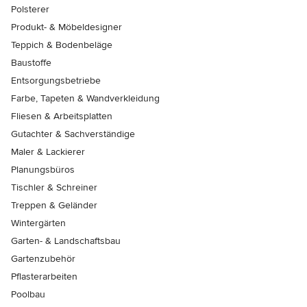
Polsterer
Produkt- & Möbeldesigner
Teppich & Bodenbeläge
Baustoffe
Entsorgungsbetriebe
Farbe, Tapeten & Wandverkleidung
Fliesen & Arbeitsplatten
Gutachter & Sachverständige
Maler & Lackierer
Planungsbüros
Tischler & Schreiner
Treppen & Geländer
Wintergärten
Garten- & Landschaftsbau
Gartenzubehör
Pflasterarbeiten
Poolbau