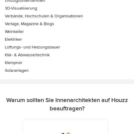
Umzugsunternehmen
3D-Visualisierung
Verbände, Hochschulen & Organisationen
Verlage, Magazine & Blogs
Weinkeller
Elektriker
Lüftungs- und Heizungsbauer
Klär- & Abwassertechnik
Klempner
Solaranlagen
Warum sollten Sie Innenarchitekten auf Houzz
beauftragen?