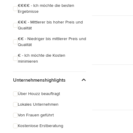
€€€€ - Ich möchte die besten
Ergebnisse
€€€ - Mittlerer bis hoher Preis und
Qualität
€€ - Niedriger bis mittlerer Preis und
Qualität
€ - Ich möchte die Kosten
minimieren
Unternehmenshighlights
Über Houzz beauftragt
Lokales Unternehmen
Von Frauen geführt
Kostenlose Erstberatung