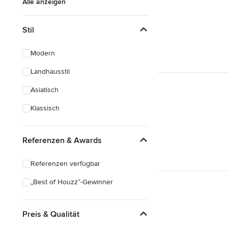
Alle anzeigen
Stil
Modern
Landhausstil
Asiatisch
Klassisch
Referenzen & Awards
Referenzen verfügbar
„Best of Houzz“-Gewinner
Preis & Qualität