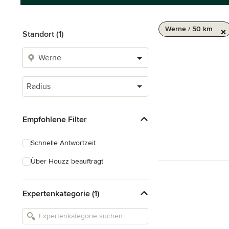
Werne / 50 km
Standort (1)
Radius
Empfohlene Filter
Schnelle Antwortzeit
Über Houzz beauftragt
Expertenkategorie (1)