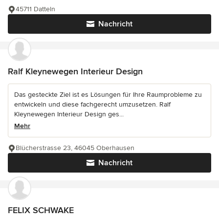
45711 Datteln
Nachricht
Ralf Kleynewegen Interieur Design
Das gesteckte Ziel ist es Lösungen für Ihre Raumprobleme zu
entwickeln und diese fachgerecht umzusetzen. Ralf
Kleynewegen Interieur Design ges...
Mehr
Blücherstrasse 23, 46045 Oberhausen
Nachricht
FELIX SCHWAKE