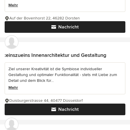
Mehr
Auf der Bovenhorst 22, 46282 Dorsten
Nachricht
:einszueins Innenarchitektur und Gestaltung
Ziel unserer Kreativität ist die Symbiose individueller
Gestaltung und optimaler Funktionalität - stets mit Liebe zum
Detail und dem Blick für...
Mehr
Duisburgerstrasse 44, 40477 Düsseldorf
Nachricht