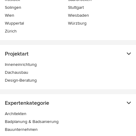
Solingen
Stuttgart
Wien
Wiesbaden
Wuppertal
Würzburg
Zürich
Projektart
Inneneinrichtung
Dachausbau
Design-Beratung
Expertenkategorie
Architekten
Badplanung & Badsanierung
Bauunternehmen