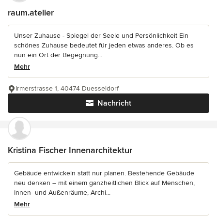
raum.atelier
Unser Zuhause - Spiegel der Seele und Persönlichkeit Ein
schönes Zuhause bedeutet für jeden etwas anderes. Ob es
nun ein Ort der Begegnung...
Mehr
Irmerstrasse 1, 40474 Duesseldorf
Nachricht
Kristina Fischer Innenarchitektur
Gebäude entwickeln statt nur planen. Bestehende Gebäude
neu denken – mit einem ganzheitlichen Blick auf Menschen,
Innen- und Außenräume, Archi...
Mehr