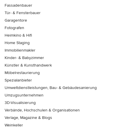
Fassadenbauer
Tür- & Fensterbauer
Garagentore
Fotografen
Heimkino & Hifi
Home Staging
Immobilienmakler
Kinder- & Babyzimmer
Künstler & Kunsthandwerk
Möbelrestaurierung
Spezialanbieter
Umweltdienstleistungen, Bau- & Gebäudesanierung
Umzugsunternehmen
3D-Visualisierung
Verbände, Hochschulen & Organisationen
Verlage, Magazine & Blogs
Weinkeller