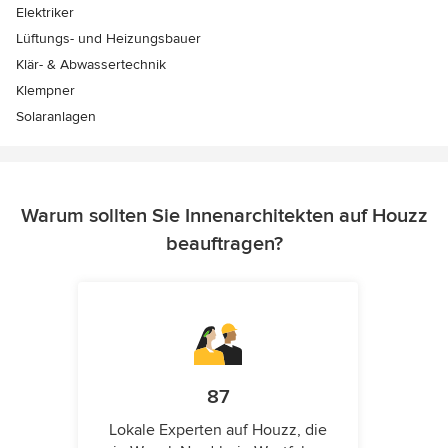
Elektriker
Lüftungs- und Heizungsbauer
Klär- & Abwassertechnik
Klempner
Solaranlagen
Warum sollten Sie Innenarchitekten auf Houzz
beauftragen?
87
Lokale Experten auf Houzz, die