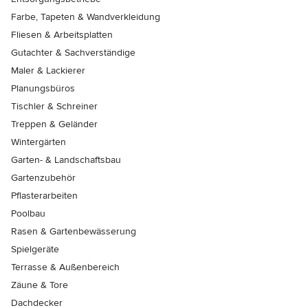
Farbe, Tapeten & Wandverkleidung
Fliesen & Arbeitsplatten
Gutachter & Sachverständige
Maler & Lackierer
Planungsbüros
Tischler & Schreiner
Treppen & Geländer
Wintergärten
Garten- & Landschaftsbau
Gartenzubehör
Pflasterarbeiten
Poolbau
Rasen & Gartenbewässerung
Spielgeräte
Terrasse & Außenbereich
Zäune & Tore
Dachdecker