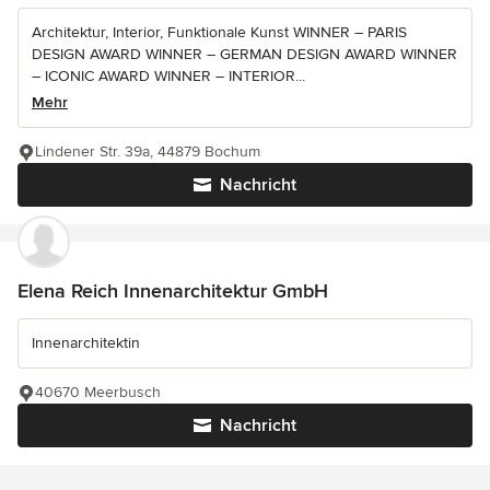
Architektur, Interior, Funktionale Kunst WINNER – PARIS
DESIGN AWARD WINNER – GERMAN DESIGN AWARD WINNER
– ICONIC AWARD WINNER – INTERIOR...
Mehr
Lindener Str. 39a, 44879 Bochum
Nachricht
Elena Reich Innenarchitektur GmbH
Innenarchitektin
40670 Meerbusch
Nachricht