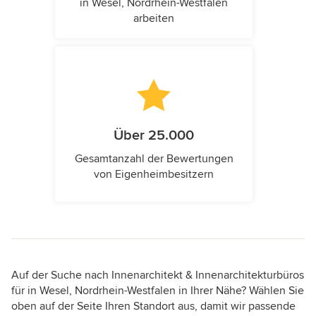
in Wesel, Nordrhein-Westfalen
arbeiten
Über 25.000
Gesamtanzahl der Bewertungen
von Eigenheimbesitzern
Auf der Suche nach Innenarchitekt & Innenarchitekturbüros
für in Wesel, Nordrhein-Westfalen in Ihrer Nähe? Wählen Sie
oben auf der Seite Ihren Standort aus, damit wir passende