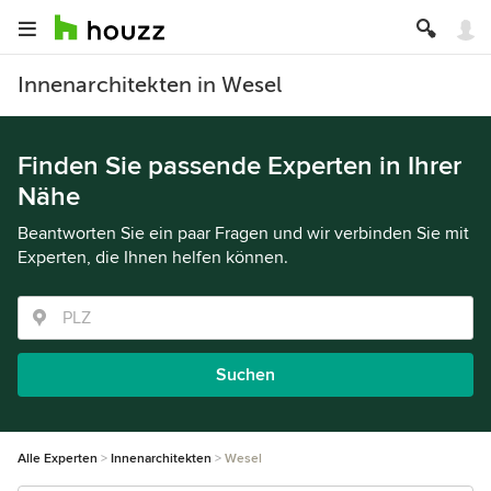
Innenarchitekten in Wesel
Finden Sie passende Experten in Ihrer
Nähe
Beantworten Sie ein paar Fragen und wir verbinden Sie mit
Experten, die Ihnen helfen können.
Suchen
Alle Experten
Innenarchitekten
Wesel