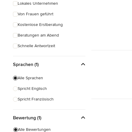
Lokales Unternehmen
Von Frauen geführt
Kostenlose Erstberatung
Beratungen am Abend
Schnelle Antwortzeit
Sprachen (1)
Alle Sprachen
Spricht Englisch
Spricht Französisch
Bewertung (1)
Alle Bewertungen