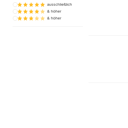
ausschließlich
& höher
& höher