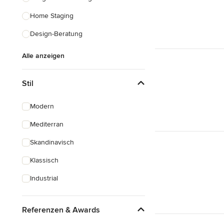
Home Staging
Design-Beratung
Alle anzeigen
Stil
Modern
Mediterran
Skandinavisch
Klassisch
Industrial
Referenzen & Awards