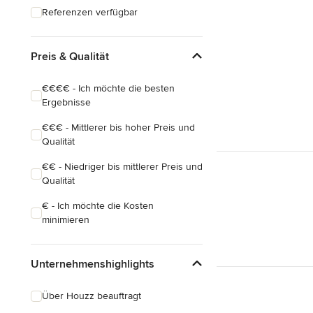
Referenzen verfügbar
Preis & Qualität
€€€€ - Ich möchte die besten
Ergebnisse
€€€ - Mittlerer bis hoher Preis und
Qualität
€€ - Niedriger bis mittlerer Preis und
Qualität
€ - Ich möchte die Kosten
minimieren
Unternehmenshighlights
Über Houzz beauftragt