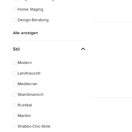
Home Staging
Design-Beratung
Alle anzeigen
Stil
Modern
Landhausstil
Mediterran
Skandinavisch
Rustikal
Maritim
Shabby-Chic-Style