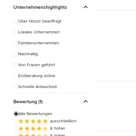
Unternehmenshighlights
Über Houzz beauftragt
Lokales Unternehmen
Familienunternehmen
Nachhaltig
Von Frauen geführt
Erstberatung online
Schnelle Antwortzeit
Bewertung (1)
Alle Bewertungen
ausschließlich
& höher
& höher