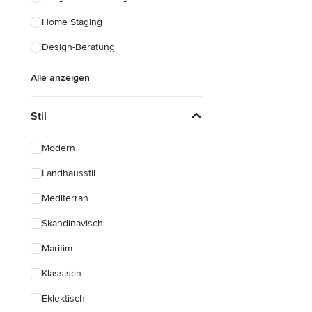
Home Staging
Design-Beratung
Alle anzeigen
Stil
Modern
Landhausstil
Mediterran
Skandinavisch
Maritim
Klassisch
Eklektisch