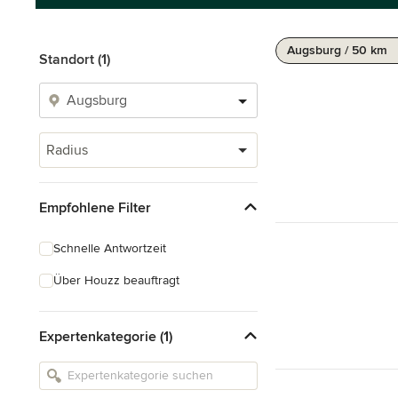
Augsburg / 50 km
Standort (1)
Radius
Empfohlene Filter
Schnelle Antwortzeit
Über Houzz beauftragt
Expertenkategorie (1)