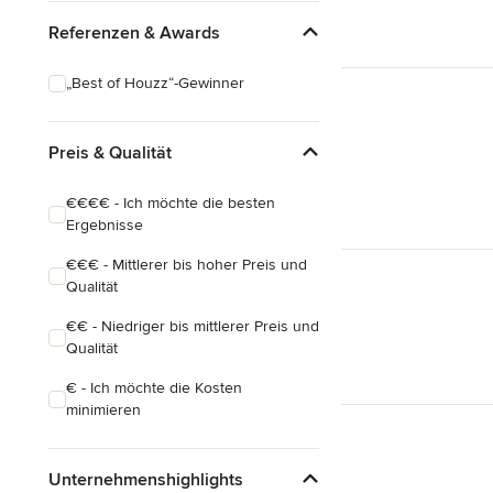
Referenzen & Awards
„Best of Houzz“-Gewinner
Preis & Qualität
€€€€ - Ich möchte die besten
Ergebnisse
€€€ - Mittlerer bis hoher Preis und
Qualität
€€ - Niedriger bis mittlerer Preis und
Qualität
€ - Ich möchte die Kosten
minimieren
Unternehmenshighlights