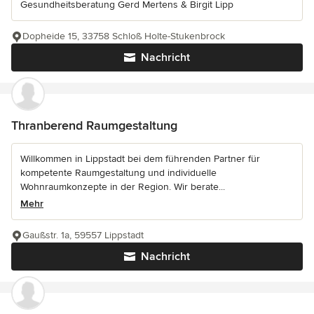
Gesundheitsberatung Gerd Mertens & Birgit Lipp
Dopheide 15, 33758 Schloß Holte-Stukenbrock
Nachricht
Thranberend Raumgestaltung
Willkommen in Lippstadt bei dem führenden Partner für
kompetente Raumgestaltung und individuelle
Wohnraumkonzepte in der Region. Wir berate...
Mehr
Gaußstr. 1a, 59557 Lippstadt
Nachricht