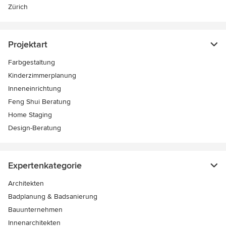
Zürich
Projektart
Farbgestaltung
Kinderzimmerplanung
Inneneinrichtung
Feng Shui Beratung
Home Staging
Design-Beratung
Expertenkategorie
Architekten
Badplanung & Badsanierung
Bauunternehmen
Innenarchitekten