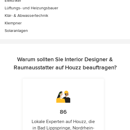
Elektriker
Lüftungs- und Heizungsbauer
Klär- & Abwassertechnik
Klempner
Solaranlagen
Warum sollten Sie Interior Designer &
Raumausstatter auf Houzz beauftragen?
86
Lokale Experten auf Houzz, die
in Bad Lippspringe, Nordrhein-