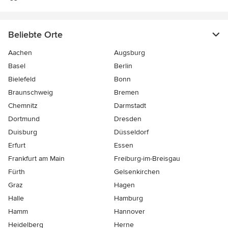
Beliebte Orte
Aachen
Augsburg
Basel
Berlin
Bielefeld
Bonn
Braunschweig
Bremen
Chemnitz
Darmstadt
Dortmund
Dresden
Duisburg
Düsseldorf
Erfurt
Essen
Frankfurt am Main
Freiburg-im-Breisgau
Fürth
Gelsenkirchen
Graz
Hagen
Halle
Hamburg
Hamm
Hannover
Heidelberg
Herne