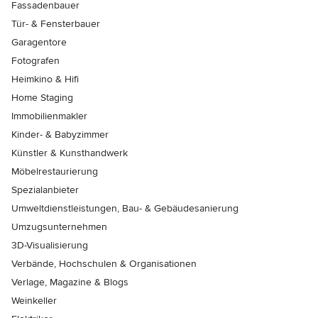
Fassadenbauer
Tür- & Fensterbauer
Garagentore
Fotografen
Heimkino & Hifi
Home Staging
Immobilienmakler
Kinder- & Babyzimmer
Künstler & Kunsthandwerk
Möbelrestaurierung
Spezialanbieter
Umweltdienstleistungen, Bau- & Gebäudesanierung
Umzugsunternehmen
3D-Visualisierung
Verbände, Hochschulen & Organisationen
Verlage, Magazine & Blogs
Weinkeller