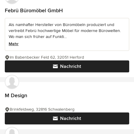
Febrü Büromöbel GmbH
Als namhafter Hersteller von Büromöbeln produziert und
vertreibt Febrü hochwertige Möbel für moderne Bürowelten.
Wo man sich früher auf Funkti...
Mehr
Im Babenbecker Feld 62, 32051 Herford
Nachricht
M Design
Brinkfeldweg, 32816 Schwalenberg
Nachricht