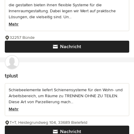
die gestalten bieten ihnen flexible Systeme für die
Innenraumgestaltung. Dabei legen wir Wert auf praktische
Lösungen, die vielseitig sind. Un...
Mehr
32257 Bünde
Nachricht
tplust
Schiebeelemente liefert Schienensysteme für den Wohn- und
Arbeitsbereich, um Räume zu TRENNEN OHNE ZU TEILEN.
Diese Art von Parzellierung mach...
Mehr
T+T, Heidegrundweg 104, 33689 Bielefeld
Nachricht