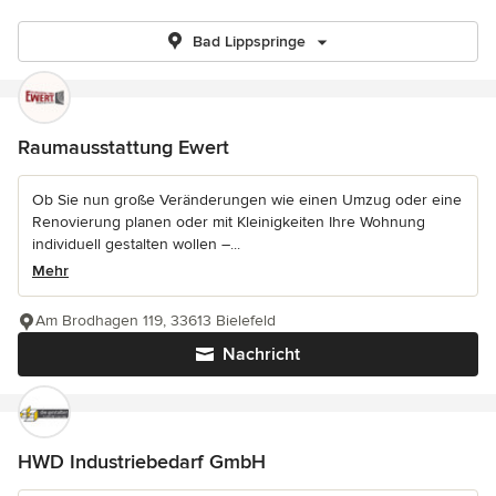
Bad Lippspringe
Raumausstattung Ewert
Ob Sie nun große Veränderungen wie einen Umzug oder eine
Renovierung planen oder mit Kleinigkeiten Ihre Wohnung
individuell gestalten wollen –...
Mehr
Am Brodhagen 119, 33613 Bielefeld
Nachricht
HWD Industriebedarf GmbH