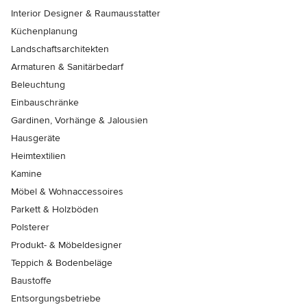
Interior Designer & Raumausstatter
Küchenplanung
Landschaftsarchitekten
Armaturen & Sanitärbedarf
Beleuchtung
Einbauschränke
Gardinen, Vorhänge & Jalousien
Hausgeräte
Heimtextilien
Kamine
Möbel & Wohnaccessoires
Parkett & Holzböden
Polsterer
Produkt- & Möbeldesigner
Teppich & Bodenbeläge
Baustoffe
Entsorgungsbetriebe