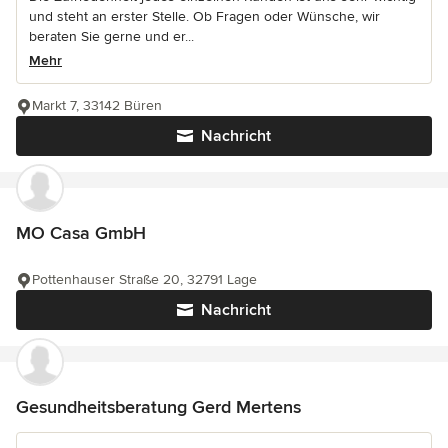
und steht an erster Stelle. Ob Fragen oder Wünsche, wir
beraten Sie gerne und er...
Mehr
Markt 7, 33142 Büren
Nachricht
MO Casa GmbH
Pottenhauser Straße 20, 32791 Lage
Nachricht
Gesundheitsberatung Gerd Mertens