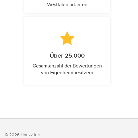
Westfalen arbeiten
Über 25.000
Gesamtanzahl der Bewertungen
von Eigenheimbesitzern
© 2026 Houzz Inc.