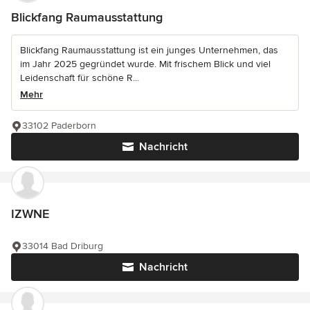
Blickfang Raumausstattung
Blickfang Raumausstattung ist ein junges Unternehmen, das
im Jahr 2025 gegründet wurde. Mit frischem Blick und viel
Leidenschaft für schöne R...
Mehr
33102 Paderborn
Nachricht
IZWNE
33014 Bad Driburg
Nachricht