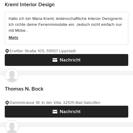
Kreml Interior Design
Hallo ich bin Maria Kreml, leidenschaftliche Interior Designerin.
Ich richte deine Ferienimmobilie ein. Jedoch nicht einfach nur
mit Möbe...
Mehr
Erwitter Straße 105, 59557 Lippstadt
Nachricht
Thomas N. Bock
Dammstrasse 18, In der Villa, 32105 Bad Salzuflen
Nachricht