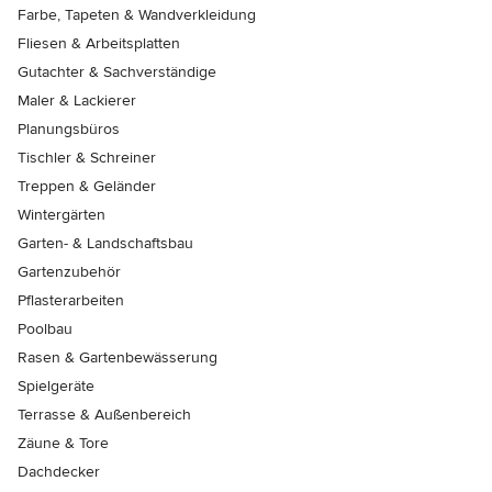
Farbe, Tapeten & Wandverkleidung
Fliesen & Arbeitsplatten
Gutachter & Sachverständige
Maler & Lackierer
Planungsbüros
Tischler & Schreiner
Treppen & Geländer
Wintergärten
Garten- & Landschaftsbau
Gartenzubehör
Pflasterarbeiten
Poolbau
Rasen & Gartenbewässerung
Spielgeräte
Terrasse & Außenbereich
Zäune & Tore
Dachdecker