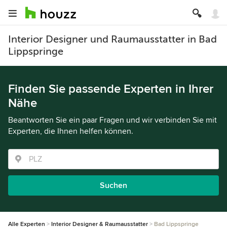
Interior Designer und Raumausstatter in Bad
Lippspringe
Finden Sie passende Experten in Ihrer
Nähe
Beantworten Sie ein paar Fragen und wir verbinden Sie mit
Experten, die Ihnen helfen können.
Suchen
Alle Experten
Interior Designer & Raumausstatter
Bad Lippspringe