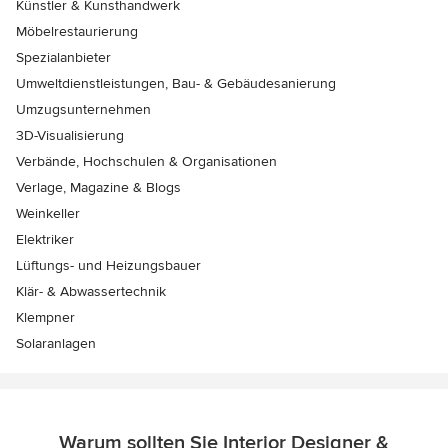
Künstler & Kunsthandwerk
Möbelrestaurierung
Spezialanbieter
Umweltdienstleistungen, Bau- & Gebäudesanierung
Umzugsunternehmen
3D-Visualisierung
Verbände, Hochschulen & Organisationen
Verlage, Magazine & Blogs
Weinkeller
Elektriker
Lüftungs- und Heizungsbauer
Klär- & Abwassertechnik
Klempner
Solaranlagen
Warum sollten Sie Interior Designer &