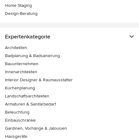
Home Staging
Design-Beratung
Expertenkategorie
Architekten
Badplanung & Badsanierung
Bauunternehmen
Innenarchitekten
Interior Designer & Raumausstatter
Küchenplanung
Landschaftsarchitekten
Armaturen & Sanitärbedarf
Beleuchtung
Einbauschränke
Gardinen, Vorhänge & Jalousien
Hausgeräte