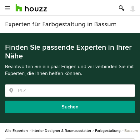
Experten für Farbgestaltung in Bassum
Finden Sie passende Experten in Ihrer
Nähe
Beantworten Sie ein paar Fragen und wir verbinden Sie mit
Experten, die Ihnen helfen können.
Suchen
Alle Experten
Interior Designer & Raumausstatter
Farbgestaltung
Bassum