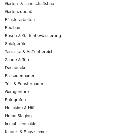
Garten- & Landschaftsbau
Gartenzubehör
Pflasterarbeiten
Poolbau
Rasen & Gartenbewässerung
Spielgeräte
Terrasse & Außenbereich
Zäune & Tore
Dachdecker
Fassadenbauer
Tür- & Fensterbauer
Garagentore
Fotografen
Heimkino & Hifi
Home Staging
Immobilienmakler
Kinder- & Babyzimmer