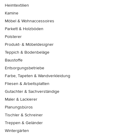
Heimtextilien
Kamine
Möbel & Wohnaccessoires
Parkett & Holzböden
Polsterer
Produkt- & Möbeldesigner
Teppich & Bodenbeläge
Baustoffe
Entsorgungsbetriebe
Farbe, Tapeten & Wandverkleidung
Fliesen & Arbeitsplatten
Gutachter & Sachverständige
Maler & Lackierer
Planungsbüros
Tischler & Schreiner
Treppen & Geländer
Wintergärten