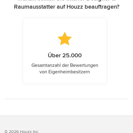
Raumausstatter auf Houzz beauftragen?
Über 25.000
Gesamtanzahl der Bewertungen
von Eigenheimbesitzern
© 2026 Houzz Inc.