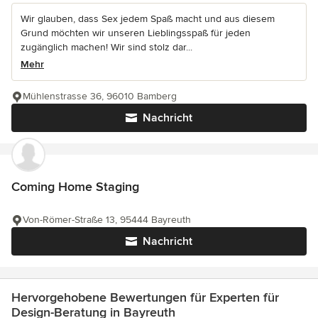
Wir glauben, dass Sex jedem Spaß macht und aus diesem
Grund möchten wir unseren Lieblingsspaß für jeden
zugänglich machen! Wir sind stolz dar...
Mehr
Mühlenstrasse 36, 96010 Bamberg
Nachricht
Coming Home Staging
Von-Römer-Straße 13, 95444 Bayreuth
Nachricht
Hervorgehobene Bewertungen für Experten für
Design-Beratung in Bayreuth