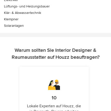
Lüftungs- und Heizungsbauer
Klär- & Abwassertechnik
Klempner
Solaranlagen
Warum sollten Sie Interior Designer &
Raumausstatter auf Houzz beauftragen?
10
Lokale Experten auf Houzz, die