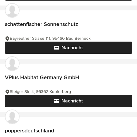
schattenfischer Sonnenschutz
Bayreuther Straße 111, 95460 Bad Berneck
Nachricht
VPlus Habitat Germany GmbH
Steiger Str, 4, 95362 Kupferberg
Nachricht
poppersdeutschland