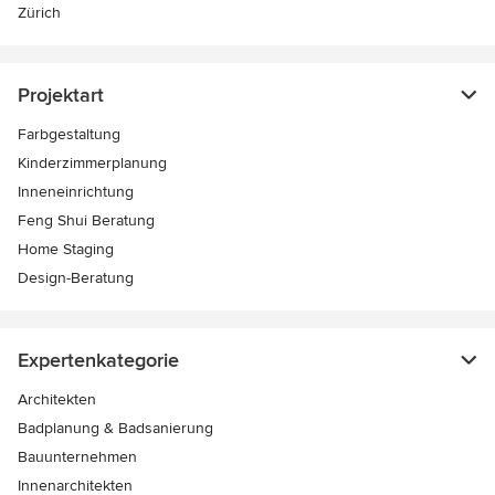
Zürich
Projektart
Farbgestaltung
Kinderzimmerplanung
Inneneinrichtung
Feng Shui Beratung
Home Staging
Design-Beratung
Expertenkategorie
Architekten
Badplanung & Badsanierung
Bauunternehmen
Innenarchitekten