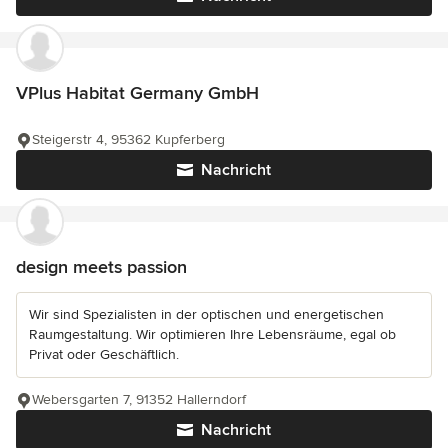
VPlus Habitat Germany GmbH
Steigerstr 4, 95362 Kupferberg
Nachricht
design meets passion
Wir sind Spezialisten in der optischen und energetischen
Raumgestaltung. Wir optimieren Ihre Lebensräume, egal ob
Privat oder Geschäftlich.
Webersgarten 7, 91352 Hallerndorf
Nachricht