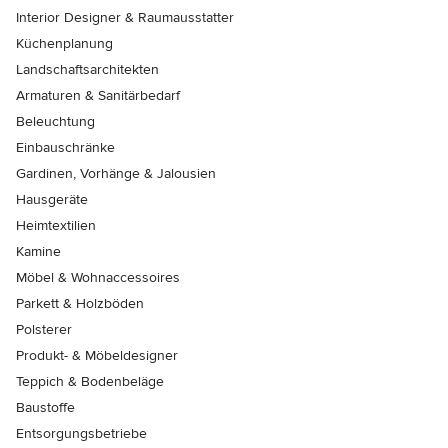
Interior Designer & Raumausstatter
Küchenplanung
Landschaftsarchitekten
Armaturen & Sanitärbedarf
Beleuchtung
Einbauschränke
Gardinen, Vorhänge & Jalousien
Hausgeräte
Heimtextilien
Kamine
Möbel & Wohnaccessoires
Parkett & Holzböden
Polsterer
Produkt- & Möbeldesigner
Teppich & Bodenbeläge
Baustoffe
Entsorgungsbetriebe