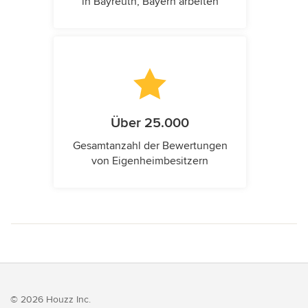
in Bayreuth, Bayern arbeiten
Über 25.000
Gesamtanzahl der Bewertungen
von Eigenheimbesitzern
© 2026 Houzz Inc.