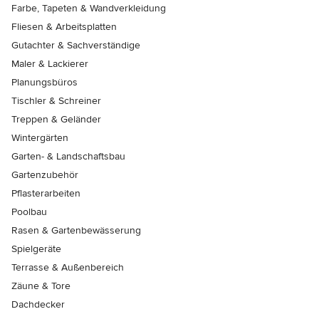
Farbe, Tapeten & Wandverkleidung
Fliesen & Arbeitsplatten
Gutachter & Sachverständige
Maler & Lackierer
Planungsbüros
Tischler & Schreiner
Treppen & Geländer
Wintergärten
Garten- & Landschaftsbau
Gartenzubehör
Pflasterarbeiten
Poolbau
Rasen & Gartenbewässerung
Spielgeräte
Terrasse & Außenbereich
Zäune & Tore
Dachdecker