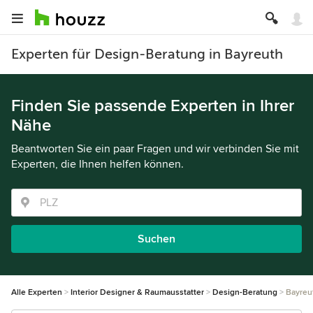
Experten für Design-Beratung in Bayreuth
Finden Sie passende Experten in Ihrer
Nähe
Beantworten Sie ein paar Fragen und wir verbinden Sie mit
Experten, die Ihnen helfen können.
Suchen
Alle Experten
Interior Designer & Raumausstatter
Design-Beratung
Bayreu