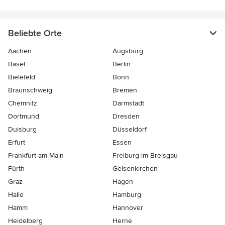
Beliebte Orte
Aachen
Augsburg
Basel
Berlin
Bielefeld
Bonn
Braunschweig
Bremen
Chemnitz
Darmstadt
Dortmund
Dresden
Duisburg
Düsseldorf
Erfurt
Essen
Frankfurt am Main
Freiburg-im-Breisgau
Fürth
Gelsenkirchen
Graz
Hagen
Halle
Hamburg
Hamm
Hannover
Heidelberg
Herne