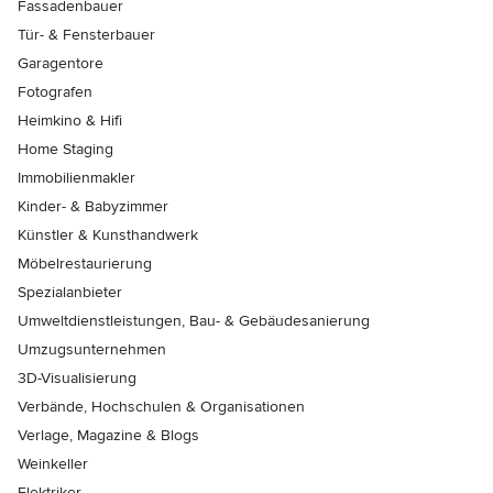
Fassadenbauer
Tür- & Fensterbauer
Garagentore
Fotografen
Heimkino & Hifi
Home Staging
Immobilienmakler
Kinder- & Babyzimmer
Künstler & Kunsthandwerk
Möbelrestaurierung
Spezialanbieter
Umweltdienstleistungen, Bau- & Gebäudesanierung
Umzugsunternehmen
3D-Visualisierung
Verbände, Hochschulen & Organisationen
Verlage, Magazine & Blogs
Weinkeller
Elektriker