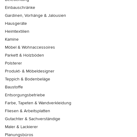
Einbauschränke
Gardinen, Vorhänge & Jalousien
Hausgeräte
Heimtextilien
Kamine
Möbel & Wohnaccessoires
Parkett & Holzböden
Polsterer
Produkt- & Möbeldesigner
Teppich & Bodenbeläge
Baustoffe
Entsorgungsbetriebe
Farbe, Tapeten & Wandverkleidung
Fliesen & Arbeitsplatten
Gutachter & Sachverständige
Maler & Lackierer
Planungsbüros