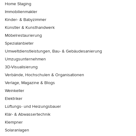
Home Staging
Immobilienmakler
Kinder- & Babyzimmer
Künstler & Kunsthandwerk
Möbelrestaurierung
Spezialanbieter
Umweltdienstleistungen, Bau- & Gebäudesanierung
Umzugsunternehmen
3D-Visualisierung
Verbände, Hochschulen & Organisationen
Verlage, Magazine & Blogs
Weinkeller
Elektriker
Lüftungs- und Heizungsbauer
Klär- & Abwassertechnik
Klempner
Solaranlagen