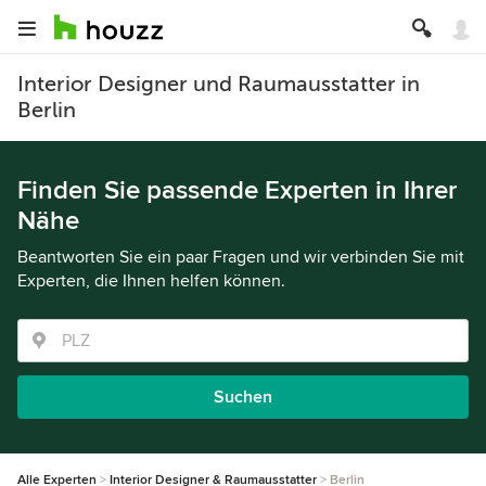
Interior Designer und Raumausstatter in
Berlin
Finden Sie passende Experten in Ihrer
Nähe
Beantworten Sie ein paar Fragen und wir verbinden Sie mit
Experten, die Ihnen helfen können.
Suchen
Alle Experten
Interior Designer & Raumausstatter
Berlin