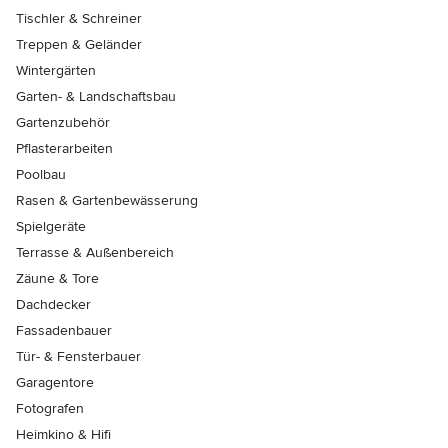
Tischler & Schreiner
Treppen & Geländer
Wintergärten
Garten- & Landschaftsbau
Gartenzubehör
Pflasterarbeiten
Poolbau
Rasen & Gartenbewässerung
Spielgeräte
Terrasse & Außenbereich
Zäune & Tore
Dachdecker
Fassadenbauer
Tür- & Fensterbauer
Garagentore
Fotografen
Heimkino & Hifi