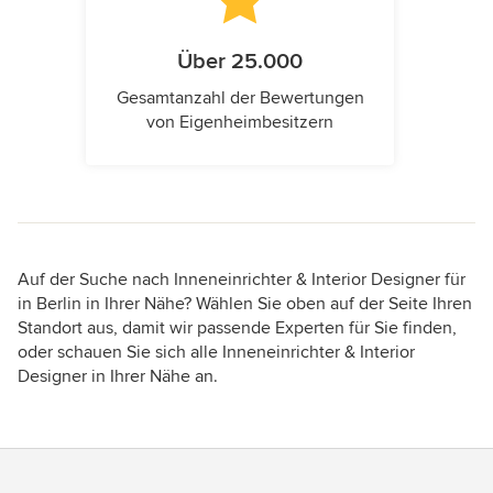
Über 25.000
Gesamtanzahl der Bewertungen
von Eigenheimbesitzern
Auf der Suche nach Inneneinrichter & Interior Designer für
in Berlin in Ihrer Nähe? Wählen Sie oben auf der Seite Ihren
Standort aus, damit wir passende Experten für Sie finden,
oder schauen Sie sich alle Inneneinrichter & Interior
Designer in Ihrer Nähe an.