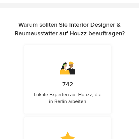
Warum sollten Sie Interior Designer &
Raumausstatter auf Houzz beauftragen?
742
Lokale Experten auf Houzz, die
in Berlin arbeiten