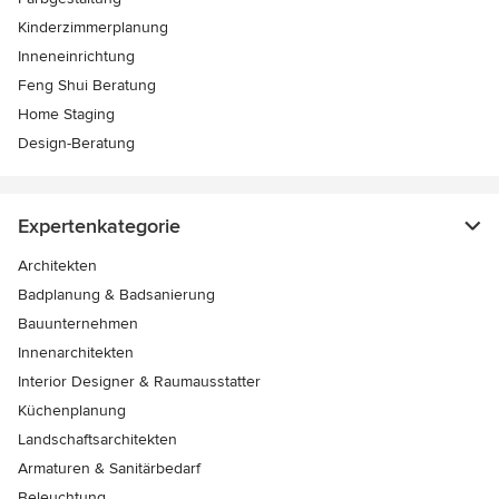
Kinderzimmerplanung
Inneneinrichtung
Feng Shui Beratung
Home Staging
Design-Beratung
Expertenkategorie
Architekten
Badplanung & Badsanierung
Bauunternehmen
Innenarchitekten
Interior Designer & Raumausstatter
Küchenplanung
Landschaftsarchitekten
Armaturen & Sanitärbedarf
Beleuchtung