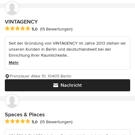
VINTAGENCY
Durchschnittliche Bewertung: 5 von 5 Sternen
5,0
(15 Bewertungen)
Seit der Gründung von VINTAGENCY im Jahre 2013 stehen wir
unseren Kunden in Berlin und deutschlandweit bei der
Einrichtung Ihrer Räumlichkeite...
Mehr
Prenzlauer Allee 51, 10405 Berlin
Nachricht
Spaces & Places
Durchschnittliche Bewertung: 5 von 5 Sternen
5,0
(15 Bewertungen)