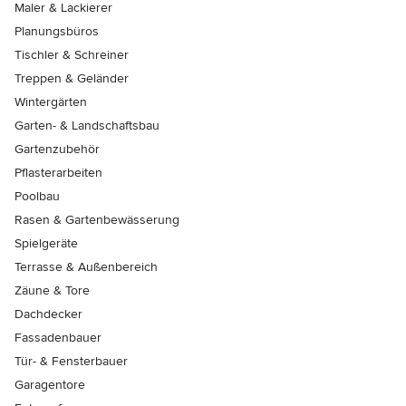
Maler & Lackierer
Planungsbüros
Tischler & Schreiner
Treppen & Geländer
Wintergärten
Garten- & Landschaftsbau
Gartenzubehör
Pflasterarbeiten
Poolbau
Rasen & Gartenbewässerung
Spielgeräte
Terrasse & Außenbereich
Zäune & Tore
Dachdecker
Fassadenbauer
Tür- & Fensterbauer
Garagentore