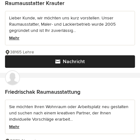
Raumausstatter Krauter
Lieber Kunde, wir möchten uns kurz vorstellen. Unser
Raumausstatter, Maler- und Lackierbetrieb wurde 2005
gegründet und ist Ihr zuverlässig...
Mehr
38165 Lehre
Nachricht
Friedrischak Raumausstattung
Sie möchten Ihren Wohnraum oder Arbeitsplatz neu gestalten
und suchen nach einem kreativen Partner, der Ihnen
individuelle Vorschläge erarbeit...
Mehr