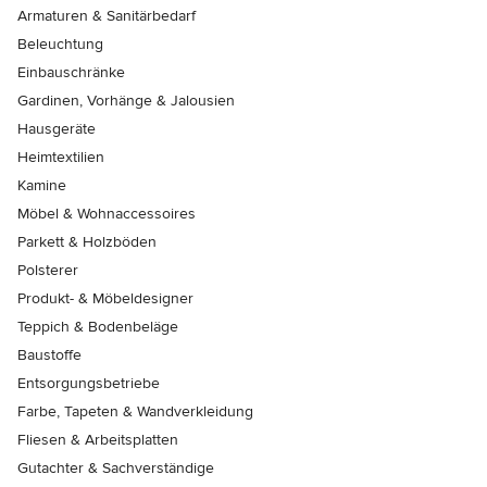
Armaturen & Sanitärbedarf
Beleuchtung
Einbauschränke
Gardinen, Vorhänge & Jalousien
Hausgeräte
Heimtextilien
Kamine
Möbel & Wohnaccessoires
Parkett & Holzböden
Polsterer
Produkt- & Möbeldesigner
Teppich & Bodenbeläge
Baustoffe
Entsorgungsbetriebe
Farbe, Tapeten & Wandverkleidung
Fliesen & Arbeitsplatten
Gutachter & Sachverständige