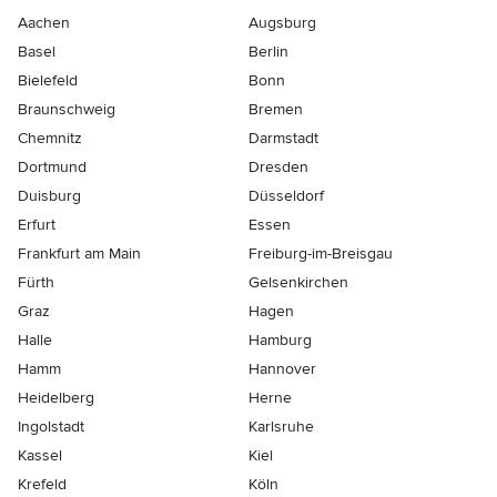
Aachen
Augsburg
Basel
Berlin
Bielefeld
Bonn
Braunschweig
Bremen
Chemnitz
Darmstadt
Dortmund
Dresden
Duisburg
Düsseldorf
Erfurt
Essen
Frankfurt am Main
Freiburg-im-Breisgau
Fürth
Gelsenkirchen
Graz
Hagen
Halle
Hamburg
Hamm
Hannover
Heidelberg
Herne
Ingolstadt
Karlsruhe
Kassel
Kiel
Krefeld
Köln