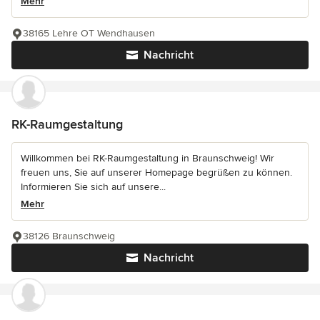
Mehr
38165 Lehre OT Wendhausen
Nachricht
RK-Raumgestaltung
Willkommen bei RK-Raumgestaltung in Braunschweig! Wir
freuen uns, Sie auf unserer Homepage begrüßen zu können.
Informieren Sie sich auf unsere...
Mehr
38126 Braunschweig
Nachricht