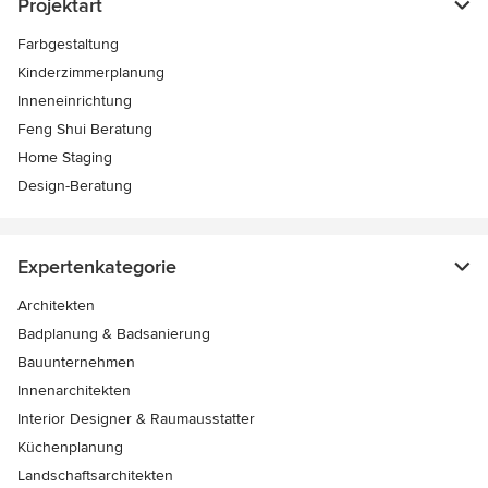
Projektart
Farbgestaltung
Kinderzimmerplanung
Inneneinrichtung
Feng Shui Beratung
Home Staging
Design-Beratung
Expertenkategorie
Architekten
Badplanung & Badsanierung
Bauunternehmen
Innenarchitekten
Interior Designer & Raumausstatter
Küchenplanung
Landschaftsarchitekten