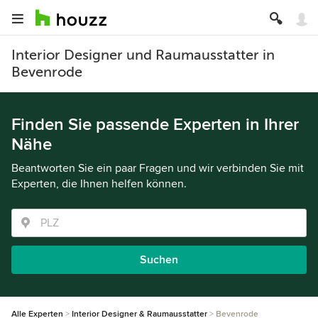
Interior Designer und Raumausstatter in
Bevenrode
Finden Sie passende Experten in Ihrer
Nähe
Beantworten Sie ein paar Fragen und wir verbinden Sie mit
Experten, die Ihnen helfen können.
Suchen
Alle Experten
Interior Designer & Raumausstatter
Bevenrode