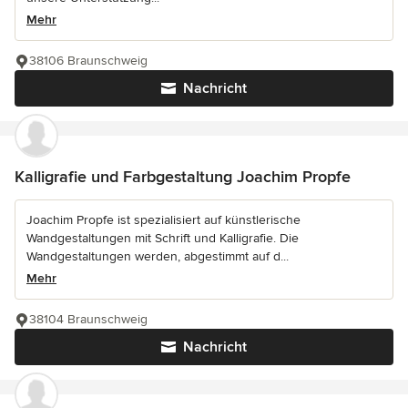
Mehr
38106 Braunschweig
Nachricht
Kalligrafie und Farbgestaltung Joachim Propfe
Joachim Propfe ist spezialisiert auf künstlerische
Wandgestaltungen mit Schrift und Kalligrafie. Die
Wandgestaltungen werden, abgestimmt auf d...
Mehr
38104 Braunschweig
Nachricht