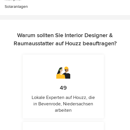
Solaranlagen
Warum sollten Sie Interior Designer &
Raumausstatter auf Houzz beauftragen?
49
Lokale Experten auf Houzz, die
in Bevenrode, Niedersachsen
arbeiten