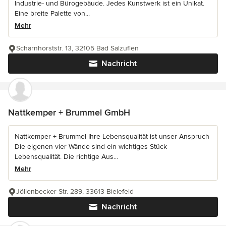
Industrie- und Bürogebäude. Jedes Kunstwerk ist ein Unikat.
Eine breite Palette von...
Mehr
Scharnhorststr. 13, 32105 Bad Salzuflen
Nachricht
Nattkemper + Brummel GmbH
Nattkemper + Brummel Ihre Lebensqualität ist unser Anspruch
Die eigenen vier Wände sind ein wichtiges Stück
Lebensqualität. Die richtige Aus...
Mehr
Jöllenbecker Str. 289, 33613 Bielefeld
Nachricht