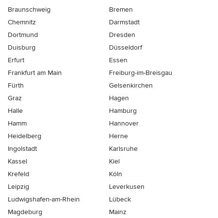
Braunschweig
Bremen
Chemnitz
Darmstadt
Dortmund
Dresden
Duisburg
Düsseldorf
Erfurt
Essen
Frankfurt am Main
Freiburg-im-Breisgau
Fürth
Gelsenkirchen
Graz
Hagen
Halle
Hamburg
Hamm
Hannover
Heidelberg
Herne
Ingolstadt
Karlsruhe
Kassel
Kiel
Krefeld
Köln
Leipzig
Leverkusen
Ludwigshafen-am-Rhein
Lübeck
Magdeburg
Mainz