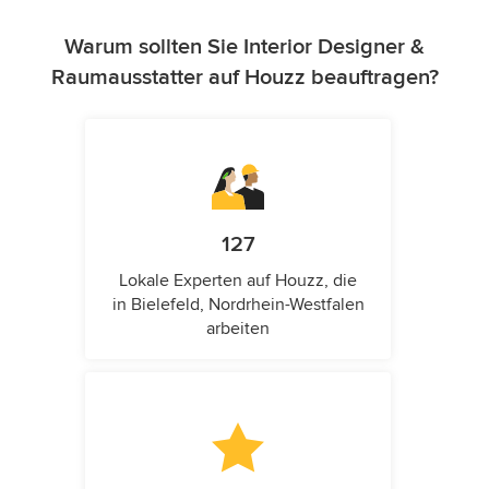
Warum sollten Sie Interior Designer &
Raumausstatter auf Houzz beauftragen?
127
Lokale Experten auf Houzz, die
in Bielefeld, Nordrhein-Westfalen
arbeiten