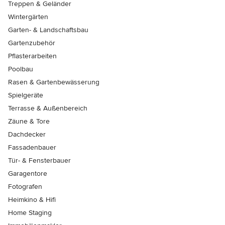
Treppen & Geländer
Wintergärten
Garten- & Landschaftsbau
Gartenzubehör
Pflasterarbeiten
Poolbau
Rasen & Gartenbewässerung
Spielgeräte
Terrasse & Außenbereich
Zäune & Tore
Dachdecker
Fassadenbauer
Tür- & Fensterbauer
Garagentore
Fotografen
Heimkino & Hifi
Home Staging