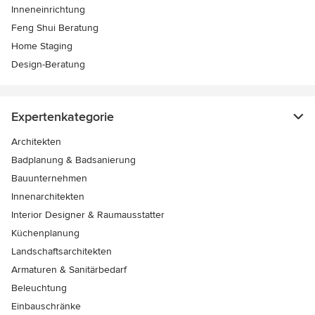
Inneneinrichtung
Feng Shui Beratung
Home Staging
Design-Beratung
Expertenkategorie
Architekten
Badplanung & Badsanierung
Bauunternehmen
Innenarchitekten
Interior Designer & Raumausstatter
Küchenplanung
Landschaftsarchitekten
Armaturen & Sanitärbedarf
Beleuchtung
Einbauschränke