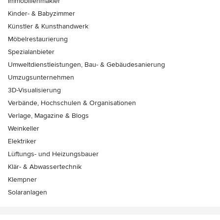
Immobilienmakler
Kinder- & Babyzimmer
Künstler & Kunsthandwerk
Möbelrestaurierung
Spezialanbieter
Umweltdienstleistungen, Bau- & Gebäudesanierung
Umzugsunternehmen
3D-Visualisierung
Verbände, Hochschulen & Organisationen
Verlage, Magazine & Blogs
Weinkeller
Elektriker
Lüftungs- und Heizungsbauer
Klär- & Abwassertechnik
Klempner
Solaranlagen