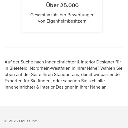
Über 25.000
Gesamtanzahl der Bewertungen
von Eigenheimbesitzern
Auf der Suche nach Inneneinrichter & Interior Designer für
in Bielefeld, Nordrhein-Westfalen in Ihrer Nähe? Wählen Sie
oben auf der Seite Ihren Standort aus, damit wir passende
Experten für Sie finden, oder schauen Sie sich alle
Inneneinrichter & Interior Designer in Ihrer Nähe an.
© 2026 Houzz Inc.