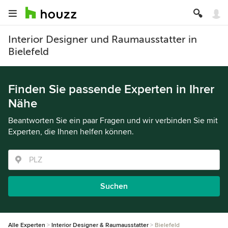
Interior Designer und Raumausstatter in
Bielefeld
Finden Sie passende Experten in Ihrer
Nähe
Beantworten Sie ein paar Fragen und wir verbinden Sie mit
Experten, die Ihnen helfen können.
Suchen
Alle Experten
Interior Designer & Raumausstatter
Bielefeld