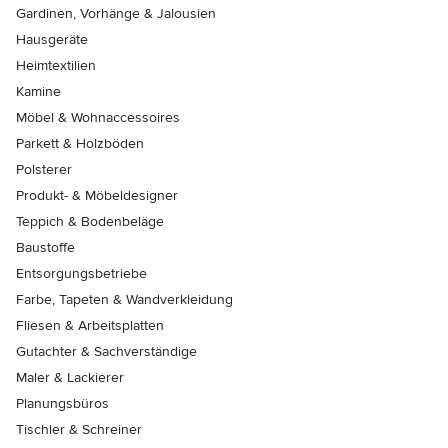
Gardinen, Vorhänge & Jalousien
Hausgeräte
Heimtextilien
Kamine
Möbel & Wohnaccessoires
Parkett & Holzböden
Polsterer
Produkt- & Möbeldesigner
Teppich & Bodenbeläge
Baustoffe
Entsorgungsbetriebe
Farbe, Tapeten & Wandverkleidung
Fliesen & Arbeitsplatten
Gutachter & Sachverständige
Maler & Lackierer
Planungsbüros
Tischler & Schreiner