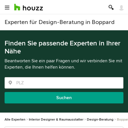
Experten für Design-Beratung in Boppard
Finden Sie passende Experten in Ihrer
Nähe
Beantworten Sie ein paar Fragen und wir verbinden Sie mit
Experten, die Ihnen helfen können.
Suchen
Alle Experten
Interior Designer & Raumausstatter
Design-Beratung
Boppa