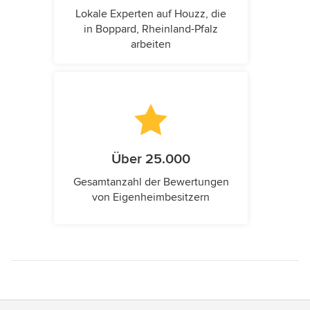
Lokale Experten auf Houzz, die
in Boppard, Rheinland-Pfalz
arbeiten
Über 25.000
Gesamtanzahl der Bewertungen
von Eigenheimbesitzern