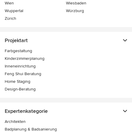
Wien
Wiesbaden
Wuppertal
Würzburg
Zürich
Projektart
Farbgestaltung
Kinderzimmerplanung
Inneneinrichtung
Feng Shui Beratung
Home Staging
Design-Beratung
Expertenkategorie
Architekten
Badplanung & Badsanierung