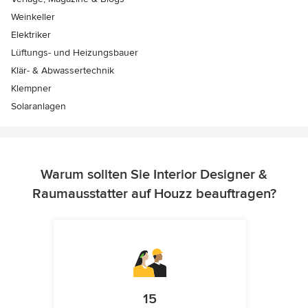
Weinkeller
Elektriker
Lüftungs- und Heizungsbauer
Klär- & Abwassertechnik
Klempner
Solaranlagen
Warum sollten Sie Interior Designer &
Raumausstatter auf Houzz beauftragen?
15