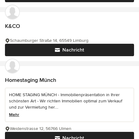
K&CO
Schaumburger Straße 14, 65549 Limburg
Nachricht
Homestaging Münch
HOME STAGING MÜNCH - Immobilienpräsentation in Ihrer
schönsten Art - Wir richten Immobilien optimal zum Verkauf
und zur Vermietung her....
Mehr
Weidenstrasse 12, 56766 Ulmen
Nachricht