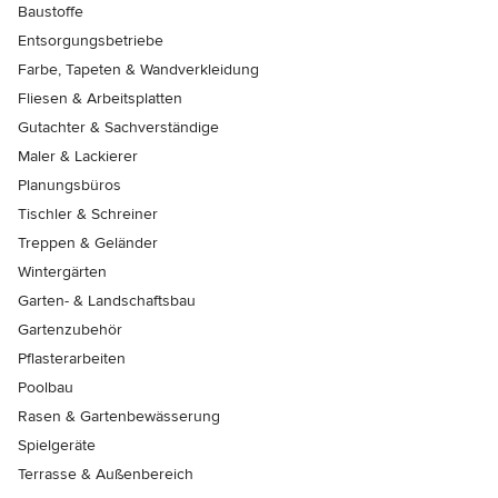
Baustoffe
Entsorgungsbetriebe
Farbe, Tapeten & Wandverkleidung
Fliesen & Arbeitsplatten
Gutachter & Sachverständige
Maler & Lackierer
Planungsbüros
Tischler & Schreiner
Treppen & Geländer
Wintergärten
Garten- & Landschaftsbau
Gartenzubehör
Pflasterarbeiten
Poolbau
Rasen & Gartenbewässerung
Spielgeräte
Terrasse & Außenbereich