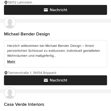
56112 Lahnstein
Nachricht
Michael Bender Design
Herzlich willkommen bei Michael Bender Design – Ihrem
persönlichen Schlüssel zu exklusiven, individuell gestalteten
Wohnräumen und maßgefertig...
Mehr
Tannenstraße 1, 56154 Boppard
Nachricht
Casa Verde Interiors