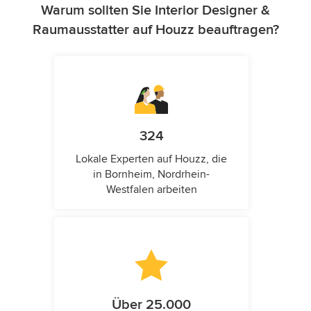
Warum sollten Sie Interior Designer &
Raumausstatter auf Houzz beauftragen?
324
Lokale Experten auf Houzz, die
in Bornheim, Nordrhein-
Westfalen arbeiten
Über 25.000