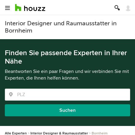
Interior Designer und Raumausstatter in
Bornheim
Finden Sie passende Experten in Ihrer
Nähe
Beantworten Sie ein paar Fragen und wir verbinden Sie mit
Experten, die Ihnen helfen können.
Suchen
Alle Experten
Interior Designer & Raumausstatter
Bornheim