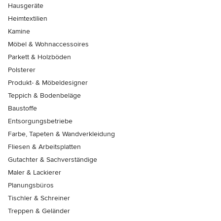
Hausgeräte
Heimtextilien
Kamine
Möbel & Wohnaccessoires
Parkett & Holzböden
Polsterer
Produkt- & Möbeldesigner
Teppich & Bodenbeläge
Baustoffe
Entsorgungsbetriebe
Farbe, Tapeten & Wandverkleidung
Fliesen & Arbeitsplatten
Gutachter & Sachverständige
Maler & Lackierer
Planungsbüros
Tischler & Schreiner
Treppen & Geländer