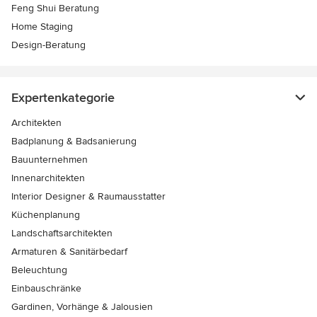
Feng Shui Beratung
Home Staging
Design-Beratung
Expertenkategorie
Architekten
Badplanung & Badsanierung
Bauunternehmen
Innenarchitekten
Interior Designer & Raumausstatter
Küchenplanung
Landschaftsarchitekten
Armaturen & Sanitärbedarf
Beleuchtung
Einbauschränke
Gardinen, Vorhänge & Jalousien