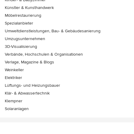
Künstler & Kunsthandwerk
Möbelrestaurierung
Spezialanbieter
Umweltdienstleistungen, Bau- & Gebäudesanierung
Umzugsunternehmen
3D-Visualisierung
Verbände, Hochschulen & Organisationen
Verlage, Magazine & Blogs
Weinkeller
Elektriker
Lüftungs- und Heizungsbauer
Klär- & Abwassertechnik
Klempner
Solaranlagen