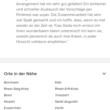
Arrangement hat mir sehr gut gefallen! Ein einfacher
und schneller Austausch der Vorschläge per
Pinterest war super. Die Zusammenarbeit hat sehr
viel Spaß gemacht und ich hoffe, dass, wenn es mal
wieder an der Zeit ist, Frau Goda mich erneut mit
ihren wunderbaren Ideen unterstützt! Ich kann sie,
sowohl persönlich als auch ihre Arbeit, in jeder
Hinsicht vollstens empfehlen.”
Orte in der Nähe
Bornheim
Köln
Rhein-Sieg-Kreis
Rhein-Erft-Kreis
Bonn
Troisdorf
Kerpen
Sankt Augustin
Euskirchen
Hürth