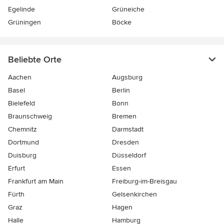
Egelinde
Grüneiche
Grüningen
Böcke
Beliebte Orte
Aachen
Augsburg
Basel
Berlin
Bielefeld
Bonn
Braunschweig
Bremen
Chemnitz
Darmstadt
Dortmund
Dresden
Duisburg
Düsseldorf
Erfurt
Essen
Frankfurt am Main
Freiburg-im-Breisgau
Fürth
Gelsenkirchen
Graz
Hagen
Halle
Hamburg