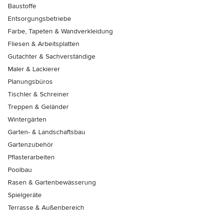
Baustoffe
Entsorgungsbetriebe
Farbe, Tapeten & Wandverkleidung
Fliesen & Arbeitsplatten
Gutachter & Sachverständige
Maler & Lackierer
Planungsbüros
Tischler & Schreiner
Treppen & Geländer
Wintergärten
Garten- & Landschaftsbau
Gartenzubehör
Pflasterarbeiten
Poolbau
Rasen & Gartenbewässerung
Spielgeräte
Terrasse & Außenbereich