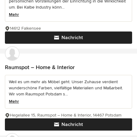
persönlichen Vorstellungen der Einrichtung in die Wirklichkeit
um. Bei Kalbe Industry könn...
Mehr
14612 Falkensee
Nachricht
Raumspot – Home & Interior
Weil es um mehr als Möbel geht. Unser Zuhause verdient
wunderschöne Farben, vielfältige Materialien und Maßarbeit.
Wir vom Raumspot Potsdam s...
Mehr
Hegelallee 15, Raumspot – Home & Interior, 14467 Potsdam
Nachricht