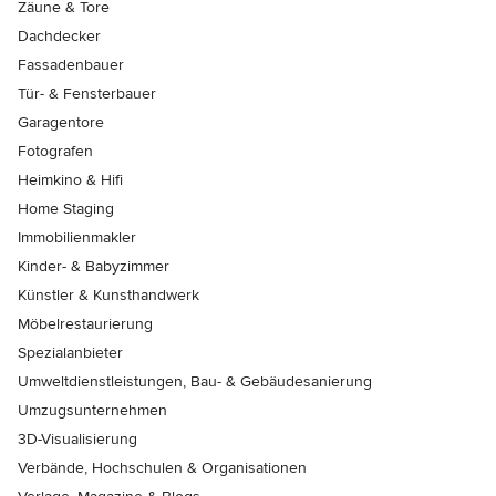
Zäune & Tore
Dachdecker
Fassadenbauer
Tür- & Fensterbauer
Garagentore
Fotografen
Heimkino & Hifi
Home Staging
Immobilienmakler
Kinder- & Babyzimmer
Künstler & Kunsthandwerk
Möbelrestaurierung
Spezialanbieter
Umweltdienstleistungen, Bau- & Gebäudesanierung
Umzugsunternehmen
3D-Visualisierung
Verbände, Hochschulen & Organisationen