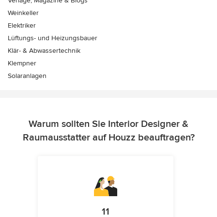
Verlage, Magazine & Blogs
Weinkeller
Elektriker
Lüftungs- und Heizungsbauer
Klär- & Abwassertechnik
Klempner
Solaranlagen
Warum sollten Sie Interior Designer &
Raumausstatter auf Houzz beauftragen?
11