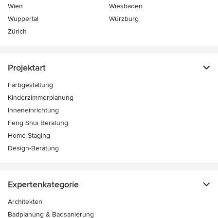
Wien
Wiesbaden
Wuppertal
Würzburg
Zürich
Projektart
Farbgestaltung
Kinderzimmerplanung
Inneneinrichtung
Feng Shui Beratung
Home Staging
Design-Beratung
Expertenkategorie
Architekten
Badplanung & Badsanierung