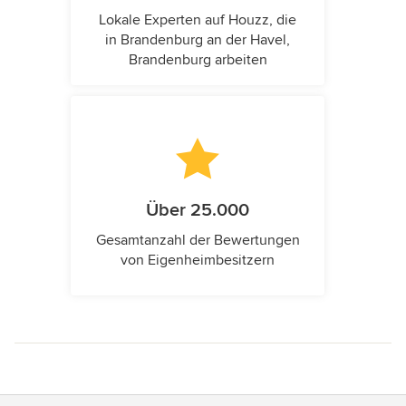
Lokale Experten auf Houzz, die
in Brandenburg an der Havel,
Brandenburg arbeiten
Über 25.000
Gesamtanzahl der Bewertungen
von Eigenheimbesitzern