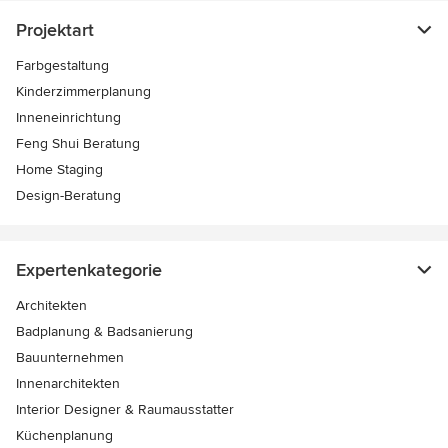
Projektart
Farbgestaltung
Kinderzimmerplanung
Inneneinrichtung
Feng Shui Beratung
Home Staging
Design-Beratung
Expertenkategorie
Architekten
Badplanung & Badsanierung
Bauunternehmen
Innenarchitekten
Interior Designer & Raumausstatter
Küchenplanung