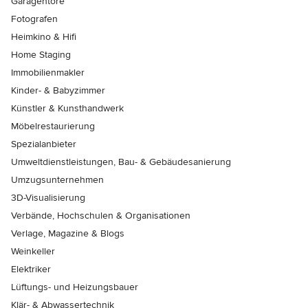
Garagentore
Fotografen
Heimkino & Hifi
Home Staging
Immobilienmakler
Kinder- & Babyzimmer
Künstler & Kunsthandwerk
Möbelrestaurierung
Spezialanbieter
Umweltdienstleistungen, Bau- & Gebäudesanierung
Umzugsunternehmen
3D-Visualisierung
Verbände, Hochschulen & Organisationen
Verlage, Magazine & Blogs
Weinkeller
Elektriker
Lüftungs- und Heizungsbauer
Klär- & Abwassertechnik