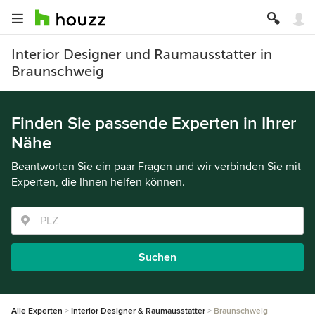
Interior Designer und Raumausstatter in
Braunschweig
Finden Sie passende Experten in Ihrer
Nähe
Beantworten Sie ein paar Fragen und wir verbinden Sie mit
Experten, die Ihnen helfen können.
Suchen
Alle Experten
Interior Designer & Raumausstatter
Braunschweig