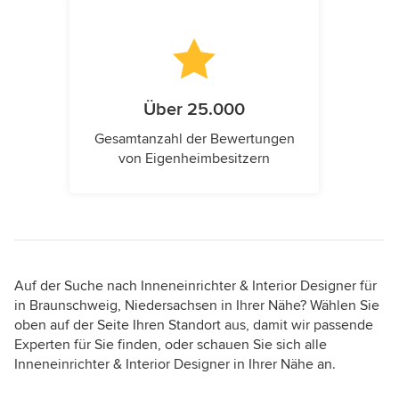
Über 25.000
Gesamtanzahl der Bewertungen
von Eigenheimbesitzern
Auf der Suche nach Inneneinrichter & Interior Designer für
in Braunschweig, Niedersachsen in Ihrer Nähe? Wählen Sie
oben auf der Seite Ihren Standort aus, damit wir passende
Experten für Sie finden, oder schauen Sie sich alle
Inneneinrichter & Interior Designer in Ihrer Nähe an.