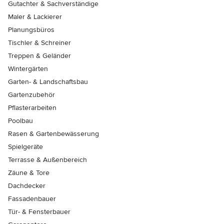
Gutachter & Sachverständige
Maler & Lackierer
Planungsbüros
Tischler & Schreiner
Treppen & Geländer
Wintergärten
Garten- & Landschaftsbau
Gartenzubehör
Pflasterarbeiten
Poolbau
Rasen & Gartenbewässerung
Spielgeräte
Terrasse & Außenbereich
Zäune & Tore
Dachdecker
Fassadenbauer
Tür- & Fensterbauer