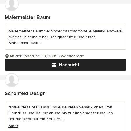
Malermeister Baum
Malermeister Baum verbindet das traditionelle Maler-Handwerk
mit der Leistung einer Designagentur und einer
Möbelmanufaktur.
An der Tongrube 39, 38855 Wernigerode
Nachricht
Schönfeld Design
"Make ideas real" Lass uns eure Ideen verwirklichen. Von
Grundriss und Raumplanung bis zur Implementierung. Ich
bereite nicht nur ein Konzept...
Mehr