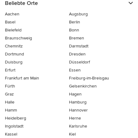
Beliebte Orte
Aachen
Augsburg
Basel
Berlin
Bielefeld
Bonn
Braunschweig
Bremen
Chemnitz
Darmstadt
Dortmund
Dresden
Duisburg
Düsseldorf
Erfurt
Essen
Frankfurt am Main
Freiburg-im-Breisgau
Fürth
Gelsenkirchen
Graz
Hagen
Halle
Hamburg
Hamm
Hannover
Heidelberg
Herne
Ingolstadt
Karlsruhe
Kassel
Kiel