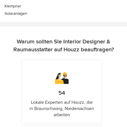
Klempner
Solaranlagen
Warum sollten Sie Interior Designer &
Raumausstatter auf Houzz beauftragen?
54
Lokale Experten auf Houzz, die
in Braunschweig, Niedersachsen
arbeiten