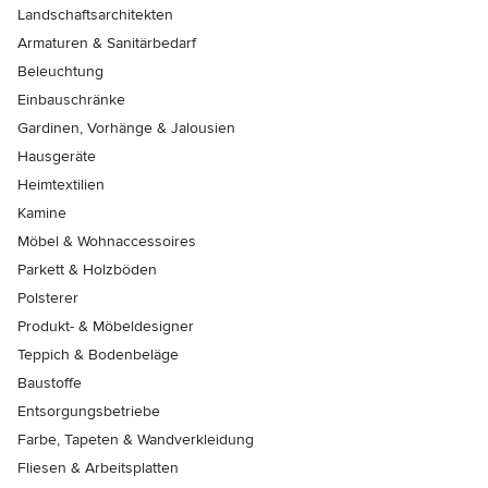
Landschaftsarchitekten
Armaturen & Sanitärbedarf
Beleuchtung
Einbauschränke
Gardinen, Vorhänge & Jalousien
Hausgeräte
Heimtextilien
Kamine
Möbel & Wohnaccessoires
Parkett & Holzböden
Polsterer
Produkt- & Möbeldesigner
Teppich & Bodenbeläge
Baustoffe
Entsorgungsbetriebe
Farbe, Tapeten & Wandverkleidung
Fliesen & Arbeitsplatten