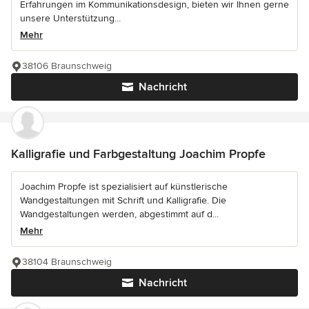
Erfahrungen im Kommunikationsdesign, bieten wir Ihnen gerne
unsere Unterstützung...
Mehr
38106 Braunschweig
Nachricht
Kalligrafie und Farbgestaltung Joachim Propfe
Joachim Propfe ist spezialisiert auf künstlerische
Wandgestaltungen mit Schrift und Kalligrafie. Die
Wandgestaltungen werden, abgestimmt auf d...
Mehr
38104 Braunschweig
Nachricht