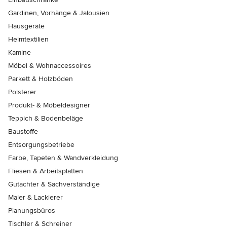
Gardinen, Vorhänge & Jalousien
Hausgeräte
Heimtextilien
Kamine
Möbel & Wohnaccessoires
Parkett & Holzböden
Polsterer
Produkt- & Möbeldesigner
Teppich & Bodenbeläge
Baustoffe
Entsorgungsbetriebe
Farbe, Tapeten & Wandverkleidung
Fliesen & Arbeitsplatten
Gutachter & Sachverständige
Maler & Lackierer
Planungsbüros
Tischler & Schreiner