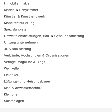
Immobilienmakler
Kinder- & Babyzimmer
Künstler & Kunsthandwerk
Möbelrestaurierung
Spezialanbieter
Umweltdienstleistungen, Bau- & Gebäudesanierung
Umzugsunternehmen
3D-Visualisierung
Verbände, Hochschulen & Organisationen
Verlage, Magazine & Blogs
Weinkeller
Elektriker
Lüftungs- und Heizungsbauer
Klär- & Abwassertechnik
Klempner
Solaranlagen