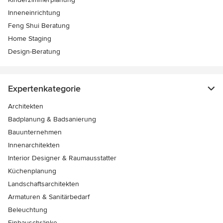
Inneneinrichtung
Feng Shui Beratung
Home Staging
Design-Beratung
Expertenkategorie
Architekten
Badplanung & Badsanierung
Bauunternehmen
Innenarchitekten
Interior Designer & Raumausstatter
Küchenplanung
Landschaftsarchitekten
Armaturen & Sanitärbedarf
Beleuchtung
Einbauschränke