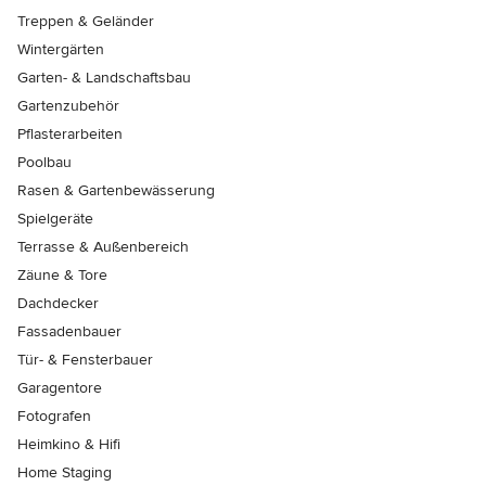
Treppen & Geländer
Wintergärten
Garten- & Landschaftsbau
Gartenzubehör
Pflasterarbeiten
Poolbau
Rasen & Gartenbewässerung
Spielgeräte
Terrasse & Außenbereich
Zäune & Tore
Dachdecker
Fassadenbauer
Tür- & Fensterbauer
Garagentore
Fotografen
Heimkino & Hifi
Home Staging