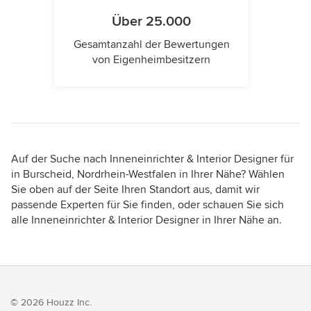
Über 25.000
Gesamtanzahl der Bewertungen
von Eigenheimbesitzern
Auf der Suche nach Inneneinrichter & Interior Designer für
in Burscheid, Nordrhein-Westfalen in Ihrer Nähe? Wählen
Sie oben auf der Seite Ihren Standort aus, damit wir
passende Experten für Sie finden, oder schauen Sie sich
alle Inneneinrichter & Interior Designer in Ihrer Nähe an.
© 2026 Houzz Inc.