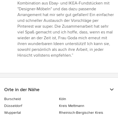
Kombination aus Ebay- und IKEA-Fundstücken mit
"Designer-Möbeln" und das dazu passende
Arrangement hat mir sehr gut gefallen! Ein einfacher
und schneller Austausch der Vorschläge per
Pinterest war super. Die Zusammenarbeit hat sehr
viel Spaß gemacht und ich hoffe, dass, wenn es mal
wieder an der Zeit ist, Frau Goda mich erneut mit
ihren wunderbaren Ideen unterstützt! Ich kann sie,
sowohl persönlich als auch ihre Arbeit, in jeder
Hinsicht vollstens empfehlen.”
Orte in der Nähe
Burscheid
Köln
Düsseldorf
Kreis Mettmann
Wuppertal
Rheinisch-Bergischer Kreis