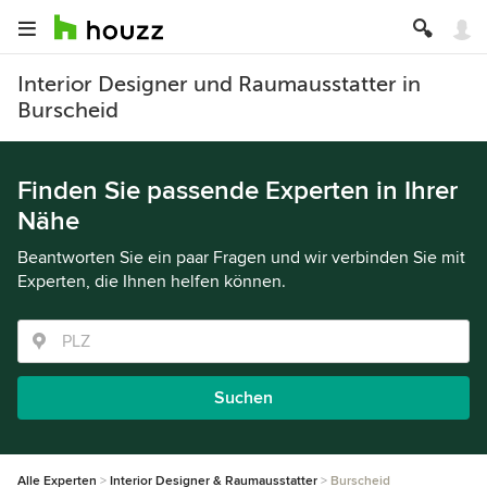
Interior Designer und Raumausstatter in
Burscheid
Finden Sie passende Experten in Ihrer
Nähe
Beantworten Sie ein paar Fragen und wir verbinden Sie mit
Experten, die Ihnen helfen können.
Suchen
Alle Experten
Interior Designer & Raumausstatter
Burscheid