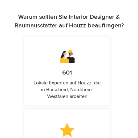
Warum sollten Sie Interior Designer &
Raumausstatter auf Houzz beauftragen?
601
Lokale Experten auf Houzz, die
in Burscheid, Nordrhein-
Westfalen arbeiten