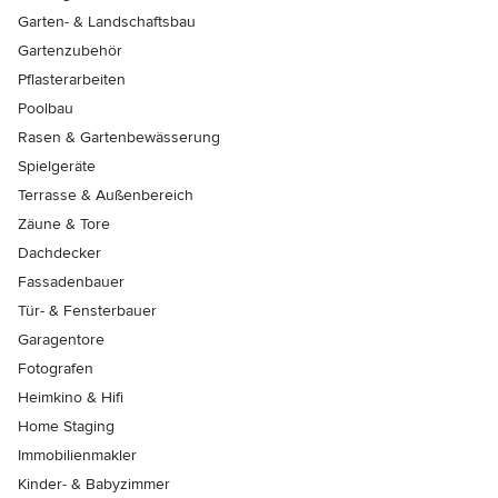
Garten- & Landschaftsbau
Gartenzubehör
Pflasterarbeiten
Poolbau
Rasen & Gartenbewässerung
Spielgeräte
Terrasse & Außenbereich
Zäune & Tore
Dachdecker
Fassadenbauer
Tür- & Fensterbauer
Garagentore
Fotografen
Heimkino & Hifi
Home Staging
Immobilienmakler
Kinder- & Babyzimmer