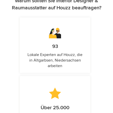
Warum sollten Sie Interior Designer &
Raumausstatter auf Houzz beauftragen?
93
Lokale Experten auf Houzz, die
in Altgarbsen, Niedersachsen
arbeiten
Über 25.000