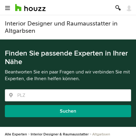
Interior Designer und Raumausstatter in
Altgarbsen
Finden Sie passende Experten in Ihrer
Nähe
Beantworten Sie ein paar Fragen und wir verbinden Sie mit
Experten, die Ihnen helfen können.
Suchen
Alle Experten
Interior Designer & Raumausstatter
Altgarbsen