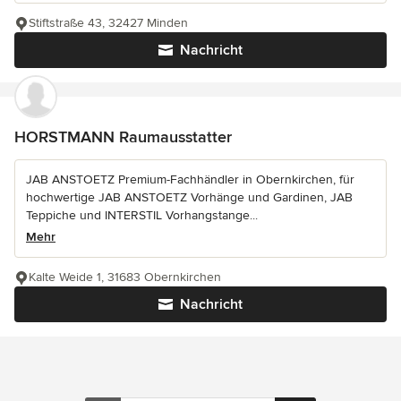
Stiftstraße 43, 32427 Minden
Nachricht
HORSTMANN Raumausstatter
JAB ANSTOETZ Premium-Fachhändler in Obernkirchen, für
hochwertige JAB ANSTOETZ Vorhänge und Gardinen, JAB
Teppiche und INTERSTIL Vorhangstange...
Mehr
Kalte Weide 1, 31683 Obernkirchen
Nachricht