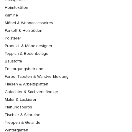
Heimtextilien
Kamine
Möbel & Wohnaccessoires
Parkett & Holzböden
Polsterer
Produkt- & Möbeldesigner
Teppich & Bodenbeläge
Baustoffe
Entsorgungsbetriebe
Farbe, Tapeten & Wandverkleidung
Fliesen & Arbeitsplatten
Gutachter & Sachverständige
Maler & Lackierer
Planungsbüros
Tischler & Schreiner
Treppen & Geländer
Wintergärten