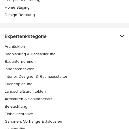
Home Staging
Design-Beratung
Expertenkategorie
Architekten
Badplanung & Badsanierung
Bauunternehmen
Innenarchitekten
Interior Designer & Raumausstatter
Küchenplanung
Landschaftsarchitekten
Armaturen & Sanitärbedarf
Beleuchtung
Einbauschränke
Gardinen, Vorhänge & Jalousien
Hausgeräte