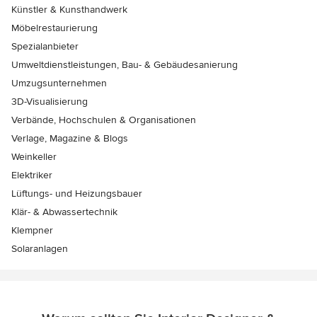
Künstler & Kunsthandwerk
Möbelrestaurierung
Spezialanbieter
Umweltdienstleistungen, Bau- & Gebäudesanierung
Umzugsunternehmen
3D-Visualisierung
Verbände, Hochschulen & Organisationen
Verlage, Magazine & Blogs
Weinkeller
Elektriker
Lüftungs- und Heizungsbauer
Klär- & Abwassertechnik
Klempner
Solaranlagen