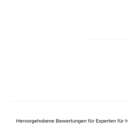
Hervorgehobene Bewertungen für Experten für 