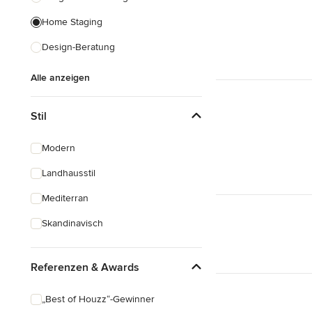
Home Staging
Design-Beratung
Alle anzeigen
Stil
Modern
Landhausstil
Mediterran
Skandinavisch
Referenzen & Awards
„Best of Houzz“-Gewinner