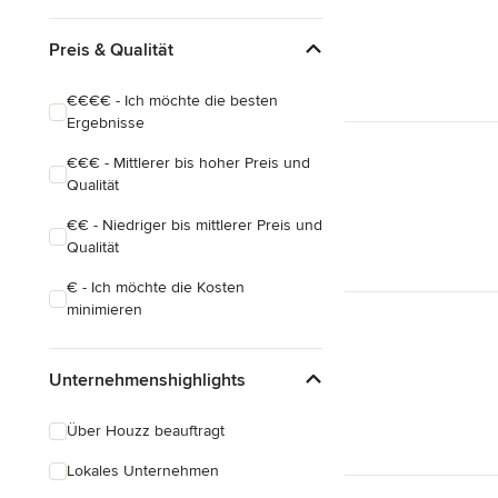
Preis & Qualität
€€€€ - Ich möchte die besten
Ergebnisse
€€€ - Mittlerer bis hoher Preis und
Qualität
€€ - Niedriger bis mittlerer Preis und
Qualität
€ - Ich möchte die Kosten
minimieren
Unternehmenshighlights
Über Houzz beauftragt
Lokales Unternehmen