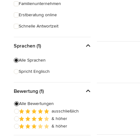
Familienunternehmen
Erstberatung online
Schnelle Antwortzeit
Sprachen (1)
Alle Sprachen
Spricht Englisch
Bewertung (1)
Alle Bewertungen
ausschließlich
& höher
& höher