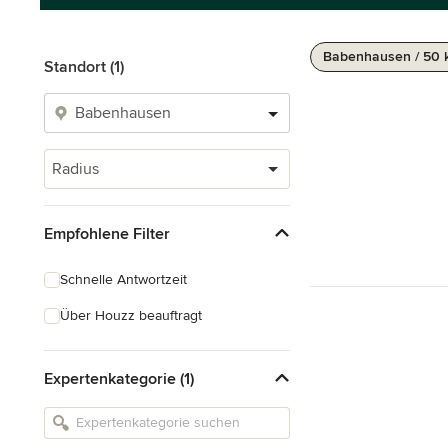
Babenhausen / 50
Standort (1)
Radius
Empfohlene Filter
Schnelle Antwortzeit
Über Houzz beauftragt
Expertenkategorie (1)