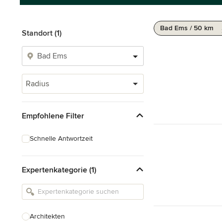
Bad Ems / 50 km
Standort (1)
Radius
Empfohlene Filter
Schnelle Antwortzeit
Expertenkategorie (1)
Architekten