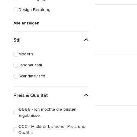
Design-Beratung
Alle anzeigen
Stil
Modern
Landhausstil
Skandinavisch
Preis & Qualität
€€€€ - Ich möchte die besten
Ergebnisse
€€€ - Mittlerer bis hoher Preis und
Qualität