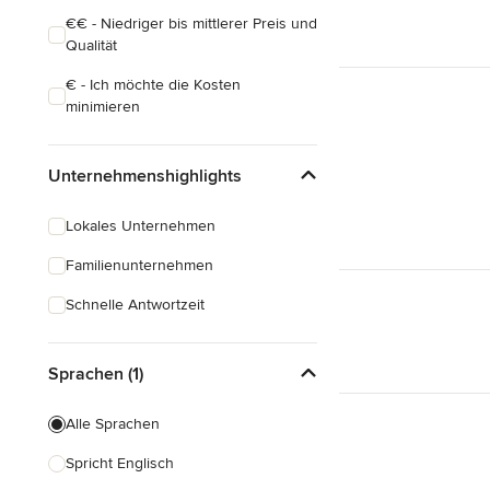
€€ - Niedriger bis mittlerer Preis und
Qualität
€ - Ich möchte die Kosten
minimieren
Unternehmenshighlights
Lokales Unternehmen
Familienunternehmen
Schnelle Antwortzeit
Sprachen (1)
Alle Sprachen
Spricht Englisch