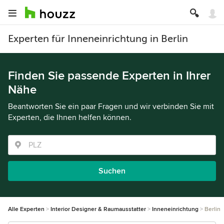
Experten für Inneneinrichtung in Berlin
Finden Sie passende Experten in Ihrer
Nähe
Beantworten Sie ein paar Fragen und wir verbinden Sie mit
Experten, die Ihnen helfen können.
Suchen
Alle Experten
Interior Designer & Raumausstatter
Inneneinrichtung
Berlin