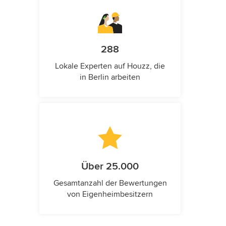
288
Lokale Experten auf Houzz, die
in Berlin arbeiten
Über 25.000
Gesamtanzahl der Bewertungen
von Eigenheimbesitzern