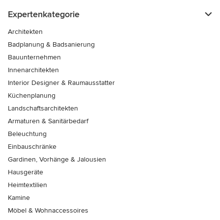
Expertenkategorie
Architekten
Badplanung & Badsanierung
Bauunternehmen
Innenarchitekten
Interior Designer & Raumausstatter
Küchenplanung
Landschaftsarchitekten
Armaturen & Sanitärbedarf
Beleuchtung
Einbauschränke
Gardinen, Vorhänge & Jalousien
Hausgeräte
Heimtextilien
Kamine
Möbel & Wohnaccessoires