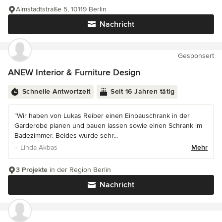
Almstadtstraße 5, 10119 Berlin
Nachricht
Gesponsert
ANEW Interior & Furniture Design
Schnelle Antwortzeit
Seit 16 Jahren tätig
“Wir haben von Lukas Reiber einen Einbauschrank in der
Garderobe planen und bauen lassen sowie einen Schrank im
Badezimmer. Beides wurde sehr...
– Linda Akbas
Mehr
3 Projekte
in der Region Berlin
Nachricht