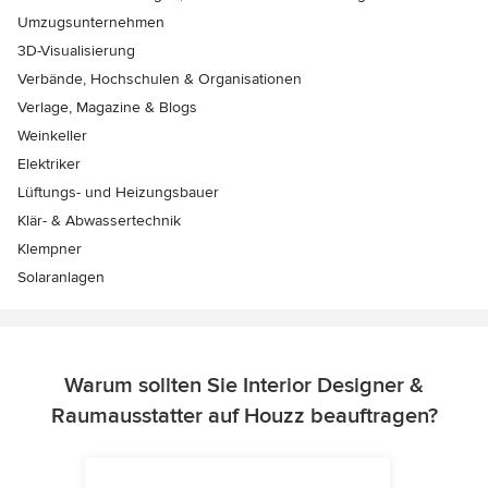
Umzugsunternehmen
3D-Visualisierung
Verbände, Hochschulen & Organisationen
Verlage, Magazine & Blogs
Weinkeller
Elektriker
Lüftungs- und Heizungsbauer
Klär- & Abwassertechnik
Klempner
Solaranlagen
Warum sollten Sie Interior Designer &
Raumausstatter auf Houzz beauftragen?