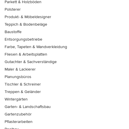
Parkett & Holzböden
Polsterer
Produkt- & Möbeldesigner
Teppich & Bodenbeläge
Baustoffe
Entsorgungsbetriebe
Farbe, Tapeten & Wandverkleidung
Fliesen & Arbeitsplatten
Gutachter & Sachverständige
Maler & Lackierer
Planungsbüros
Tischler & Schreiner
Treppen & Geländer
Wintergärten
Garten- & Landschaftsbau
Gartenzubehör
Pflasterarbeiten