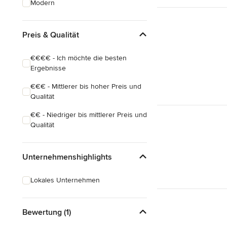
Modern
Preis & Qualität
€€€€ - Ich möchte die besten
Ergebnisse
€€€ - Mittlerer bis hoher Preis und
Qualität
€€ - Niedriger bis mittlerer Preis und
Qualität
Unternehmenshighlights
Lokales Unternehmen
Bewertung (1)