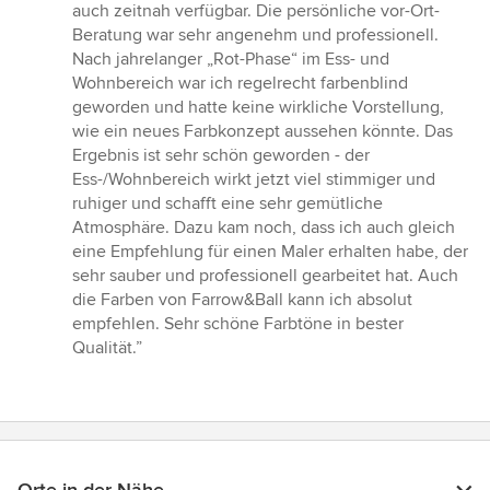
auch zeitnah verfügbar. Die persönliche vor-Ort-
Beratung war sehr angenehm und professionell.
Nach jahrelanger „Rot-Phase“ im Ess- und
Wohnbereich war ich regelrecht farbenblind
geworden und hatte keine wirkliche Vorstellung,
wie ein neues Farbkonzept aussehen könnte. Das
Ergebnis ist sehr schön geworden - der
Ess-/Wohnbereich wirkt jetzt viel stimmiger und
ruhiger und schafft eine sehr gemütliche
Atmosphäre. Dazu kam noch, dass ich auch gleich
eine Empfehlung für einen Maler erhalten habe, der
sehr sauber und professionell gearbeitet hat. Auch
die Farben von Farrow&Ball kann ich absolut
empfehlen. Sehr schöne Farbtöne in bester
Qualität.”