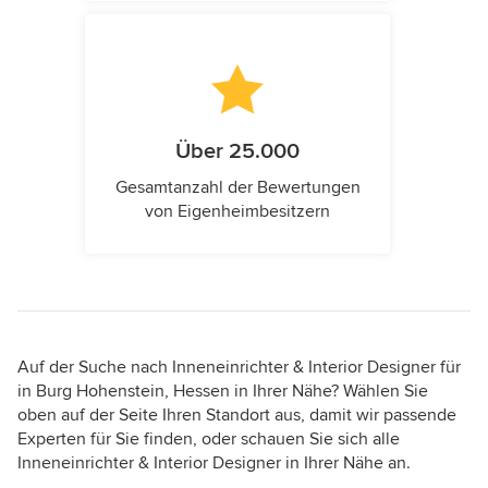
Über 25.000
Gesamtanzahl der Bewertungen
von Eigenheimbesitzern
Auf der Suche nach Inneneinrichter & Interior Designer für
in Burg Hohenstein, Hessen in Ihrer Nähe? Wählen Sie
oben auf der Seite Ihren Standort aus, damit wir passende
Experten für Sie finden, oder schauen Sie sich alle
Inneneinrichter & Interior Designer in Ihrer Nähe an.