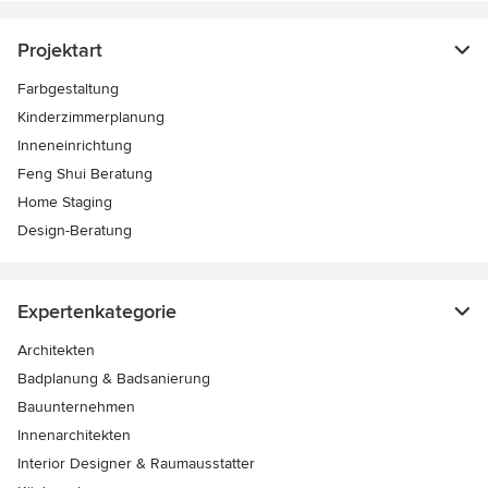
Projektart
Farbgestaltung
Kinderzimmerplanung
Inneneinrichtung
Feng Shui Beratung
Home Staging
Design-Beratung
Expertenkategorie
Architekten
Badplanung & Badsanierung
Bauunternehmen
Innenarchitekten
Interior Designer & Raumausstatter