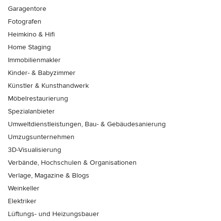
Garagentore
Fotografen
Heimkino & Hifi
Home Staging
Immobilienmakler
Kinder- & Babyzimmer
Künstler & Kunsthandwerk
Möbelrestaurierung
Spezialanbieter
Umweltdienstleistungen, Bau- & Gebäudesanierung
Umzugsunternehmen
3D-Visualisierung
Verbände, Hochschulen & Organisationen
Verlage, Magazine & Blogs
Weinkeller
Elektriker
Lüftungs- und Heizungsbauer