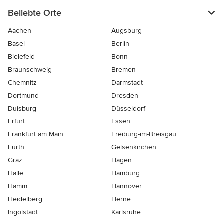
Beliebte Orte
Aachen
Augsburg
Basel
Berlin
Bielefeld
Bonn
Braunschweig
Bremen
Chemnitz
Darmstadt
Dortmund
Dresden
Duisburg
Düsseldorf
Erfurt
Essen
Frankfurt am Main
Freiburg-im-Breisgau
Fürth
Gelsenkirchen
Graz
Hagen
Halle
Hamburg
Hamm
Hannover
Heidelberg
Herne
Ingolstadt
Karlsruhe