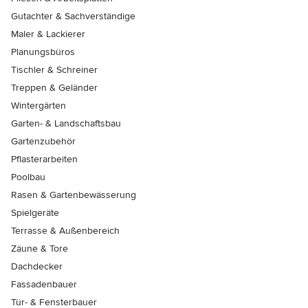
Gutachter & Sachverständige
Maler & Lackierer
Planungsbüros
Tischler & Schreiner
Treppen & Geländer
Wintergärten
Garten- & Landschaftsbau
Gartenzubehör
Pflasterarbeiten
Poolbau
Rasen & Gartenbewässerung
Spielgeräte
Terrasse & Außenbereich
Zäune & Tore
Dachdecker
Fassadenbauer
Tür- & Fensterbauer