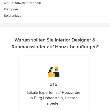
Klär- & Abwassertechnik
Klempner
Solaranlagen
Warum sollten Sie Interior Designer &
Raumausstatter auf Houzz beauftragen?
315
Lokale Experten auf Houzz, die
in Burg Hohenstein, Hessen
arbeiten