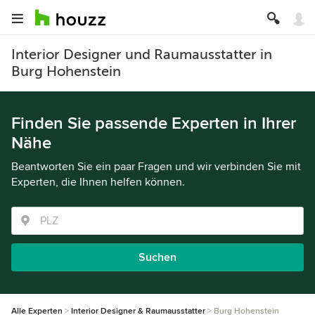
Interior Designer und Raumausstatter in
Burg Hohenstein
Finden Sie passende Experten in Ihrer
Nähe
Beantworten Sie ein paar Fragen und wir verbinden Sie mit
Experten, die Ihnen helfen können.
Suchen
Alle Experten
Interior Designer & Raumausstatter
Burg Hohenstein