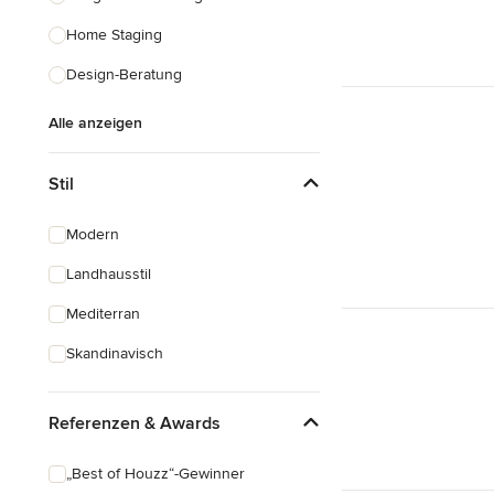
Home Staging
Design-Beratung
Alle anzeigen
Stil
Modern
Landhausstil
Mediterran
Skandinavisch
Referenzen & Awards
„Best of Houzz“-Gewinner