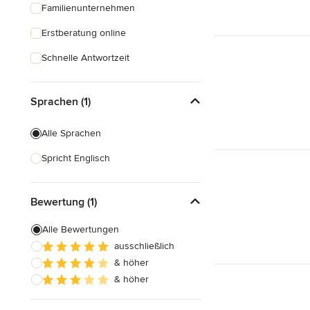
Familienunternehmen
Erstberatung online
Schnelle Antwortzeit
Sprachen (1)
Alle Sprachen
Spricht Englisch
Bewertung (1)
Alle Bewertungen
ausschließlich
& höher
& höher