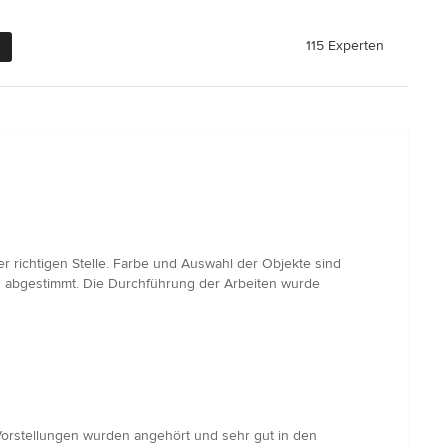
115 Experten
er richtigen Stelle. Farbe und Auswahl der Objekte sind
h abgestimmt. Die Durchführung der Arbeiten wurde
orstellungen wurden angehört und sehr gut in den