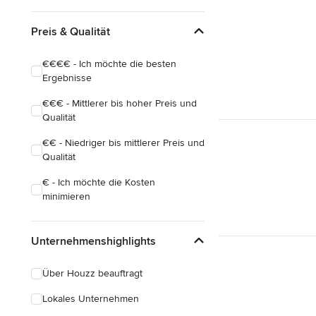
Preis & Qualität
€€€€ - Ich möchte die besten
Ergebnisse
€€€ - Mittlerer bis hoher Preis und
Qualität
€€ - Niedriger bis mittlerer Preis und
Qualität
€ - Ich möchte die Kosten
minimieren
Unternehmenshighlights
Über Houzz beauftragt
Lokales Unternehmen