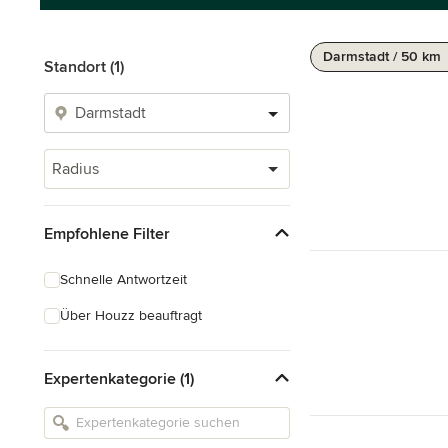
Darmstadt / 50 km
Standort (1)
Radius
Empfohlene Filter
Schnelle Antwortzeit
Über Houzz beauftragt
Expertenkategorie (1)