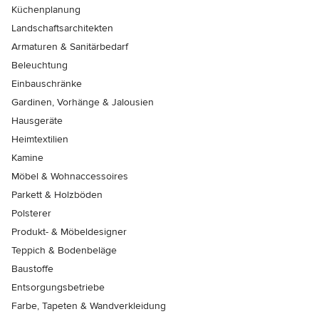
Küchenplanung
Landschaftsarchitekten
Armaturen & Sanitärbedarf
Beleuchtung
Einbauschränke
Gardinen, Vorhänge & Jalousien
Hausgeräte
Heimtextilien
Kamine
Möbel & Wohnaccessoires
Parkett & Holzböden
Polsterer
Produkt- & Möbeldesigner
Teppich & Bodenbeläge
Baustoffe
Entsorgungsbetriebe
Farbe, Tapeten & Wandverkleidung