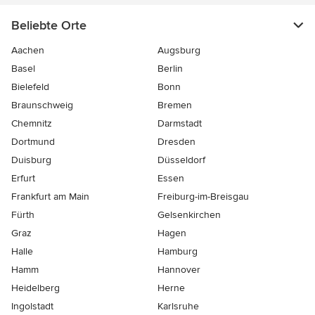
Beliebte Orte
Aachen
Augsburg
Basel
Berlin
Bielefeld
Bonn
Braunschweig
Bremen
Chemnitz
Darmstadt
Dortmund
Dresden
Duisburg
Düsseldorf
Erfurt
Essen
Frankfurt am Main
Freiburg-im-Breisgau
Fürth
Gelsenkirchen
Graz
Hagen
Halle
Hamburg
Hamm
Hannover
Heidelberg
Herne
Ingolstadt
Karlsruhe