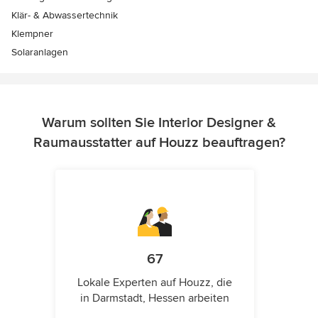
Klär- & Abwassertechnik
Klempner
Solaranlagen
Warum sollten Sie Interior Designer &
Raumausstatter auf Houzz beauftragen?
67
Lokale Experten auf Houzz, die
in Darmstadt, Hessen arbeiten