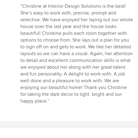
Bewertung:
“Christine at Interior Design Solutions is the best!
5
She’s easy to work with, precise, prompt and
von
selective. We have enjoyed her laying out our whole
5
house over the last year and the house looks
Sternen
beautiful! Christine pulls each room together with
options to choose from. She lays out a plan for you
to sign off on and gets to work. We like her detailed
layouts so we can have a visual. Again, her attention
to detail and excellent communication skills is what
we enjoyed about her along with her great talent
and fun personality. A delight to work with. A job
well done and a pleasure to work with. We are
enjoying our beautiful home! Thank you Christine
for taking the dark decor to light, bright and our
happy place.”