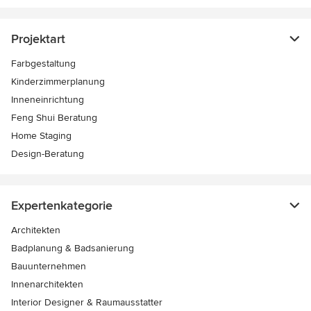
Projektart
Farbgestaltung
Kinderzimmerplanung
Inneneinrichtung
Feng Shui Beratung
Home Staging
Design-Beratung
Expertenkategorie
Architekten
Badplanung & Badsanierung
Bauunternehmen
Innenarchitekten
Interior Designer & Raumausstatter