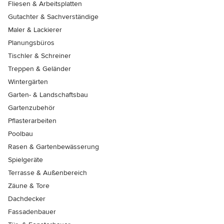
Fliesen & Arbeitsplatten
Gutachter & Sachverständige
Maler & Lackierer
Planungsbüros
Tischler & Schreiner
Treppen & Geländer
Wintergärten
Garten- & Landschaftsbau
Gartenzubehör
Pflasterarbeiten
Poolbau
Rasen & Gartenbewässerung
Spielgeräte
Terrasse & Außenbereich
Zäune & Tore
Dachdecker
Fassadenbauer