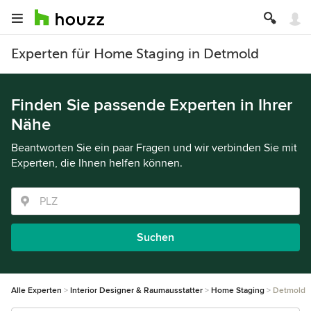
Experten für Home Staging in Detmold
Finden Sie passende Experten in Ihrer
Nähe
Beantworten Sie ein paar Fragen und wir verbinden Sie mit
Experten, die Ihnen helfen können.
Suchen
Alle Experten
Interior Designer & Raumausstatter
Home Staging
Detmold