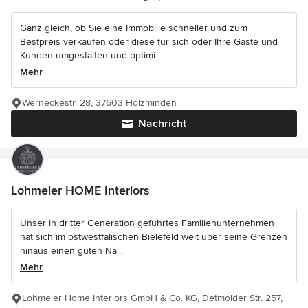
Ganz gleich, ob Sie eine Immobilie schneller und zum
Bestpreis verkaufen oder diese für sich oder Ihre Gäste und
Kunden umgestalten und optimi...
Mehr
Werneckestr. 28, 37603 Holzminden
Nachricht
Lohmeier HOME Interiors
Unser in dritter Generation geführtes Familienunternehmen
hat sich im ostwestfälischen Bielefeld weit über seine Grenzen
hinaus einen guten Na...
Mehr
Lohmeier Home Interiors GmbH & Co. KG, Detmolder Str. 257,