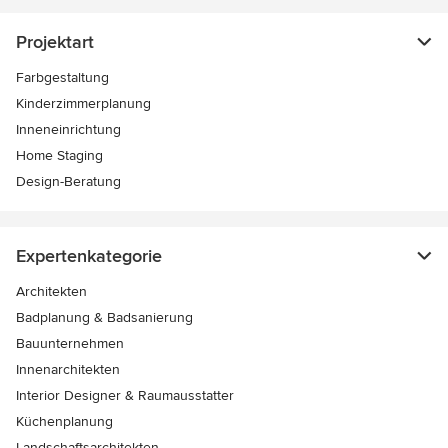
Projektart
Farbgestaltung
Kinderzimmerplanung
Inneneinrichtung
Home Staging
Design-Beratung
Expertenkategorie
Architekten
Badplanung & Badsanierung
Bauunternehmen
Innenarchitekten
Interior Designer & Raumausstatter
Küchenplanung
Landschaftsarchitekten