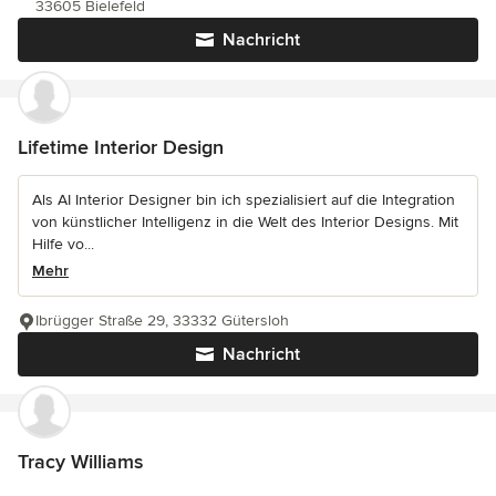
33605 Bielefeld
Nachricht
Lifetime Interior Design
Als AI Interior Designer bin ich spezialisiert auf die Integration
von künstlicher Intelligenz in die Welt des Interior Designs. Mit
Hilfe vo...
Mehr
Ibrügger Straße 29, 33332 Gütersloh
Nachricht
Tracy Williams