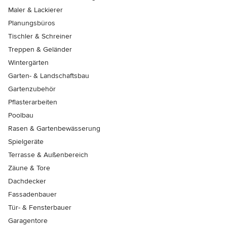
Maler & Lackierer
Planungsbüros
Tischler & Schreiner
Treppen & Geländer
Wintergärten
Garten- & Landschaftsbau
Gartenzubehör
Pflasterarbeiten
Poolbau
Rasen & Gartenbewässerung
Spielgeräte
Terrasse & Außenbereich
Zäune & Tore
Dachdecker
Fassadenbauer
Tür- & Fensterbauer
Garagentore