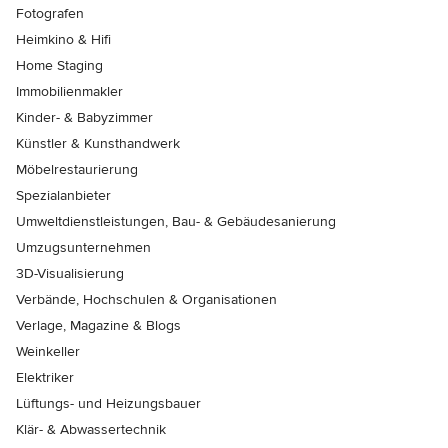
Fotografen
Heimkino & Hifi
Home Staging
Immobilienmakler
Kinder- & Babyzimmer
Künstler & Kunsthandwerk
Möbelrestaurierung
Spezialanbieter
Umweltdienstleistungen, Bau- & Gebäudesanierung
Umzugsunternehmen
3D-Visualisierung
Verbände, Hochschulen & Organisationen
Verlage, Magazine & Blogs
Weinkeller
Elektriker
Lüftungs- und Heizungsbauer
Klär- & Abwassertechnik