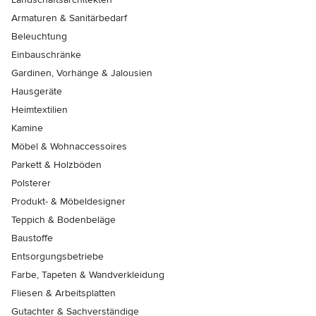
Armaturen & Sanitärbedarf
Beleuchtung
Einbauschränke
Gardinen, Vorhänge & Jalousien
Hausgeräte
Heimtextilien
Kamine
Möbel & Wohnaccessoires
Parkett & Holzböden
Polsterer
Produkt- & Möbeldesigner
Teppich & Bodenbeläge
Baustoffe
Entsorgungsbetriebe
Farbe, Tapeten & Wandverkleidung
Fliesen & Arbeitsplatten
Gutachter & Sachverständige