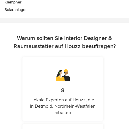
Klempner
Solaranlagen
Warum sollten Sie Interior Designer &
Raumausstatter auf Houzz beauftragen?
8
Lokale Experten auf Houzz, die
in Detmold, Nordrhein-Westfalen
arbeiten