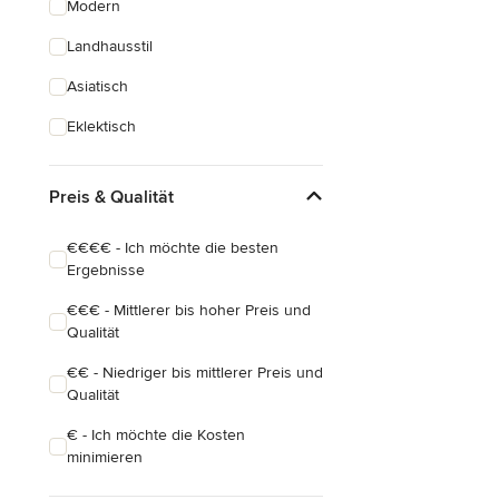
Modern
Landhausstil
Asiatisch
Eklektisch
Preis & Qualität
€€€€ - Ich möchte die besten
Ergebnisse
€€€ - Mittlerer bis hoher Preis und
Qualität
€€ - Niedriger bis mittlerer Preis und
Qualität
€ - Ich möchte die Kosten
minimieren