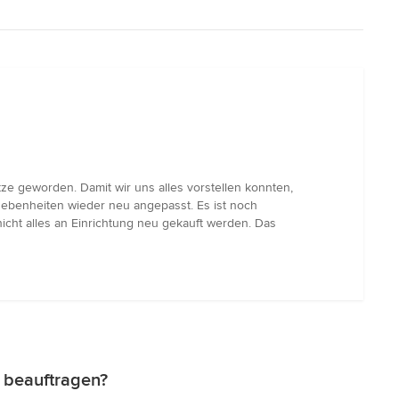
ze geworden. Damit wir uns alles vorstellen konnten,
egebenheiten wieder neu angepasst. Es ist noch
icht alles an Einrichtung neu gekauft werden. Das
z beauftragen?