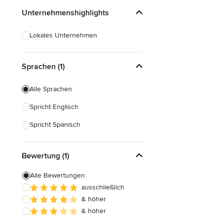
Unternehmenshighlights
Lokales Unternehmen
Sprachen (1)
Alle Sprachen
Spricht Englisch
Spricht Spanisch
Bewertung (1)
Alle Bewertungen
ausschließlich
& höher
& höher