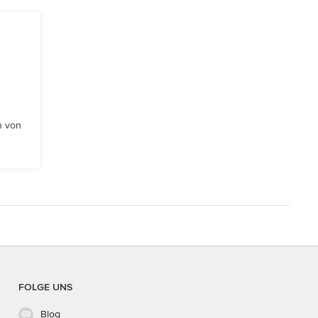
n von
FOLGE UNS
Blog