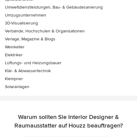
Umweltdienstleistungen, Bau- & Gebäudesanierung
Umzugsunternehmen
3D-Visualisierung
Verbände, Hochschulen & Organisationen
Verlage, Magazine & Blogs
Weinkeller
Elektriker
Lüftungs- und Heizungsbauer
Klär- & Abwassertechnik
Klempner
Solaranlagen
Warum sollten Sie Interior Designer &
Raumausstatter auf Houzz beauftragen?