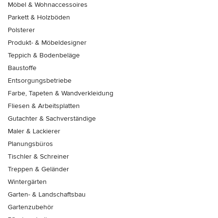
Möbel & Wohnaccessoires
Parkett & Holzböden
Polsterer
Produkt- & Möbeldesigner
Teppich & Bodenbeläge
Baustoffe
Entsorgungsbetriebe
Farbe, Tapeten & Wandverkleidung
Fliesen & Arbeitsplatten
Gutachter & Sachverständige
Maler & Lackierer
Planungsbüros
Tischler & Schreiner
Treppen & Geländer
Wintergärten
Garten- & Landschaftsbau
Gartenzubehör