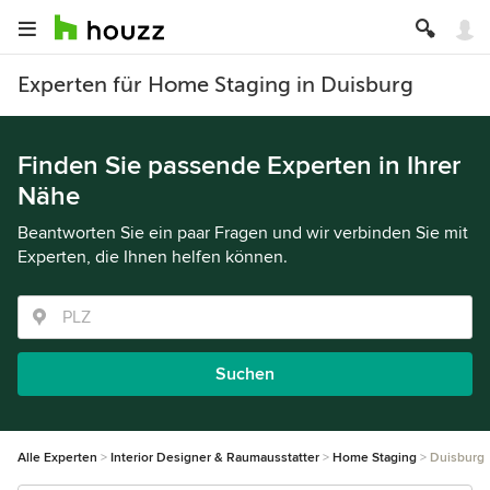
Experten für Home Staging in Duisburg
Finden Sie passende Experten in Ihrer
Nähe
Beantworten Sie ein paar Fragen und wir verbinden Sie mit
Experten, die Ihnen helfen können.
Suchen
Alle Experten
Interior Designer & Raumausstatter
Home Staging
Duisburg