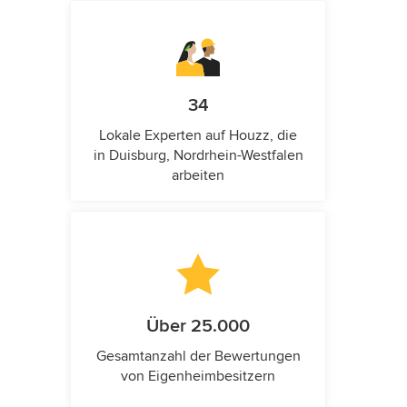
34
Lokale Experten auf Houzz, die
in Duisburg, Nordrhein-Westfalen
arbeiten
Über 25.000
Gesamtanzahl der Bewertungen
von Eigenheimbesitzern