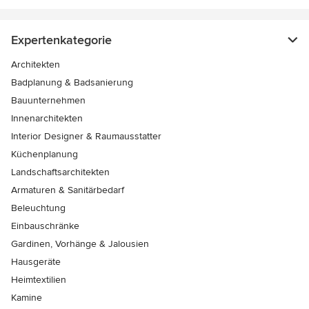
Expertenkategorie
Architekten
Badplanung & Badsanierung
Bauunternehmen
Innenarchitekten
Interior Designer & Raumausstatter
Küchenplanung
Landschaftsarchitekten
Armaturen & Sanitärbedarf
Beleuchtung
Einbauschränke
Gardinen, Vorhänge & Jalousien
Hausgeräte
Heimtextilien
Kamine