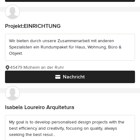
Projekt:EINRICHTUNG
Wir bieten durch unsere Zusammenarbeit mit anderen
Spezialisten ein Rundumpaket für Haus, Wohnung, Büro &
Objekt.
45479 Mülheim an der Ruhr
Nachricht
Isabela Loureiro Arquitetura
My goal is to develop personalised design projects with the
best efficiency and creativity, focusing on quality, always
seeking the best resul...