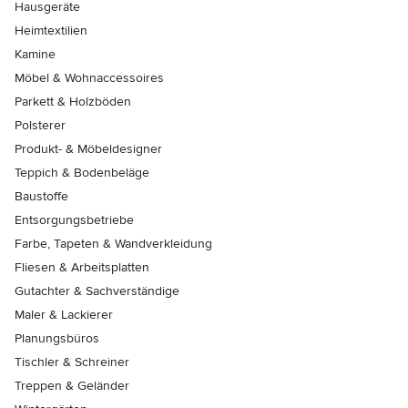
Hausgeräte
Heimtextilien
Kamine
Möbel & Wohnaccessoires
Parkett & Holzböden
Polsterer
Produkt- & Möbeldesigner
Teppich & Bodenbeläge
Baustoffe
Entsorgungsbetriebe
Farbe, Tapeten & Wandverkleidung
Fliesen & Arbeitsplatten
Gutachter & Sachverständige
Maler & Lackierer
Planungsbüros
Tischler & Schreiner
Treppen & Geländer