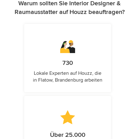
Warum sollten Sie Interior Designer &
Raumausstatter auf Houzz beauftragen?
730
Lokale Experten auf Houzz, die
in Flatow, Brandenburg arbeiten
Über 25.000