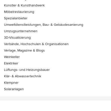
Künstler & Kunsthandwerk
Möbelrestaurierung
Spezialanbieter
Umweltdienstleistungen, Bau- & Gebäudesanierung
Umzugsunternehmen
3D-Visualisierung
Verbände, Hochschulen & Organisationen
Verlage, Magazine & Blogs
Weinkeller
Elektriker
Lüftungs- und Heizungsbauer
Klär- & Abwassertechnik
Klempner
Solaranlagen