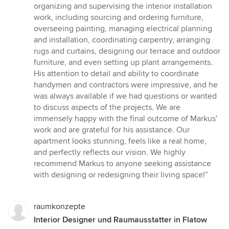
organizing and supervising the interior installation
work, including sourcing and ordering furniture,
overseeing painting, managing electrical planning
and installation, coordinating carpentry, arranging
rugs and curtains, designing our terrace and outdoor
furniture, and even setting up plant arrangements.
His attention to detail and ability to coordinate
handymen and contractors were impressive, and he
was always available if we had questions or wanted
to discuss aspects of the projects. We are
immensely happy with the final outcome of Markus'
work and are grateful for his assistance. Our
apartment looks stunning, feels like a real home,
and perfectly reflects our vision. We highly
recommend Markus to anyone seeking assistance
with designing or redesigning their living space!”
raumkonzepte
Interior Designer und Raumausstatter in Flatow