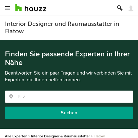
Interior Designer und Raumausstatter in
Flatow
Finden Sie passende Experten in Ihrer
Nähe
Beantworten Sie ein paar Fragen und wir verbinden Sie mit
Experten, die Ihnen helfen können.
Suchen
Alle Experten
Interior Designer & Raumausstatter
Flatow