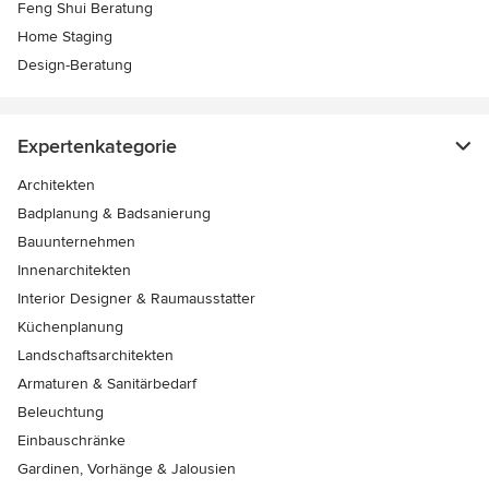
Feng Shui Beratung
Home Staging
Design-Beratung
Expertenkategorie
Architekten
Badplanung & Badsanierung
Bauunternehmen
Innenarchitekten
Interior Designer & Raumausstatter
Küchenplanung
Landschaftsarchitekten
Armaturen & Sanitärbedarf
Beleuchtung
Einbauschränke
Gardinen, Vorhänge & Jalousien