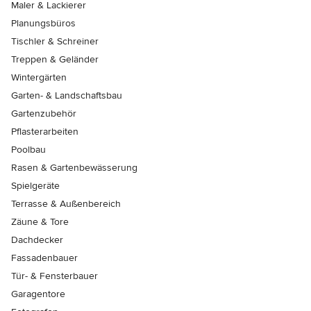
Maler & Lackierer
Planungsbüros
Tischler & Schreiner
Treppen & Geländer
Wintergärten
Garten- & Landschaftsbau
Gartenzubehör
Pflasterarbeiten
Poolbau
Rasen & Gartenbewässerung
Spielgeräte
Terrasse & Außenbereich
Zäune & Tore
Dachdecker
Fassadenbauer
Tür- & Fensterbauer
Garagentore