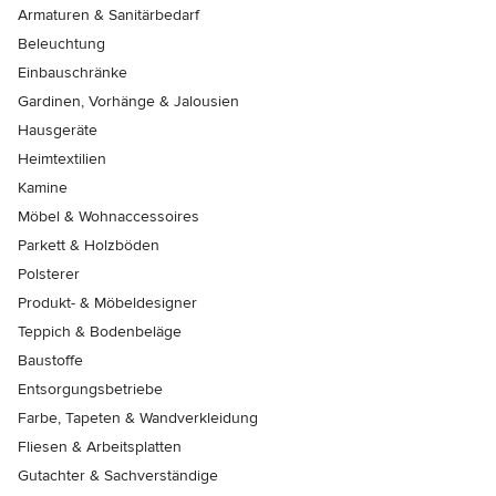
Armaturen & Sanitärbedarf
Beleuchtung
Einbauschränke
Gardinen, Vorhänge & Jalousien
Hausgeräte
Heimtextilien
Kamine
Möbel & Wohnaccessoires
Parkett & Holzböden
Polsterer
Produkt- & Möbeldesigner
Teppich & Bodenbeläge
Baustoffe
Entsorgungsbetriebe
Farbe, Tapeten & Wandverkleidung
Fliesen & Arbeitsplatten
Gutachter & Sachverständige