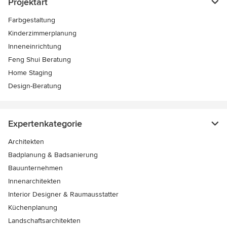
Projektart
Farbgestaltung
Kinderzimmerplanung
Inneneinrichtung
Feng Shui Beratung
Home Staging
Design-Beratung
Expertenkategorie
Architekten
Badplanung & Badsanierung
Bauunternehmen
Innenarchitekten
Interior Designer & Raumausstatter
Küchenplanung
Landschaftsarchitekten