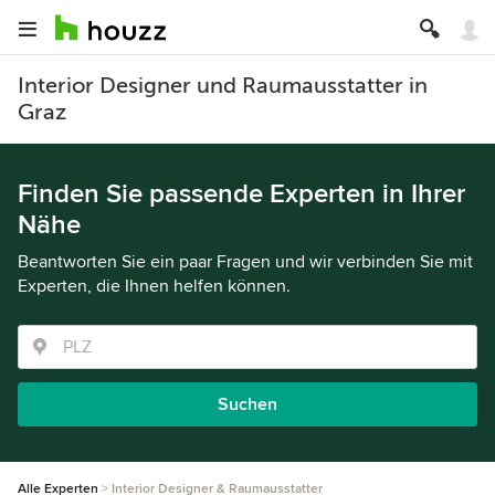
Interior Designer und Raumausstatter in
Graz
Finden Sie passende Experten in Ihrer
Nähe
Beantworten Sie ein paar Fragen und wir verbinden Sie mit
Experten, die Ihnen helfen können.
Suchen
Alle Experten
Interior Designer & Raumausstatter