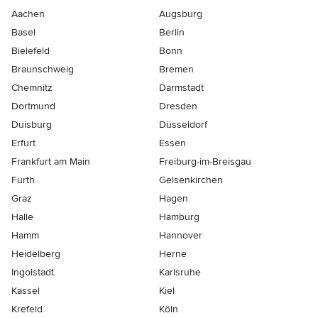
Aachen
Augsburg
Basel
Berlin
Bielefeld
Bonn
Braunschweig
Bremen
Chemnitz
Darmstadt
Dortmund
Dresden
Duisburg
Düsseldorf
Erfurt
Essen
Frankfurt am Main
Freiburg-im-Breisgau
Fürth
Gelsenkirchen
Graz
Hagen
Halle
Hamburg
Hamm
Hannover
Heidelberg
Herne
Ingolstadt
Karlsruhe
Kassel
Kiel
Krefeld
Köln