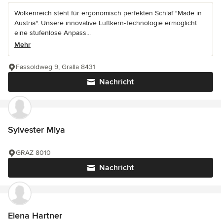
Wolkenreich steht für ergonomisch perfekten Schlaf "Made in
Austria". Unsere innovative Luftkern-Technologie ermöglicht
eine stufenlose Anpass...
Mehr
Fassoldweg 9, Gralla 8431
Nachricht
Sylvester Miya
GRAZ 8010
Nachricht
Elena Hartner