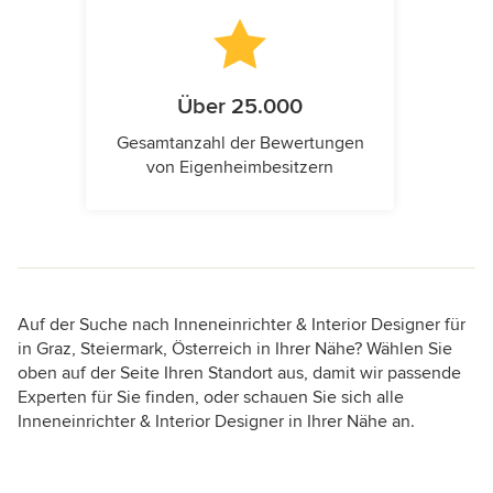
Über 25.000
Gesamtanzahl der Bewertungen
von Eigenheimbesitzern
Auf der Suche nach Inneneinrichter & Interior Designer für
in Graz, Steiermark, Österreich in Ihrer Nähe? Wählen Sie
oben auf der Seite Ihren Standort aus, damit wir passende
Experten für Sie finden, oder schauen Sie sich alle
Inneneinrichter & Interior Designer in Ihrer Nähe an.