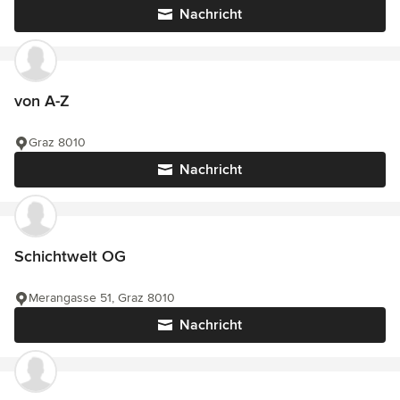
Nachricht
von A-Z
Graz 8010
Nachricht
Schichtwelt OG
Merangasse 51, Graz 8010
Nachricht