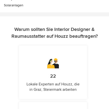
Solaranlagen
Warum sollten Sie Interior Designer &
Raumausstatter auf Houzz beauftragen?
22
Lokale Experten auf Houzz, die
in Graz, Steiermark arbeiten