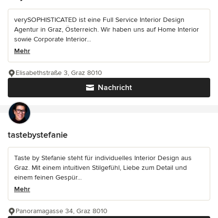
verySOPHISTICATED ist eine Full Service Interior Design
Agentur in Graz, Österreich. Wir haben uns auf Home Interior
sowie Corporate Interior...
Mehr
Elisabethstraße 3, Graz 8010
Nachricht
tastebystefanie
Taste by Stefanie steht für individuelles Interior Design aus
Graz. Mit einem intuitiven Stilgefühl, Liebe zum Detail und
einem feinen Gespür...
Mehr
Panoramagasse 34, Graz 8010