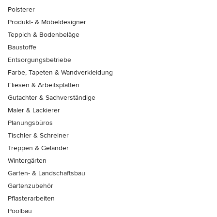
Polsterer
Produkt- & Möbeldesigner
Teppich & Bodenbeläge
Baustoffe
Entsorgungsbetriebe
Farbe, Tapeten & Wandverkleidung
Fliesen & Arbeitsplatten
Gutachter & Sachverständige
Maler & Lackierer
Planungsbüros
Tischler & Schreiner
Treppen & Geländer
Wintergärten
Garten- & Landschaftsbau
Gartenzubehör
Pflasterarbeiten
Poolbau