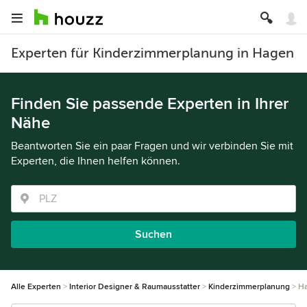
Experten für Kinderzimmerplanung in Hagen
Finden Sie passende Experten in Ihrer
Nähe
Beantworten Sie ein paar Fragen und wir verbinden Sie mit
Experten, die Ihnen helfen können.
Suchen
Alle Experten
Interior Designer & Raumausstatter
Kinderzimmerplanung
H