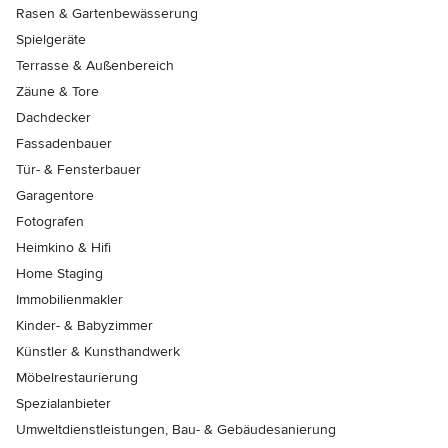
Rasen & Gartenbewässerung
Spielgeräte
Terrasse & Außenbereich
Zäune & Tore
Dachdecker
Fassadenbauer
Tür- & Fensterbauer
Garagentore
Fotografen
Heimkino & Hifi
Home Staging
Immobilienmakler
Kinder- & Babyzimmer
Künstler & Kunsthandwerk
Möbelrestaurierung
Spezialanbieter
Umweltdienstleistungen, Bau- & Gebäudesanierung