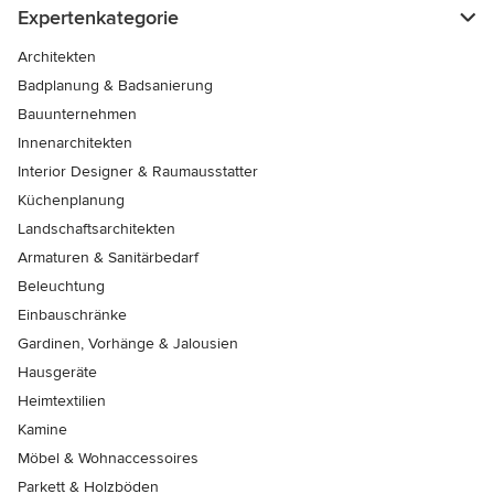
Expertenkategorie
Architekten
Badplanung & Badsanierung
Bauunternehmen
Innenarchitekten
Interior Designer & Raumausstatter
Küchenplanung
Landschaftsarchitekten
Armaturen & Sanitärbedarf
Beleuchtung
Einbauschränke
Gardinen, Vorhänge & Jalousien
Hausgeräte
Heimtextilien
Kamine
Möbel & Wohnaccessoires
Parkett & Holzböden