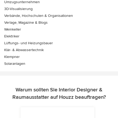
Umzugsunternehmen
3D-Visualisierung
Verbände, Hochschulen & Organisationen
Verlage, Magazine & Blogs
Weinkeller
Elektriker
Lüftungs- und Heizungsbauer
Klär- & Abwassertechnik
Klempner
Solaranlagen
Warum sollten Sie Interior Designer &
Raumausstatter auf Houzz beauftragen?