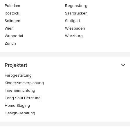
Potsdam
Regensburg
Rostock
Saarbrücken
Solingen
Stuttgart
Wien
Wiesbaden
Wuppertal
Würzburg
Zürich
Projektart
Farbgestaltung
Kinderzimmerplanung
Inneneinrichtung
Feng Shui Beratung
Home Staging
Design-Beratung