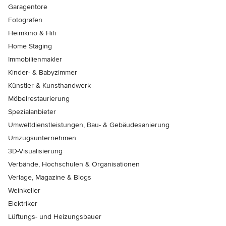
Garagentore
Fotografen
Heimkino & Hifi
Home Staging
Immobilienmakler
Kinder- & Babyzimmer
Künstler & Kunsthandwerk
Möbelrestaurierung
Spezialanbieter
Umweltdienstleistungen, Bau- & Gebäudesanierung
Umzugsunternehmen
3D-Visualisierung
Verbände, Hochschulen & Organisationen
Verlage, Magazine & Blogs
Weinkeller
Elektriker
Lüftungs- und Heizungsbauer