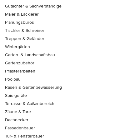
Gutachter & Sachverständige
Maler & Lackierer
Planungsbüros
Tischler & Schreiner
Treppen & Geländer
Wintergärten
Garten- & Landschaftsbau
Gartenzubehör
Pflasterarbeiten
Poolbau
Rasen & Gartenbewässerung
Spielgeräte
Terrasse & Außenbereich
Zäune & Tore
Dachdecker
Fassadenbauer
Tür- & Fensterbauer