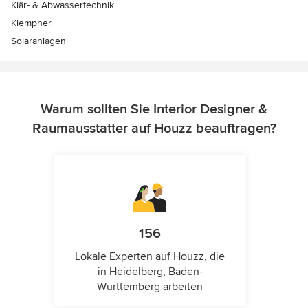
Klär- & Abwassertechnik
Klempner
Solaranlagen
Warum sollten Sie Interior Designer &
Raumausstatter auf Houzz beauftragen?
156
Lokale Experten auf Houzz, die
in Heidelberg, Baden-
Württemberg arbeiten