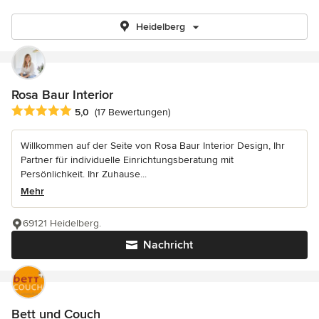
Heidelberg
Rosa Baur Interior
Durchschnittliche Bewertung: 5 von 5 Sternen
5,0
(17 Bewertungen)
Willkommen auf der Seite von Rosa Baur Interior Design, Ihr
Partner für individuelle Einrichtungsberatung mit
Persönlichkeit. Ihr Zuhause...
Mehr
69121 Heidelberg.
Nachricht
Bett und Couch