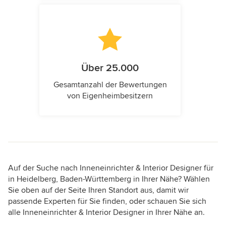
Über 25.000
Gesamtanzahl der Bewertungen
von Eigenheimbesitzern
Auf der Suche nach Inneneinrichter & Interior Designer für
in Heidelberg, Baden-Württemberg in Ihrer Nähe? Wählen
Sie oben auf der Seite Ihren Standort aus, damit wir
passende Experten für Sie finden, oder schauen Sie sich
alle Inneneinrichter & Interior Designer in Ihrer Nähe an.