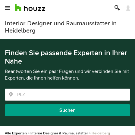
Interior Designer und Raumausstatter in
Heidelberg
Finden Sie passende Experten in Ihrer
Nähe
Beantworten Sie ein paar Fragen und wir verbinden Sie mit
Experten, die Ihnen helfen können.
Suchen
Alle Experten
Interior Designer & Raumausstatter
Heidelberg