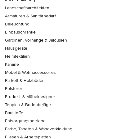
Landschaftsarchitekten
Armaturen & Sanitärbedarf
Beleuchtung
Einbauschränke
Gardinen, Vorhänge & Jalousien
Hausgeräte
Heimtextilien
Kamine
Möbel & Wohnaccessoires
Parkett & Holzböden
Polsterer
Produkt- & Möbeldesigner
Teppich & Bodenbeläge
Baustoffe
Entsorgungsbetriebe
Farbe, Tapeten & Wandverkleidung
Fliesen & Arbeitsplatten