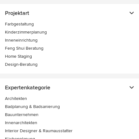
Projektart
Farbgestaltung
Kinderzimmerplanung
Inneneinrichtung
Feng Shui Beratung
Home Staging
Design-Beratung
Expertenkategorie
Architekten
Badplanung & Badsanierung
Bauunternehmen
Innenarchitekten
Interior Designer & Raumausstatter
Küchenplanung