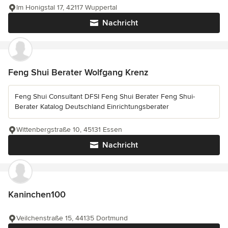
Im Honigstal 17, 42117 Wuppertal
Nachricht
Feng Shui Berater Wolfgang Krenz
Feng Shui Consultant DFSI Feng Shui Berater Feng Shui-
Berater Katalog Deutschland Einrichtungsberater
Wittenbergstraße 10, 45131 Essen
Nachricht
Kaninchen100
Veilchenstraße 15, 44135 Dortmund