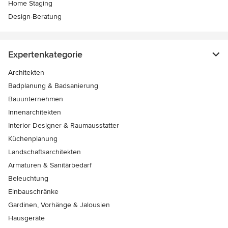
Home Staging
Design-Beratung
Expertenkategorie
Architekten
Badplanung & Badsanierung
Bauunternehmen
Innenarchitekten
Interior Designer & Raumausstatter
Küchenplanung
Landschaftsarchitekten
Armaturen & Sanitärbedarf
Beleuchtung
Einbauschränke
Gardinen, Vorhänge & Jalousien
Hausgeräte