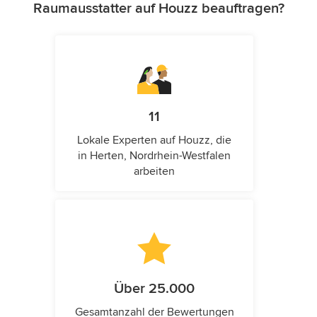
Raumausstatter auf Houzz beauftragen?
11
Lokale Experten auf Houzz, die
in Herten, Nordrhein-Westfalen
arbeiten
Über 25.000
Gesamtanzahl der Bewertungen