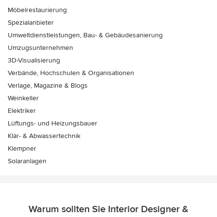
Möbelrestaurierung
Spezialanbieter
Umweltdienstleistungen, Bau- & Gebäudesanierung
Umzugsunternehmen
3D-Visualisierung
Verbände, Hochschulen & Organisationen
Verlage, Magazine & Blogs
Weinkeller
Elektriker
Lüftungs- und Heizungsbauer
Klär- & Abwassertechnik
Klempner
Solaranlagen
Warum sollten Sie Interior Designer &