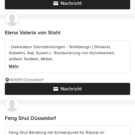
Nachricht
Elena Valeria von Stahl
- Dekorateur Dienstleistungen - Textildesign ( Stickerei,
Gobelins, Ikat, Suzani ) - Restaurierung von Kunstwerken,
antiken Textilien, Möbel...
Mehr
40699 Düsseldorf
Nachricht
Feng Shui Düsseldorf
Feng Shui Beratung mit Schwerpunkt für Räume im