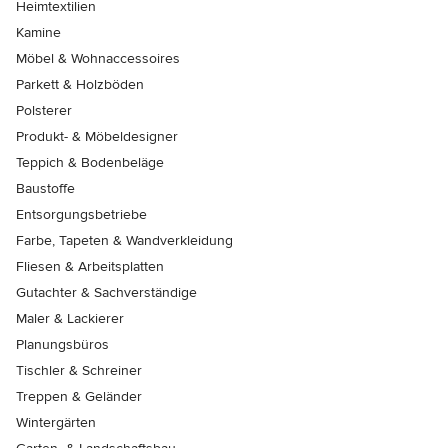
Heimtextilien
Kamine
Möbel & Wohnaccessoires
Parkett & Holzböden
Polsterer
Produkt- & Möbeldesigner
Teppich & Bodenbeläge
Baustoffe
Entsorgungsbetriebe
Farbe, Tapeten & Wandverkleidung
Fliesen & Arbeitsplatten
Gutachter & Sachverständige
Maler & Lackierer
Planungsbüros
Tischler & Schreiner
Treppen & Geländer
Wintergärten