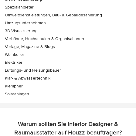
Spezialanbieter
Umweltdienstleistungen, Bau- & Gebäudesanierung
Umzugsunternehmen
3D-Visualisierung
Verbände, Hochschulen & Organisationen
Verlage, Magazine & Blogs
Weinkeller
Elektriker
Lüftungs- und Heizungsbauer
Klär- & Abwassertechnik
Klempner
Solaranlagen
Warum sollten Sie Interior Designer &
Raumausstatter auf Houzz beauftragen?