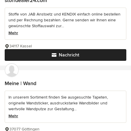
stoffdealer24.com
Stoffe von JAB Anstoetz und KENDIX einfach online bestellen
und per Rechnung bezahlen. Gerne senden wir Ihnen eine
gewünschte Stoffauswahl zur...
Mehr
34117 Kassel
Nachricht
Meine | Wand
In unserem Sortiment finden Sie ausgesuchte Tapeten,
originelle Wandsticker, ausdruckstarke Wandbilder und
wertvolle Wandputze zur Gestaltung...
Mehr
37077 Göttingen