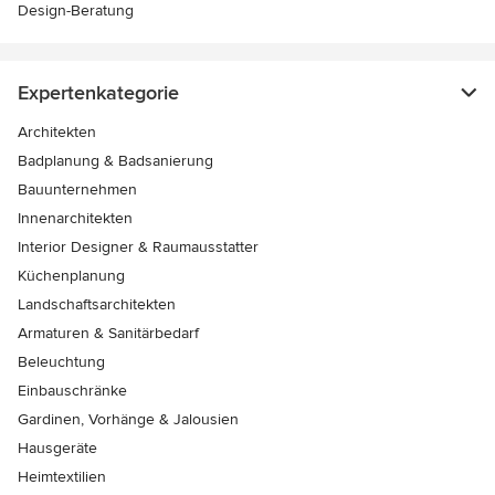
Design-Beratung
Expertenkategorie
Architekten
Badplanung & Badsanierung
Bauunternehmen
Innenarchitekten
Interior Designer & Raumausstatter
Küchenplanung
Landschaftsarchitekten
Armaturen & Sanitärbedarf
Beleuchtung
Einbauschränke
Gardinen, Vorhänge & Jalousien
Hausgeräte
Heimtextilien