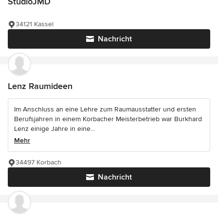
StudioJMD
34121 Kassel
Nachricht
Lenz Raumideen
Im Anschluss an eine Lehre zum Raumausstatter und ersten
Berufsjahren in einem Korbacher Meisterbetrieb war Burkhard
Lenz einige Jahre in eine...
Mehr
34497 Korbach
Nachricht