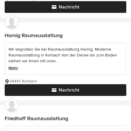
Nachricht
Hornig Raumausstattung
Wir begrüßen Sie bei Raumausstattung Hornig, Moderne
Raumausstattung in Korbach Von der Decke bis zum Boden
stehen wir Ihnen mit unse...
Mehr
34497 Korbach
Nachricht
Friedhoff Raumausstattung