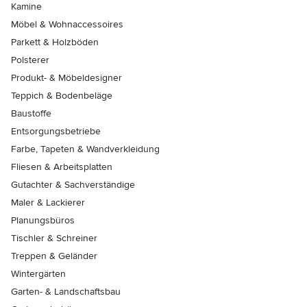
Kamine
Möbel & Wohnaccessoires
Parkett & Holzböden
Polsterer
Produkt- & Möbeldesigner
Teppich & Bodenbeläge
Baustoffe
Entsorgungsbetriebe
Farbe, Tapeten & Wandverkleidung
Fliesen & Arbeitsplatten
Gutachter & Sachverständige
Maler & Lackierer
Planungsbüros
Tischler & Schreiner
Treppen & Geländer
Wintergärten
Garten- & Landschaftsbau