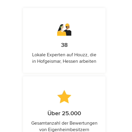
38
Lokale Experten auf Houzz, die
in Hofgeismar, Hessen arbeiten
Über 25.000
Gesamtanzahl der Bewertungen
von Eigenheimbesitzern