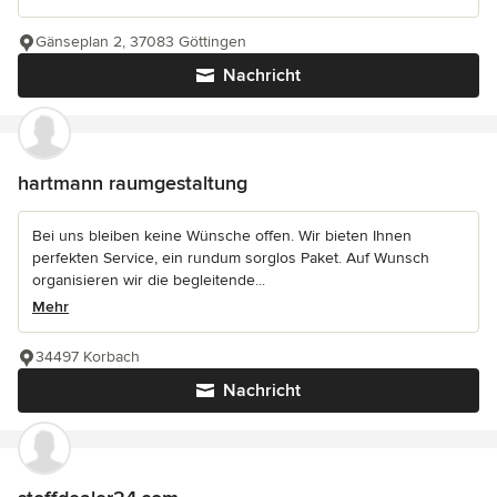
Gänseplan 2, 37083 Göttingen
Nachricht
hartmann raumgestaltung
Bei uns bleiben keine Wünsche offen. Wir bieten Ihnen
perfekten Service, ein rundum sorglos Paket. Auf Wunsch
organisieren wir die begleitende...
Mehr
34497 Korbach
Nachricht