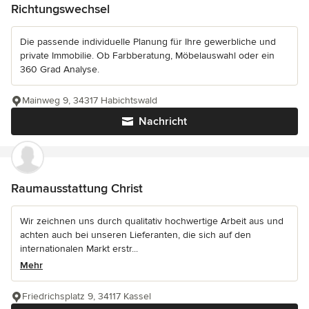
Richtungswechsel
Die passende individuelle Planung für Ihre gewerbliche und
private Immobilie. Ob Farbberatung, Möbelauswahl oder ein
360 Grad Analyse.
Mainweg 9, 34317 Habichtswald
Nachricht
Raumausstattung Christ
Wir zeichnen uns durch qualitativ hochwertige Arbeit aus und
achten auch bei unseren Lieferanten, die sich auf den
internationalen Markt erstr...
Mehr
Friedrichsplatz 9, 34117 Kassel