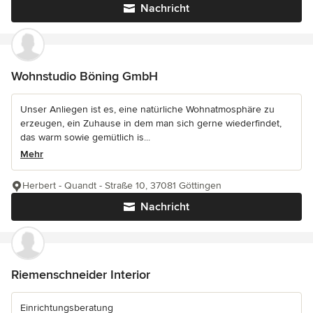
Nachricht
Wohnstudio Böning GmbH
Unser Anliegen ist es, eine natürliche Wohnatmosphäre zu
erzeugen, ein Zuhause in dem man sich gerne wiederfindet,
das warm sowie gemütlich is...
Mehr
Herbert - Quandt - Straße 10, 37081 Göttingen
Nachricht
Riemenschneider Interior
Einrichtungsberatung