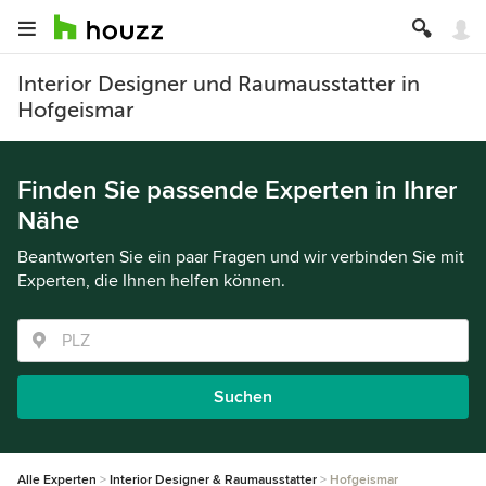
Interior Designer und Raumausstatter in
Hofgeismar
Finden Sie passende Experten in Ihrer
Nähe
Beantworten Sie ein paar Fragen und wir verbinden Sie mit
Experten, die Ihnen helfen können.
Suchen
Alle Experten
Interior Designer & Raumausstatter
Hofgeismar