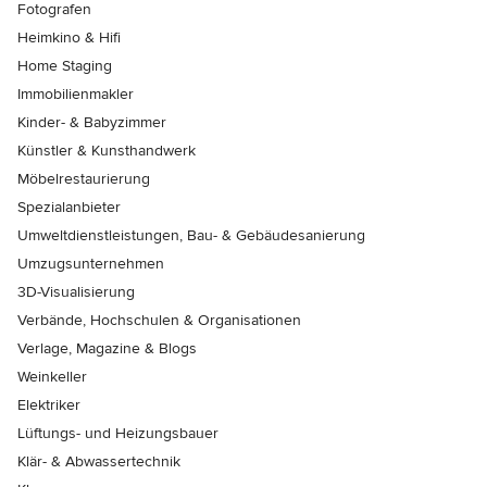
Fotografen
Heimkino & Hifi
Home Staging
Immobilienmakler
Kinder- & Babyzimmer
Künstler & Kunsthandwerk
Möbelrestaurierung
Spezialanbieter
Umweltdienstleistungen, Bau- & Gebäudesanierung
Umzugsunternehmen
3D-Visualisierung
Verbände, Hochschulen & Organisationen
Verlage, Magazine & Blogs
Weinkeller
Elektriker
Lüftungs- und Heizungsbauer
Klär- & Abwassertechnik