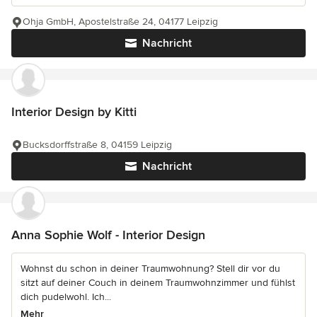
Ohja GmbH, Apostelstraße 24, 04177 Leipzig
Nachricht
Interior Design by Kitti
Bucksdorffstraße 8, 04159 Leipzig
Nachricht
Anna Sophie Wolf - Interior Design
Wohnst du schon in deiner Traumwohnung? Stell dir vor du
sitzt auf deiner Couch in deinem Traumwohnzimmer und fühlst
dich pudelwohl. Ich...
Mehr