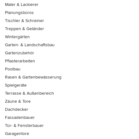
Maler & Lackierer
Planungsbüros
Tischler & Schreiner
Treppen & Geländer
Wintergärten
Garten- & Landschaftsbau
Gartenzubehör
Pflasterarbeiten
Poolbau
Rasen & Gartenbewässerung
Spielgeräte
Terrasse & Außenbereich
Zäune & Tore
Dachdecker
Fassadenbauer
Tür- & Fensterbauer
Garagentore