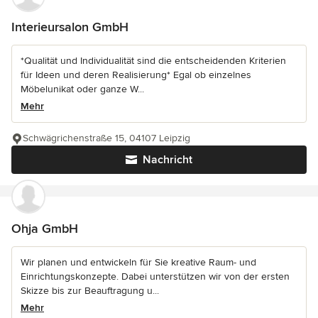
Interieursalon GmbH
*Qualität und Individualität sind die entscheidenden Kriterien
für Ideen und deren Realisierung* Egal ob einzelnes
Möbelunikat oder ganze W...
Mehr
Schwägrichenstraße 15, 04107 Leipzig
Nachricht
Ohja GmbH
Wir planen und entwickeln für Sie kreative Raum- und
Einrichtungskonzepte. Dabei unterstützen wir von der ersten
Skizze bis zur Beauftragung u...
Mehr