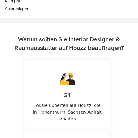
Klempner
Solaranlagen
Warum sollten Sie Interior Designer &
Raumausstatter auf Houzz beauftragen?
21
Lokale Experten auf Houzz, die
in Hohenthurm, Sachsen-Anhalt
arbeiten