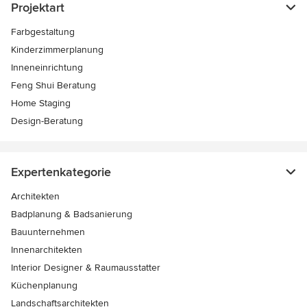
Projektart
Farbgestaltung
Kinderzimmerplanung
Inneneinrichtung
Feng Shui Beratung
Home Staging
Design-Beratung
Expertenkategorie
Architekten
Badplanung & Badsanierung
Bauunternehmen
Innenarchitekten
Interior Designer & Raumausstatter
Küchenplanung
Landschaftsarchitekten