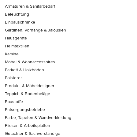
Armaturen & Sanitärbedarf
Beleuchtung
Einbauschränke
Gardinen, Vorhänge & Jalousien
Hausgeräte
Heimtextilien
Kamine
Möbel & Wohnaccessoires
Parkett & Holzböden
Polsterer
Produkt- & Möbeldesigner
Teppich & Bodenbeläge
Baustoffe
Entsorgungsbetriebe
Farbe, Tapeten & Wandverkleidung
Fliesen & Arbeitsplatten
Gutachter & Sachverständige