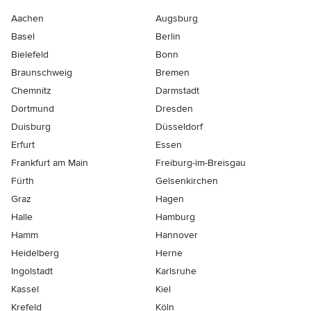
Aachen
Augsburg
Basel
Berlin
Bielefeld
Bonn
Braunschweig
Bremen
Chemnitz
Darmstadt
Dortmund
Dresden
Duisburg
Düsseldorf
Erfurt
Essen
Frankfurt am Main
Freiburg-im-Breisgau
Fürth
Gelsenkirchen
Graz
Hagen
Halle
Hamburg
Hamm
Hannover
Heidelberg
Herne
Ingolstadt
Karlsruhe
Kassel
Kiel
Krefeld
Köln