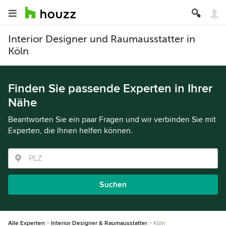
Interior Designer und Raumausstatter in
Köln
Finden Sie passende Experten in Ihrer
Nähe
Beantworten Sie ein paar Fragen und wir verbinden Sie mit
Experten, die Ihnen helfen können.
Suchen
Alle Experten
Interior Designer & Raumausstatter
Köln