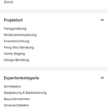
Zürich
Projektart
Farbgestaltung
Kinderzimmerplanung
Inneneinrichtung
Feng Shui Beratung
Home Staging
Design-Beratung
Expertenkategorie
Architekten
Badplanung & Badsanierung
Bauunternehmen
Innenarchitekten