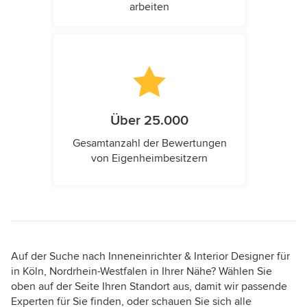
arbeiten
Über 25.000
Gesamtanzahl der Bewertungen
von Eigenheimbesitzern
Auf der Suche nach Inneneinrichter & Interior Designer für
in Köln, Nordrhein-Westfalen in Ihrer Nähe? Wählen Sie
oben auf der Seite Ihren Standort aus, damit wir passende
Experten für Sie finden, oder schauen Sie sich alle