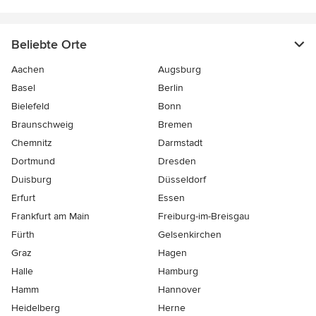
Beliebte Orte
Aachen
Augsburg
Basel
Berlin
Bielefeld
Bonn
Braunschweig
Bremen
Chemnitz
Darmstadt
Dortmund
Dresden
Duisburg
Düsseldorf
Erfurt
Essen
Frankfurt am Main
Freiburg-im-Breisgau
Fürth
Gelsenkirchen
Graz
Hagen
Halle
Hamburg
Hamm
Hannover
Heidelberg
Herne