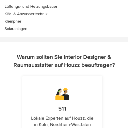
Lüftungs- und Heizungsbauer
Klär- & Abwassertechnik
Klempner
Solaranlagen
Warum sollten Sie Interior Designer &
Raumausstatter auf Houzz beauftragen?
511
Lokale Experten auf Houzz, die
in Köln, Nordrhein-Westfalen