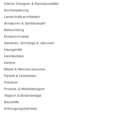
Interior Designer & Raumausstatter
Küchenplanung
Landschaftsarchitekten
Armaturen & Sanitärbedarf
Beleuchtung
Einbauschränke
Gardinen, Vorhänge & Jalousien
Hausgeräte
Heimtextilien
Kamine
Möbel & Wohnaccessoires
Parkett & Holzböden
Polsterer
Produkt- & Möbeldesigner
Teppich & Bodenbeläge
Baustoffe
Entsorgungsbetriebe