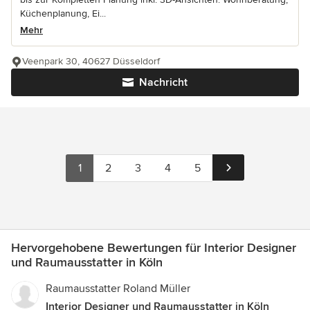
Küchenplanung, Ei...
Mehr
Veenpark 30, 40627 Düsseldorf
Nachricht
1
2
3
4
5
Hervorgehobene Bewertungen für Interior Designer
und Raumausstatter in Köln
Raumausstatter Roland Müller
Interior Designer und Raumausstatter in Köln