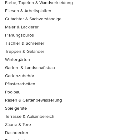
Farbe, Tapeten & Wandverkleidung
Fliesen & Arbeitsplatten
Gutachter & Sachverständige
Maler & Lackierer
Planungsbüros
Tischler & Schreiner
Treppen & Geländer
Wintergärten
Garten- & Landschaftsbau
Gartenzubehör
Pflasterarbeiten
Poolbau
Rasen & Gartenbewässerung
Spielgeräte
Terrasse & Außenbereich
Zäune & Tore
Dachdecker