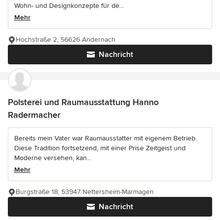
Wohn- und Designkonzepte für de...
Mehr
Hochstraße 2, 56626 Andernach
Nachricht
Polsterei und Raumausstattung Hanno
Radermacher
Bereits mein Vater war Raumausstatter mit eigenem Betrieb.
Diese Tradition fortsetzend, mit einer Prise Zeitgeist und
Moderne versehen, kan...
Mehr
Burgstraße 18, 53947 Nettersheim-Marmagen
Nachricht