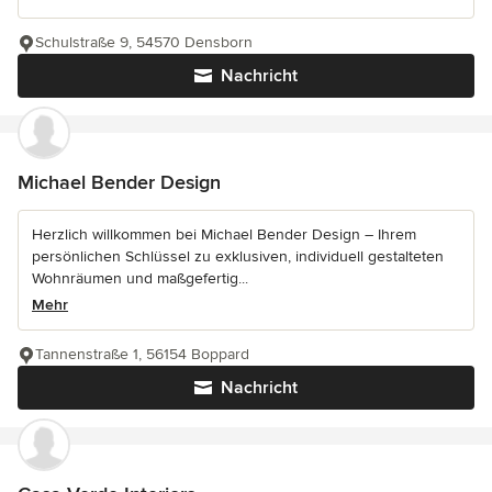
Schulstraße 9, 54570 Densborn
Nachricht
Michael Bender Design
Herzlich willkommen bei Michael Bender Design – Ihrem
persönlichen Schlüssel zu exklusiven, individuell gestalteten
Wohnräumen und maßgefertig...
Mehr
Tannenstraße 1, 56154 Boppard
Nachricht