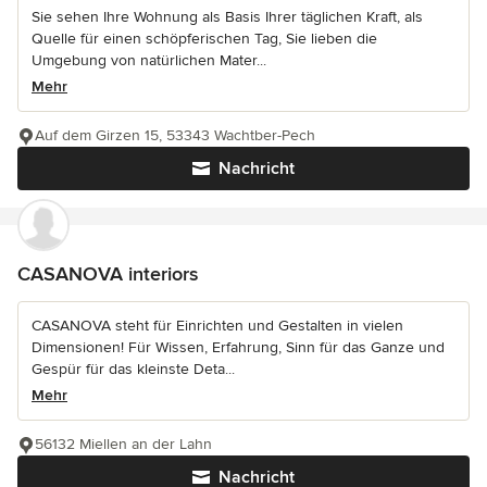
Sie sehen Ihre Wohnung als Basis Ihrer täglichen Kraft, als
Quelle für einen schöpferischen Tag, Sie lieben die
Umgebung von natürlichen Mater...
Mehr
Auf dem Girzen 15, 53343 Wachtber-Pech
Nachricht
CASANOVA interiors
CASANOVA steht für Einrichten und Gestalten in vielen
Dimensionen! Für Wissen, Erfahrung, Sinn für das Ganze und
Gespür für das kleinste Deta...
Mehr
56132 Miellen an der Lahn
Nachricht