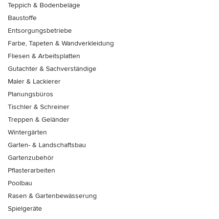
Teppich & Bodenbeläge
Baustoffe
Entsorgungsbetriebe
Farbe, Tapeten & Wandverkleidung
Fliesen & Arbeitsplatten
Gutachter & Sachverständige
Maler & Lackierer
Planungsbüros
Tischler & Schreiner
Treppen & Geländer
Wintergärten
Garten- & Landschaftsbau
Gartenzubehör
Pflasterarbeiten
Poolbau
Rasen & Gartenbewässerung
Spielgeräte