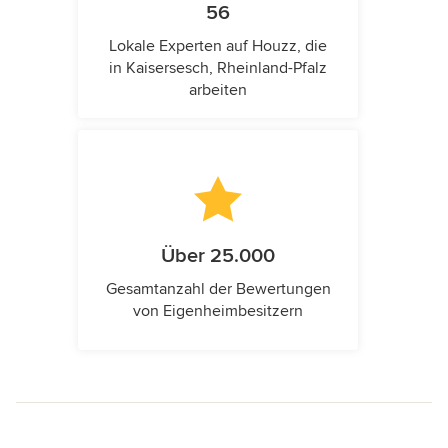
56
Lokale Experten auf Houzz, die
in Kaisersesch, Rheinland-Pfalz
arbeiten
Über 25.000
Gesamtanzahl der Bewertungen
von Eigenheimbesitzern