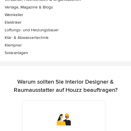
Verlage, Magazine & Blogs
Weinkeller
Elektriker
Lüftungs- und Heizungsbauer
Klär- & Abwassertechnik
Klempner
Solaranlagen
Warum sollten Sie Interior Designer &
Raumausstatter auf Houzz beauftragen?