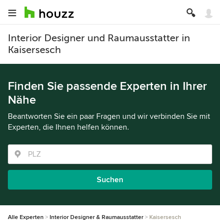
Interior Designer und Raumausstatter in
Kaisersesch
Finden Sie passende Experten in Ihrer
Nähe
Beantworten Sie ein paar Fragen und wir verbinden Sie mit
Experten, die Ihnen helfen können.
Suchen
Alle Experten
Interior Designer & Raumausstatter
Kaisersesch