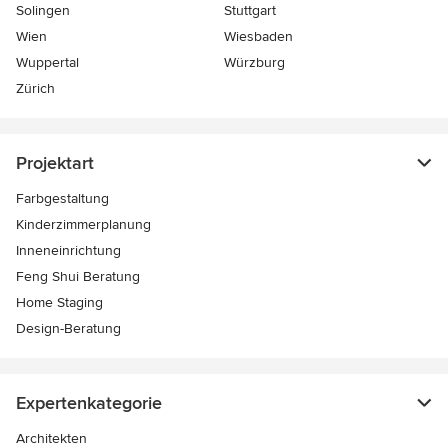
Solingen
Stuttgart
Wien
Wiesbaden
Wuppertal
Würzburg
Zürich
Projektart
Farbgestaltung
Kinderzimmerplanung
Inneneinrichtung
Feng Shui Beratung
Home Staging
Design-Beratung
Expertenkategorie
Architekten