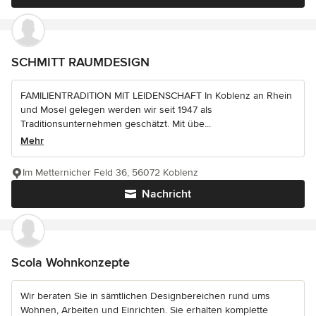
SCHMITT RAUMDESIGN
FAMILIENTRADITION MIT LEIDENSCHAFT In Koblenz an Rhein
und Mosel gelegen werden wir seit 1947 als
Traditionsunternehmen geschätzt. Mit übe...
Mehr
Im Metternicher Feld 36, 56072 Koblenz
Nachricht
Scola Wohnkonzepte
Wir beraten Sie in sämtlichen Designbereichen rund ums
Wohnen, Arbeiten und Einrichten. Sie erhalten komplette